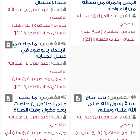
الرجل والمرأة من نسائه
عند الاغتسال
من إناء واحد
للشيخ:
عبد العزيز بن عبد الله
للشيخ:
عبد العزيز بن عبد الله
الراجحي
الراجحي
جزء من محاضرة ( شرح سنن
جزء من محاضرة ( شرح سنن
النسائي كتاب الطهارة [21])
النسائي كتاب الطهارة [21])
الفهرس:
ما جاء في
الابتداء بالوضوء في
غسل الجنابة
للشيخ:
عبد العزيز بن عبد الله
الراجحي
جزء من محاضرة ( شرح سنن
النسائي كتاب الطهارة [21])
الفهرس:
باب اتباع
الفهرس:
ما يجب
سنة رسول الله صلى
على الحائض إن حاضت
الله عليه وسلم
بعد دخول وقت الصلاة
للشيخ:
عبد العزيز بن عبد الله
للشيخ:
عبد العزيز بن عبد الله
الراجحي
الراجحي
جزء من محاضرة ( شرح سنن ابن
جزء من محاضرة ( شرح سنن أبي