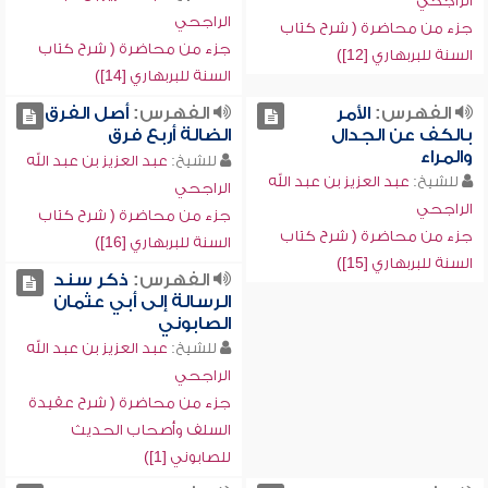
الراجحي
الراجحي
جزء من محاضرة ( شرح كتاب
جزء من محاضرة ( شرح كتاب
السنة للبربهاري [12])
السنة للبربهاري [14])
الفهرس:
الأمر
الفهرس:
أصل الفرق
بالكف عن الجدال
الضالة أربع فرق
والمراء
للشيخ:
عبد العزيز بن عبد الله
للشيخ:
عبد العزيز بن عبد الله
الراجحي
الراجحي
جزء من محاضرة ( شرح كتاب
جزء من محاضرة ( شرح كتاب
السنة للبربهاري [16])
السنة للبربهاري [15])
الفهرس:
ذكر سند
الرسالة إلى أبي عثمان
الصابوني
للشيخ:
عبد العزيز بن عبد الله
الراجحي
جزء من محاضرة ( شرح عقيدة
السلف وأصحاب الحديث
للصابوني [1])