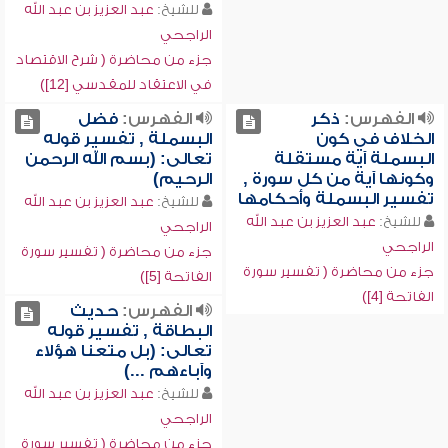
للشيخ:
عبد العزيز بن عبد الله
الراجحي
جزء من محاضرة ( شرح الاقتصاد
في الاعتقاد للمقدسي [12])
الفهرس:
ذكر
الفهرس:
فضل
الخلاف في كون
البسملة , تفسير قوله
البسملة آية مستقلة
تعالى: (بسم الله الرحمن
وكونها آية من كل سورة ,
الرحيم)
تفسير البسملة وأحكامها
للشيخ:
عبد العزيز بن عبد الله
للشيخ:
عبد العزيز بن عبد الله
الراجحي
الراجحي
جزء من محاضرة ( تفسير سورة
جزء من محاضرة ( تفسير سورة
الفاتحة [5])
الفاتحة [4])
الفهرس:
حديث
البطاقة , تفسير قوله
تعالى: (بل متعنا هؤلاء
وآباءهم ...)
للشيخ:
عبد العزيز بن عبد الله
الراجحي
جزء من محاضرة ( تفسير سورة