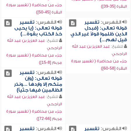
جزء من محاضرة ( تفسير سورة
البقرة [35-39])
البقرة [45-50])
الفهرس:
تفسير
الفهرس:
تفسير
قوله تعالى: (فبدل
قوله تعالى: (يا يحيى
الذين ظلموا قولاً غير الذي
خذ الكتاب بقوة...)
قيل لهم...)
للشيخ:
عبد العزيز بن عبد الله
للشيخ:
عبد العزيز بن عبد الله
الراجحي
الراجحي
جزء من محاضرة ( تفسير سورة
جزء من محاضرة ( تفسير سورة
مريم [8-15])
البقرة [58-60])
الفهرس:
تفسير
قوله تعالى: (وإن
منكم إلا واردها ...ونذر
الظالمين فيها جثياً)
للشيخ:
عبد العزيز بن عبد الله
الراجحي
جزء من محاضرة ( تفسير سورة
مريم [66-72])
الفهرس:
تفسير
الفهرس:
تفسير