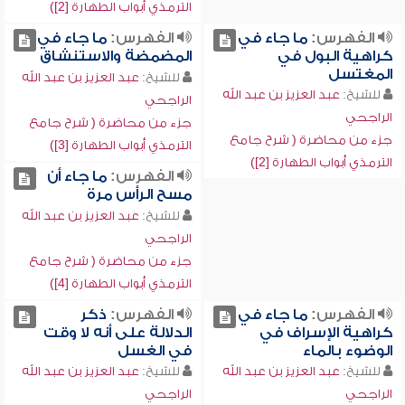
الترمذي أبواب الطهارة [2])
الفهرس:
ما جاء في
الفهرس:
ما جاء في
كراهية البول في
المضمضة والاستنشاق
المغتسل
للشيخ:
عبد العزيز بن عبد الله
للشيخ:
عبد العزيز بن عبد الله
الراجحي
الراجحي
جزء من محاضرة ( شرح جامع
جزء من محاضرة ( شرح جامع
الترمذي أبواب الطهارة [3])
الترمذي أبواب الطهارة [2])
الفهرس:
ما جاء أن
مسح الرأس مرة
للشيخ:
عبد العزيز بن عبد الله
الراجحي
جزء من محاضرة ( شرح جامع
الترمذي أبواب الطهارة [4])
الفهرس:
ما جاء في
الفهرس:
ذكر
كراهية الإسراف في
الدلالة على أنه لا وقت
الوضوء بالماء
في الغسل
للشيخ:
عبد العزيز بن عبد الله
للشيخ:
عبد العزيز بن عبد الله
الراجحي
الراجحي