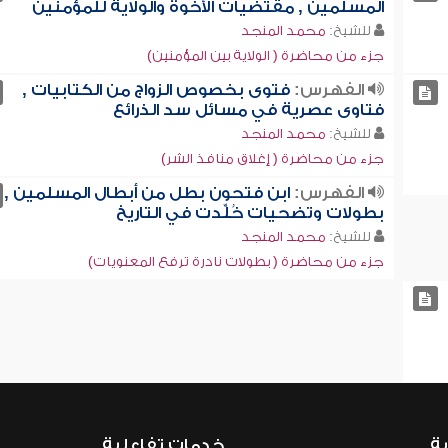
المسلمين , مقتضيات الأخوة والولاية للمؤمنين
للشيخ:
محمد المنجد
جزء من محاضرة ( الولاية بين المؤمنين)
الفهرس:
فتوى بخصوص الزواج من الكتابيات ,
فتاوى عصرية في مسائل سد الذرائع
للشيخ:
محمد المنجد
جزء من محاضرة ( إغلاق منافذ الشر)
الفهرس:
ابن فتحون بطل من أبطال المسلمين ,
بطولات وتضحيات خُلِّدت في التاريخ
للشيخ:
محمد المنجد
جزء من محاضرة ( بطولات نادرة ترفع المعنويات)
ية
خدمات تفاعلية