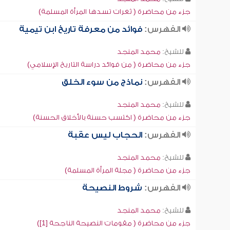
جزء من محاضرة ( ثغرات تسدها المرأة المسلمة)
الفهرس:
فوائد من معرفة تاريخ ابن تيمية
للشيخ:
محمد المنجد
جزء من محاضرة ( من فوائد دراسة التاريخ الإسلامي)
الفهرس:
نماذج من سوء الخلق
للشيخ:
محمد المنجد
جزء من محاضرة ( اكتسب حسنة بالأخلاق الحسنة)
الفهرس:
الحجاب ليس عقبة
للشيخ:
محمد المنجد
جزء من محاضرة ( مجلة المرأة المسلمة)
الفهرس:
شروط النصيحة
للشيخ:
محمد المنجد
جزء من محاضرة ( مقومات النصيحة الناجحة [1])