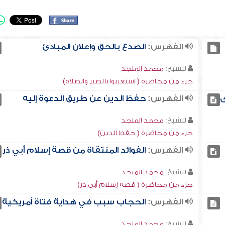
الفهرس:
الصدع بالحق وإعلان المبادئ
للشيخ:
محمد المنجد
جزء من محاضرة ( استعينوا بالصبر والصلاة)
ى
الفهرس:
حفظ الدين عن طريق الدعوة إليه
للشيخ:
محمد المنجد
جزء من محاضرة ( حفظ الدين)
الفهرس:
الفوائد المنتقاة من قصة إسلام أبي ذر
للشيخ:
محمد المنجد
جزء من محاضرة ( قصة إسلام أبي ذر)
الفهرس:
الحجاب سبب في هداية فتاة أمريكية
للشيخ:
محمد المنجد