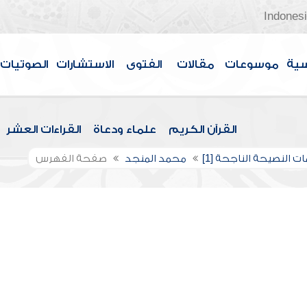
Indones
سية
موسوعات
مقالات
الفتوى
الاستشارات
الصوتيات
القرآن الكريم
علماء ودعاة
القراءات العشر
 النصيحة الناجحة [1]
محمد المنجد
صفحة الفهرس