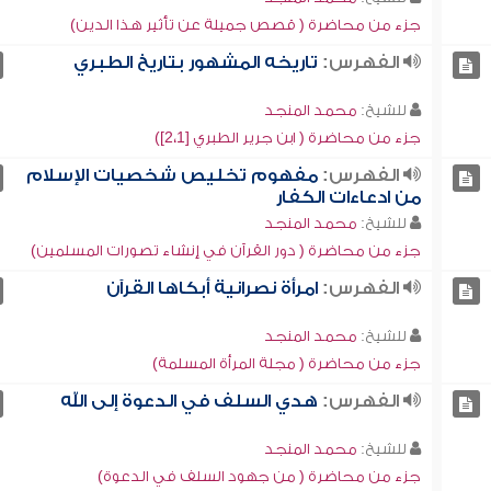
جزء من محاضرة ( قصص جميلة عن تأثير هذا الدين)
الفهرس:
تاريخه المشهور بتاريخ الطبري
للشيخ:
محمد المنجد
جزء من محاضرة ( ابن جرير الطبري [2،1])
الفهرس:
مفهوم تخليص شخصيات الإسلام
من ادعاءات الكفار
للشيخ:
محمد المنجد
جزء من محاضرة ( دور القرآن في إنشاء تصورات المسلمين)
الفهرس:
امرأة نصرانية أبكاها القرآن
للشيخ:
محمد المنجد
جزء من محاضرة ( مجلة المرأة المسلمة)
الفهرس:
هدي السلف في الدعوة إلى الله
للشيخ:
محمد المنجد
جزء من محاضرة ( من جهود السلف في الدعوة)