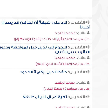
الفهرس:
الرد على شبهة أن الكاهن قد يصدق
أحياناً
للشيخ:
محمد المنجد
جزء من محاضرة ( أبراج الحظ تدمر أسوار الإسلام [3])
الفهرس:
الرجوع إلى الدين قبل المواجهة ودعو
التقريب بين الأديان
للشيخ:
محمد المنجد
جزء من محاضرة ( الأسير الذي أسلم)
الفهرس:
حفظ الدين بإقامة الحدود
للشيخ:
محمد المنجد
جزء من محاضرة ( حفظ الدين)
الفهرس:
ثغرة أعمال البر المطلقة
للشيخ:
محمد المنجد