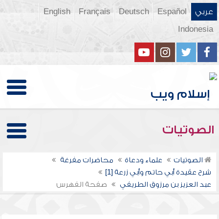
عربي
Español
Deutsch
Français
English
Indonesia
الصوتيات
الصوتيات
علماء ودعاة
محاضرات مفرغة
شرح عقيدة أبي حاتم وأبي زرعة [1]
عبد العزيز بن مرزوق الطريفي
صفحة الفهرس