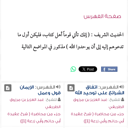
صفحة الفهرس
الحديث الشريف : ( إنك تأتي قوماً أهل كتاب، فليكن أول ما
تدعوهم إليه إلى أن يوحدوا الله ) مذكور في المواضع التالية
الفهرس:
اتفاق
الفهرس:
الإيمان
الشرائع على توحيد الله
قول وعمل
للشيخ:
عبد العزيز بن مرزوق
للشيخ:
عبد العزيز بن مرزوق
الطريفي
الطريفي
جزء من محاضرة ( شرح عقيدة
جزء من محاضرة ( شرح عقيدة
أبي حاتم وأبي زرعة [1])
أبي حاتم وأبي زرعة [1])