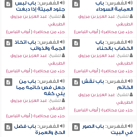
الفهرس:
باب
الفهرس:
باب لبس
العمامة السوداء
جلود الميتة إذا دبغت
للشيخ:
عبد العزيز بن مرزوق
للشيخ:
عبد العزيز بن مرزوق
الطريفي
الطريفي
جزء من محاضرة ( أبواب اللباس)
جزء من محاضرة ( أبواب اللباس)
الفهرس:
باب
الفهرس:
باب اتخاذ
الخضاب بالحناء
الجمة والذوائب
للشيخ:
عبد العزيز بن مرزوق
للشيخ:
عبد العزيز بن مرزوق
الطريفي
الطريفي
جزء من محاضرة ( أبواب اللباس)
جزء من محاضرة ( أبواب اللباس)
الفهرس:
باب نقش
الفهرس:
باب من
الخاتم
جعل فص خاتمه مما
يلي كفه
للشيخ:
عبد العزيز بن مرزوق
للشيخ:
عبد العزيز بن مرزوق
الطريفي
الطريفي
جزء من محاضرة ( أبواب اللباس)
جزء من محاضرة ( أبواب اللباس)
الفهرس:
باب الصور
الفهرس:
باب فضل
في البيت
الحج والعمرة