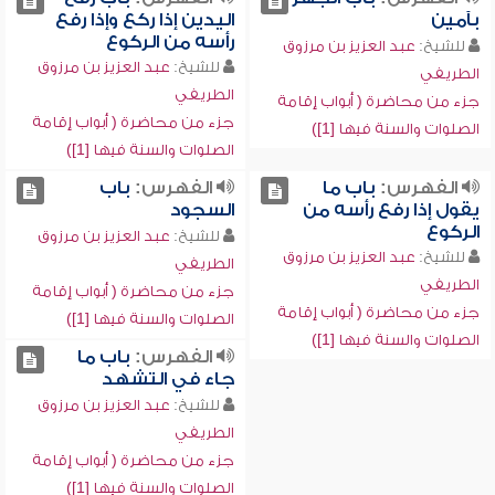
بآمين
اليدين إذا ركع وإذا رفع
رأسه من الركوع
للشيخ:
عبد العزيز بن مرزوق
للشيخ:
عبد العزيز بن مرزوق
الطريفي
الطريفي
جزء من محاضرة ( أبواب إقامة
جزء من محاضرة ( أبواب إقامة
الصلوات والسنة فيها [1])
الصلوات والسنة فيها [1])
الفهرس:
باب ما
الفهرس:
باب
يقول إذا رفع رأسه من
السجود
الركوع
للشيخ:
عبد العزيز بن مرزوق
للشيخ:
عبد العزيز بن مرزوق
الطريفي
الطريفي
جزء من محاضرة ( أبواب إقامة
جزء من محاضرة ( أبواب إقامة
الصلوات والسنة فيها [1])
الصلوات والسنة فيها [1])
الفهرس:
باب ما
جاء في التشهد
للشيخ:
عبد العزيز بن مرزوق
الطريفي
جزء من محاضرة ( أبواب إقامة
الصلوات والسنة فيها [1])