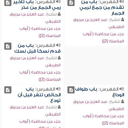
الفهرس:
باب من
الفهرس:
باب تأخير
تقدم من جمع لرمي
رمي الجمار من عذر
الجمار
للشيخ:
عبد العزيز بن مرزوق
للشيخ:
عبد العزيز بن مرزوق
الطريفي
الطريفي
جزء من محاضرة ( أبواب
جزء من محاضرة ( أبواب
المناسك [2])
المناسك [2])
الفهرس:
باب من
قدم نسكاً قبل نسك
للشيخ:
عبد العزيز بن مرزوق
الطريفي
جزء من محاضرة ( أبواب
المناسك [2])
الفهرس:
باب طواف
الفهرس:
باب
الوداع
الحائض تنفر قبل أن
تودع
للشيخ:
عبد العزيز بن مرزوق
للشيخ:
عبد العزيز بن مرزوق
الطريفي
الطريفي
جزء من محاضرة ( أبواب
جزء من محاضرة ( أبواب
المناسك [2])