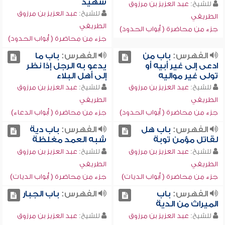
شهيد
للشيخ:
عبد العزيز بن مرزوق
للشيخ:
عبد العزيز بن مرزوق
الطريفي
الطريفي
جزء من محاضرة ( أبواب الحدود)
جزء من محاضرة ( أبواب الحدود)
الفهرس:
باب من
الفهرس:
باب ما
ادعى إلى غير أبيه أو
يدعو به الرجل إذا نظر
تولى غير مواليه
إلى أهل البلاء
للشيخ:
عبد العزيز بن مرزوق
للشيخ:
عبد العزيز بن مرزوق
الطريفي
الطريفي
جزء من محاضرة ( أبواب الحدود)
جزء من محاضرة ( أبواب الدعاء)
الفهرس:
باب هل
الفهرس:
باب دية
لقاتل مؤمن توبة
شبه العمد مغلظة
للشيخ:
عبد العزيز بن مرزوق
للشيخ:
عبد العزيز بن مرزوق
الطريفي
الطريفي
جزء من محاضرة ( أبواب الديات)
جزء من محاضرة ( أبواب الديات)
الفهرس:
باب
الفهرس:
باب الجبار
الميراث من الدية
للشيخ:
عبد العزيز بن مرزوق
للشيخ:
عبد العزيز بن مرزوق