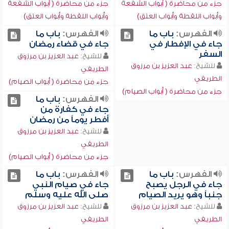
جزء من محاضرة ( أبواب الشفعة
جزء من محاضرة ( أبواب الشفعة
وأبواب اللقطة وأبواب العتق)
وأبواب اللقطة وأبواب العتق)
الفهرس:
باب ما
الفهرس:
باب ما
جاء في الإفطار في
جاء في قضاء رمضان
السفر
للشيخ:
عبد العزيز بن مرزوق
للشيخ:
عبد العزيز بن مرزوق
الطريفي
الطريفي
جزء من محاضرة ( أبواب الصيام)
جزء من محاضرة ( أبواب الصيام)
الفهرس:
باب ما
جاء في كفارة من
أفطر يوماً من رمضان
للشيخ:
عبد العزيز بن مرزوق
الطريفي
جزء من محاضرة ( أبواب الصيام)
الفهرس:
باب ما
الفهرس:
باب ما
جاء في الرجل يصبح
جاء في صيام النبي
جنباً وهو يريد الصيام
صلى الله عليه وسلم
للشيخ:
عبد العزيز بن مرزوق
للشيخ:
عبد العزيز بن مرزوق
الطريفي
الطريفي