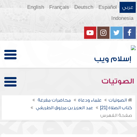
عربي
Español
Deutsch
Français
English
Indonesia
الصوتيات
الصوتيات
علماء ودعاة
محاضرات مفرغة
كتاب الصلاة [21]
عبد العزيز بن مرزوق الطريفي
صفحة الفهرس