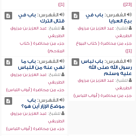
[1])
[23])
الفهرس:
باب في
الفهرس:
باب في
بيع العرايا
قتال الترك
للشيخ:
عبد العزيز بن مرزوق
للشيخ:
عبد العزيز بن مرزوق
الطريفي
الطريفي
جزء من محاضرة ( كتاب البيوع
جزء من محاضرة ( كتاب
[1])
الملاحم)
الفهرس:
باب لباس
الفهرس:
باب ما
رسول الله صلى الله
نهي عنه من اللباس
عليه وسلم
للشيخ:
عبد العزيز بن مرزوق
للشيخ:
عبد العزيز بن مرزوق
الطريفي
الطريفي
جزء من محاضرة ( أبواب اللباس)
جزء من محاضرة ( أبواب اللباس)
الفهرس:
باب
موضع الإزار أين هو؟
للشيخ:
عبد العزيز بن مرزوق
الطريفي
جزء من محاضرة ( أبواب اللباس)