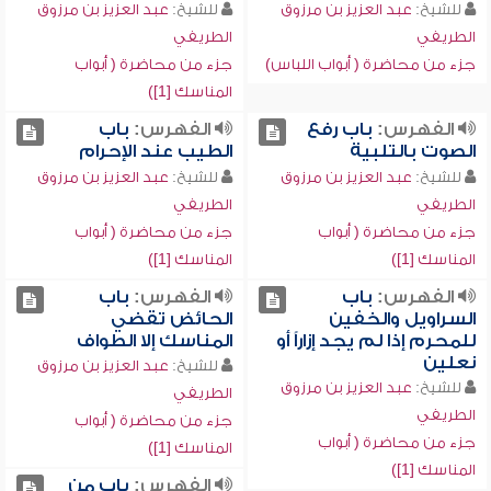
للشيخ:
عبد العزيز بن مرزوق
للشيخ:
عبد العزيز بن مرزوق
الطريفي
الطريفي
جزء من محاضرة ( أبواب اللباس)
جزء من محاضرة ( أبواب
المناسك [1])
الفهرس:
باب رفع
الفهرس:
باب
الصوت بالتلبية
الطيب عند الإحرام
للشيخ:
عبد العزيز بن مرزوق
للشيخ:
عبد العزيز بن مرزوق
الطريفي
الطريفي
جزء من محاضرة ( أبواب
جزء من محاضرة ( أبواب
المناسك [1])
المناسك [1])
الفهرس:
باب
الفهرس:
باب
السراويل والخفين
الحائض تقضي
للمحرم إذا لم يجد إزاراً أو
المناسك إلا الطواف
نعلين
للشيخ:
عبد العزيز بن مرزوق
للشيخ:
عبد العزيز بن مرزوق
الطريفي
الطريفي
جزء من محاضرة ( أبواب
جزء من محاضرة ( أبواب
المناسك [1])
المناسك [1])
الفهرس:
باب من