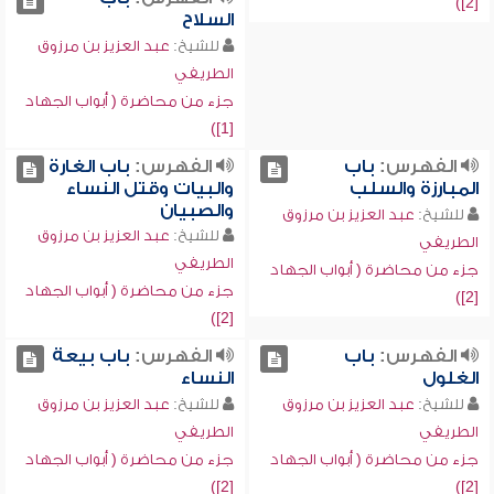
[2])
السلاح
للشيخ:
عبد العزيز بن مرزوق
الطريفي
جزء من محاضرة ( أبواب الجهاد
[1])
الفهرس:
باب
الفهرس:
باب الغارة
المبارزة والسلب
والبيات وقتل النساء
والصبيان
للشيخ:
عبد العزيز بن مرزوق
للشيخ:
عبد العزيز بن مرزوق
الطريفي
الطريفي
جزء من محاضرة ( أبواب الجهاد
جزء من محاضرة ( أبواب الجهاد
[2])
[2])
الفهرس:
باب
الفهرس:
باب بيعة
الغلول
النساء
للشيخ:
عبد العزيز بن مرزوق
للشيخ:
عبد العزيز بن مرزوق
الطريفي
الطريفي
جزء من محاضرة ( أبواب الجهاد
جزء من محاضرة ( أبواب الجهاد
[2])
[2])