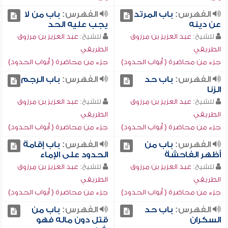
الفهرس:
باب المرتد
الفهرس:
باب من لا
عن دينه
يجب عليه الحد
للشيخ:
عبد العزيز بن مرزوق
للشيخ:
عبد العزيز بن مرزوق
الطريفي
الطريفي
جزء من محاضرة ( أبواب الحدود)
جزء من محاضرة ( أبواب الحدود)
الفهرس:
باب حد
الفهرس:
باب الرجم
الزنا
للشيخ:
عبد العزيز بن مرزوق
للشيخ:
عبد العزيز بن مرزوق
الطريفي
الطريفي
جزء من محاضرة ( أبواب الحدود)
جزء من محاضرة ( أبواب الحدود)
الفهرس:
باب من
الفهرس:
باب إقامة
أظهر الفاحشة
الحدود على الإماء
للشيخ:
عبد العزيز بن مرزوق
للشيخ:
عبد العزيز بن مرزوق
الطريفي
الطريفي
جزء من محاضرة ( أبواب الحدود)
جزء من محاضرة ( أبواب الحدود)
الفهرس:
باب حد
الفهرس:
باب من
السكران
قتل دون ماله فهو