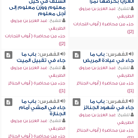
العرايا بخرصها تمراً
السلف في كيل
معلوم ووزن معلوم إلى
للشيخ:
عبد العزيز بن مرزوق
أجل معلوم
الطريفي
للشيخ:
عبد العزيز بن مرزوق
جزء من محاضرة ( أبواب التجارات
الطريفي
[2])
جزء من محاضرة ( أبواب التجارات
[2])
الفهرس:
باب ما
الفهرس:
باب ما
جاء في عيادة المريض
جاء في تقبيل الميت
للشيخ:
عبد العزيز بن مرزوق
للشيخ:
عبد العزيز بن مرزوق
الطريفي
الطريفي
جزء من محاضرة ( أبواب الجنائز
جزء من محاضرة ( أبواب الجنائز
[1])
[1])
الفهرس:
باب ما
الفهرس:
باب ما
جاء في شهود الجنائز
جاء في المشي أمام
الجنازة
للشيخ:
عبد العزيز بن مرزوق
للشيخ:
عبد العزيز بن مرزوق
الطريفي
الطريفي
جزء من محاضرة ( أبواب الجنائز
جزء من محاضرة ( أبواب الجنائز
[1])