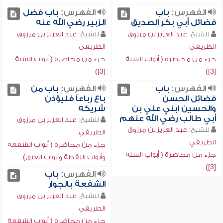
الفهرس:
باب
الفهرس:
باب فضل
فضائل أبي بكر الصديق
الزبير رضي الله عنه
للشيخ:
عبد العزيز بن مرزوق
للشيخ:
عبد العزيز بن مرزوق
الطريفي
الطريفي
جزء من محاضرة ( أبواب السنة
جزء من محاضرة ( أبواب السنة
[3])
[3])
الفهرس:
باب
الفهرس:
باب من
فضائل الحسن
باع رباعاً فليؤذن
والحسين ابني علي بن
شريكه
أبي طالب رضي الله عنهم
للشيخ:
عبد العزيز بن مرزوق
للشيخ:
عبد العزيز بن مرزوق
الطريفي
الطريفي
جزء من محاضرة ( أبواب الشفعة
جزء من محاضرة ( أبواب السنة
وأبواب اللقطة وأبواب العتق)
[3])
الفهرس:
باب
الشفعة بالجوار
للشيخ:
عبد العزيز بن مرزوق
الطريفي
جزء من محاضرة ( أبواب الشفعة