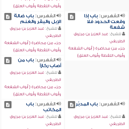
وأبواب اللقطة وأبواب العتق)
الفهرس:
باب إذا
الفهرس:
باب ضالة
وقعت الحدود فلا
الإبل والبقر والغنم
شفعة
للشيخ:
عبد العزيز بن مرزوق
للشيخ:
عبد العزيز بن مرزوق
الطريفي
الطريفي
جزء من محاضرة ( أبواب الشفعة
جزء من محاضرة ( أبواب الشفعة
وأبواب اللقطة وأبواب العتق)
وأبواب اللقطة وأبواب العتق)
الفهرس:
باب من
أصاب ركازاً
للشيخ:
عبد العزيز بن مرزوق
الطريفي
جزء من محاضرة ( أبواب الشفعة
وأبواب اللقطة وأبواب العتق)
الفهرس:
باب المدبّر
الفهرس:
باب
المكاتب
للشيخ:
عبد العزيز بن مرزوق
للشيخ:
عبد العزيز بن مرزوق
الطريفي
الطريفي