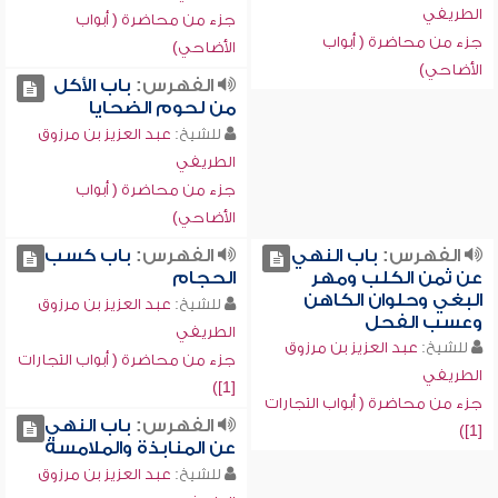
الطريفي
جزء من محاضرة ( أبواب
جزء من محاضرة ( أبواب
الأضاحي)
الأضاحي)
الفهرس:
باب الأكل
من لحوم الضحايا
للشيخ:
عبد العزيز بن مرزوق
الطريفي
جزء من محاضرة ( أبواب
الأضاحي)
الفهرس:
باب النهي
الفهرس:
باب كسب
عن ثمن الكلب ومهر
الحجام
البغي وحلوان الكاهن
للشيخ:
عبد العزيز بن مرزوق
وعسب الفحل
الطريفي
للشيخ:
عبد العزيز بن مرزوق
جزء من محاضرة ( أبواب التجارات
الطريفي
[1])
جزء من محاضرة ( أبواب التجارات
الفهرس:
باب النهي
[1])
عن المنابذة والملامسة
للشيخ:
عبد العزيز بن مرزوق