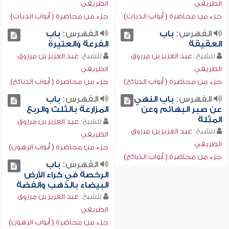
الطريفي
الطريفي
جزء من محاضرة ( أبواب الديات)
جزء من محاضرة ( أبواب الديات)
الفهرس:
باب
الفهرس:
باب
العقيقة
الفرعة والعتيرة
للشيخ:
عبد العزيز بن مرزوق
للشيخ:
عبد العزيز بن مرزوق
الطريفي
الطريفي
جزء من محاضرة ( أبواب الذبائح)
جزء من محاضرة ( أبواب الذبائح)
الفهرس:
باب النهي
الفهرس:
باب
عن صبر البهائم وعن
المزارعة بالثلث والربع
المثلة
للشيخ:
عبد العزيز بن مرزوق
للشيخ:
عبد العزيز بن مرزوق
الطريفي
الطريفي
جزء من محاضرة ( أبواب الرهون)
جزء من محاضرة ( أبواب الذبائح)
الفهرس:
باب
الرخصة في كراء الأرض
البيضاء بالذهب والفضة
للشيخ:
عبد العزيز بن مرزوق
الطريفي
جزء من محاضرة ( أبواب الرهون)