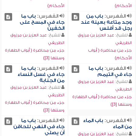
الأحكام)
الأحكام)
الفهرس:
باب من
الفهرس:
باب ما
وجد متاعه بعينه عند
جاء في المسح على
رجل قد أفلس
الخفين
للشيخ:
عبد العزيز بن مرزوق
للشيخ:
عبد العزيز بن مرزوق
الطريفي
الطريفي
جزء من محاضرة ( أبواب
جزء من محاضرة ( أبواب الطهارة
الأحكام)
وسننها [3])
الفهرس:
باب ما
الفهرس:
باب ما
جاء في التيمم
جاء في غسل النساء
من الجنابة
للشيخ:
عبد العزيز بن مرزوق
للشيخ:
عبد العزيز بن مرزوق
الطريفي
الطريفي
جزء من محاضرة ( أبواب الطهارة
جزء من محاضرة ( أبواب الطهارة
وسننها [3])
وسننها [3])
الفهرس:
باب الماء
الفهرس:
باب ما
من الماء
جاء في النهي للحاقن
أن يصلي
للشيخ:
عبد العزيز بن مرزوق