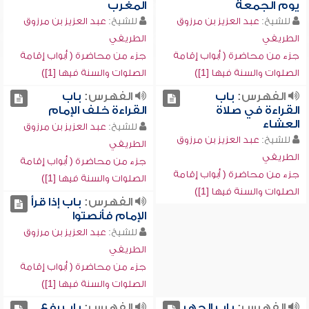
يوم الجمعة
المغرب
للشيخ:
عبد العزيز بن مرزوق
للشيخ:
عبد العزيز بن مرزوق
الطريفي
الطريفي
جزء من محاضرة ( أبواب إقامة
جزء من محاضرة ( أبواب إقامة
الصلوات والسنة فيها [1])
الصلوات والسنة فيها [1])
الفهرس:
باب
الفهرس:
باب
القراءة في صلاة
القراءة خلف الإمام
العشاء
للشيخ:
عبد العزيز بن مرزوق
للشيخ:
عبد العزيز بن مرزوق
الطريفي
الطريفي
جزء من محاضرة ( أبواب إقامة
جزء من محاضرة ( أبواب إقامة
الصلوات والسنة فيها [1])
الصلوات والسنة فيها [1])
الفهرس:
باب إذا قرأ
الإمام فأنصتوا
للشيخ:
عبد العزيز بن مرزوق
الطريفي
جزء من محاضرة ( أبواب إقامة
الصلوات والسنة فيها [1])
الفهرس:
باب الجهر
الفهرس:
باب رفع