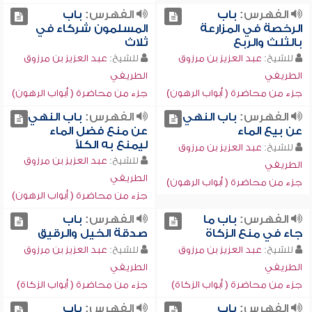
الفهرس:
باب
الفهرس:
باب
الرخصة في المزارعة
المسلمون شركاء في
بالثلث والربع
ثلاث
للشيخ:
عبد العزيز بن مرزوق
للشيخ:
عبد العزيز بن مرزوق
الطريفي
الطريفي
جزء من محاضرة ( أبواب الرهون)
جزء من محاضرة ( أبواب الرهون)
الفهرس:
باب النهي
الفهرس:
باب النهي
عن بيع الماء
عن منع فضل الماء
ليمنع به الكلأ
للشيخ:
عبد العزيز بن مرزوق
للشيخ:
عبد العزيز بن مرزوق
الطريفي
الطريفي
جزء من محاضرة ( أبواب الرهون)
جزء من محاضرة ( أبواب الرهون)
الفهرس:
باب ما
الفهرس:
باب
جاء في منع الزكاة
صدقة الخيل والرقيق
للشيخ:
عبد العزيز بن مرزوق
للشيخ:
عبد العزيز بن مرزوق
الطريفي
الطريفي
جزء من محاضرة ( أبواب الزكاة)
جزء من محاضرة ( أبواب الزكاة)
الفهرس:
باب
الفهرس:
باب