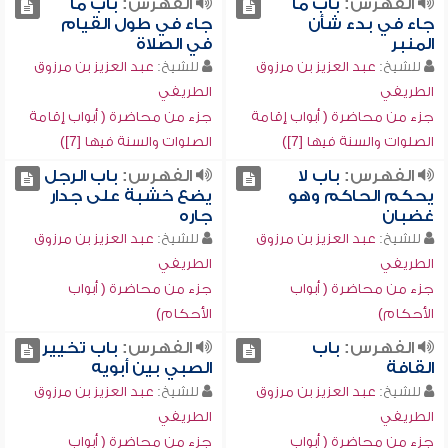
الفهرس:
باب ما
الفهرس:
باب ما
جاء في بدء شأن
جاء في طول القيام
المنبر
في الصلاة
للشيخ:
عبد العزيز بن مرزوق
للشيخ:
عبد العزيز بن مرزوق
الطريفي
الطريفي
جزء من محاضرة ( أبواب إقامة
جزء من محاضرة ( أبواب إقامة
الصلوات والسنة فيها [7])
الصلوات والسنة فيها [7])
الفهرس:
باب لا
الفهرس:
باب الرجل
يحكم الحاكم وهو
يضع خشبة على جدار
غضبان
جاره
للشيخ:
عبد العزيز بن مرزوق
للشيخ:
عبد العزيز بن مرزوق
الطريفي
الطريفي
جزء من محاضرة ( أبواب
جزء من محاضرة ( أبواب
الأحكام)
الأحكام)
الفهرس:
باب
الفهرس:
باب تخيير
القافة
الصبي بين أبويه
للشيخ:
عبد العزيز بن مرزوق
للشيخ:
عبد العزيز بن مرزوق
الطريفي
الطريفي
جزء من محاضرة ( أبواب
جزء من محاضرة ( أبواب