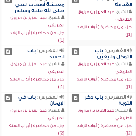
القناعة
معيشة أصحاب النبي
صلى الله عليه وسلم
للشيخ:
عبد العزيز بن مرزوق
للشيخ:
عبد العزيز بن مرزوق
الطريفي
الطريفي
جزء من محاضرة ( أبواب الزهد
جزء من محاضرة ( أبواب الزهد
[1])
[1])
الفهرس:
باب
الفهرس:
باب
التوكل واليقين
الحسد
للشيخ:
عبد العزيز بن مرزوق
للشيخ:
عبد العزيز بن مرزوق
الطريفي
الطريفي
جزء من محاضرة ( أبواب الزهد
جزء من محاضرة ( أبواب الزهد
[1])
[1])
الفهرس:
باب ذكر
الفهرس:
باب في
التوبة
الإيمان
للشيخ:
عبد العزيز بن مرزوق
للشيخ:
عبد العزيز بن مرزوق
الطريفي
الطريفي
جزء من محاضرة ( أبواب الزهد
جزء من محاضرة ( أبواب السنة
[2])
[2])