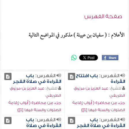
صفحة الفهرس
الأعلام : ( سفيان بن عيينة ) مذكور في المواضع التالية
الفهرس:
باب افتتاح
الفهرس:
باب
القراءة
القراءة في صلاة الفجر
للشيخ:
عبد العزيز بن مرزوق
للشيخ:
عبد العزيز بن مرزوق
الطريفي
الطريفي
جزء من محاضرة ( أبواب إقامة
جزء من محاضرة ( أبواب إقامة
الصلوات والسنة فيها [1])
الصلوات والسنة فيها [1])
الفهرس:
باب
الفهرس:
باب
القراءة في صلاة الفجر
القراءة في صلاة