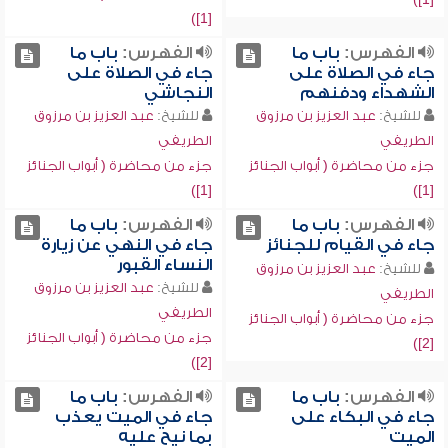
[1])
الفهرس:
باب ما
الفهرس:
باب ما
جاء في الصلاة على
جاء في الصلاة على
الشهداء ودفنهم
النجاشي
للشيخ:
عبد العزيز بن مرزوق
للشيخ:
عبد العزيز بن مرزوق
الطريفي
الطريفي
جزء من محاضرة ( أبواب الجنائز
جزء من محاضرة ( أبواب الجنائز
[1])
[1])
الفهرس:
باب ما
الفهرس:
باب ما
جاء في القيام للجنائز
جاء في النهي عن زيارة
النساء القبور
للشيخ:
عبد العزيز بن مرزوق
للشيخ:
عبد العزيز بن مرزوق
الطريفي
الطريفي
جزء من محاضرة ( أبواب الجنائز
جزء من محاضرة ( أبواب الجنائز
[2])
[2])
الفهرس:
باب ما
الفهرس:
باب ما
جاء في البكاء على
جاء في الميت يعذب
الميت
بما نيح عليه