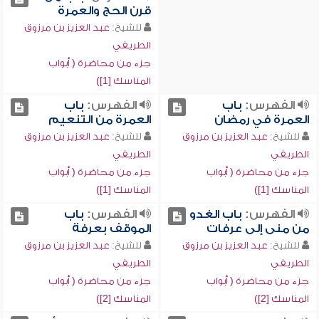
قرن الحج والعمرة
للشيخ:
عبد العزيز بن مرزوق
الطريفي
جزء من محاضرة ( أبواب
المناسك [1])
الفهرس:
باب
الفهرس:
باب
العمرة في رمضان
العمرة من التنعيم
للشيخ:
عبد العزيز بن مرزوق
للشيخ:
عبد العزيز بن مرزوق
الطريفي
الطريفي
جزء من محاضرة ( أبواب
جزء من محاضرة ( أبواب
المناسك [1])
المناسك [1])
الفهرس:
باب الغدو
الفهرس:
باب
من منى إلى عرفات
الموقف بعرفة
للشيخ:
عبد العزيز بن مرزوق
للشيخ:
عبد العزيز بن مرزوق
الطريفي
الطريفي
جزء من محاضرة ( أبواب
جزء من محاضرة ( أبواب
المناسك [2])
المناسك [2])