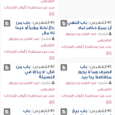
الطريفي
جزء من محاضرة ( أبواب التجارات
[1])
الفهرس:
باب النهي
الفهرس:
باب من
أن يبيع حاضر لباد
باع نخلاً مؤبراً أو عبداً
له مال
للشيخ:
عبد العزيز بن مرزوق
للشيخ:
عبد العزيز بن مرزوق
الطريفي
الطريفي
جزء من محاضرة ( أبواب التجارات
جزء من محاضرة ( أبواب التجارات
[1])
[1])
الفهرس:
باب
الفهرس:
باب من
الصرف وما لا يجوز
قال: لا ربا إلا في
متفاضلاً يداً بيد
النسيئة
للشيخ:
عبد العزيز بن مرزوق
للشيخ:
عبد العزيز بن مرزوق
الطريفي
الطريفي
جزء من محاضرة ( أبواب التجارات
جزء من محاضرة ( أبواب التجارات
[2])
[2])
الفهرس:
باب بيع
الفهرس:
باب