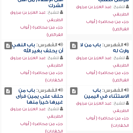
الشرك
للشيخ:
عبد العزيز بن مرزوق
للشيخ:
عبد العزيز بن مرزوق
الطريفي
الطريفي
جزء من محاضرة ( أبواب
جزء من محاضرة ( أبواب
الفرائض)
الفرائض)
الفهرس:
باب من لا
الفهرس:
باب النهي
وارث له
أن يحلف بغير الله
للشيخ:
عبد العزيز بن مرزوق
للشيخ:
عبد العزيز بن مرزوق
الطريفي
الطريفي
جزء من محاضرة ( أبواب
جزء من محاضرة ( أبواب
الفرائض)
الكفارات)
الفهرس:
باب
الفهرس:
باب من
الاستثناء في اليمين
حلف على يمين فرأى
غيرها خيراً منها
للشيخ:
عبد العزيز بن مرزوق
للشيخ:
عبد العزيز بن مرزوق
الطريفي
الطريفي
جزء من محاضرة ( أبواب
جزء من محاضرة ( أبواب
الكفارات)
الكفارات)