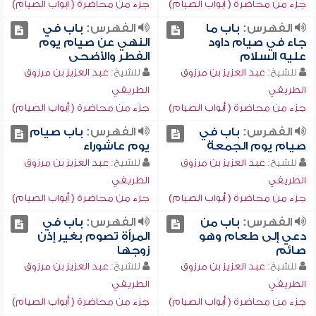
جزء من محاضرة ( أبواب الصيام)
جزء من محاضرة ( أبواب الصيام)
الفهرس:
باب ما
الفهرس:
باب في
جاء في صيام داود
النهي عن صيام يوم
عليه السلام
الفطر والأضحى
للشيخ:
عبد العزيز بن مرزوق
للشيخ:
عبد العزيز بن مرزوق
الطريفي
الطريفي
جزء من محاضرة ( أبواب الصيام)
جزء من محاضرة ( أبواب الصيام)
الفهرس:
باب في
الفهرس:
باب صيام
صيام يوم الجمعة
يوم عاشوراء
للشيخ:
عبد العزيز بن مرزوق
للشيخ:
عبد العزيز بن مرزوق
الطريفي
الطريفي
جزء من محاضرة ( أبواب الصيام)
جزء من محاضرة ( أبواب الصيام)
الفهرس:
باب من
الفهرس:
باب في
دعي إلى طعام وهو
المرأة تصوم بغير إذن
صائم
زوجها
للشيخ:
عبد العزيز بن مرزوق
للشيخ:
عبد العزيز بن مرزوق
الطريفي
الطريفي
جزء من محاضرة ( أبواب الصيام)
جزء من محاضرة ( أبواب الصيام)