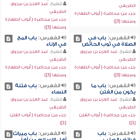
للشيخ:
عبد العزيز بن مرزوق
الطريفي
الطريفي
جزء من محاضرة ( أبواب الطهارة
جزء من محاضرة ( أبواب الطهارة
وسننها [3])
وسننها [3])
الفهرس:
باب في
الفهرس:
باب المج
الصلاة في ثوب الحائض
في الإناء
للشيخ:
عبد العزيز بن مرزوق
للشيخ:
عبد العزيز بن مرزوق
الطريفي
الطريفي
جزء من محاضرة ( أبواب الطهارة
جزء من محاضرة ( أبواب الطهارة
وسننها [3])
وسننها [3])
الفهرس:
باب ما
الفهرس:
باب فتنة
يكون من الفتن
النساء
للشيخ:
عبد العزيز بن مرزوق
للشيخ:
عبد العزيز بن مرزوق
الطريفي
الطريفي
جزء من محاضرة ( أبواب الفتن
جزء من محاضرة ( أبواب الفتن
[1])
[1])
الفهرس:
باب
الفهرس:
باب ميراث
فرائض الصلب
أهل الإسلام من أهل