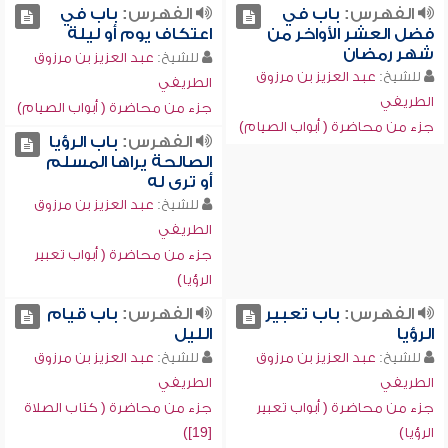
الفهرس:
باب في
الفهرس:
باب في
فضل العشر الأواخر من
اعتكاف يوم أو ليلة
شهر رمضان
للشيخ:
عبد العزيز بن مرزوق
للشيخ:
عبد العزيز بن مرزوق
الطريفي
الطريفي
جزء من محاضرة ( أبواب الصيام)
جزء من محاضرة ( أبواب الصيام)
الفهرس:
باب الرؤيا
الصالحة يراها المسلم
أو ترى له
للشيخ:
عبد العزيز بن مرزوق
الطريفي
جزء من محاضرة ( أبواب تعبير
الرؤيا)
الفهرس:
باب تعبير
الفهرس:
باب قيام
الرؤيا
الليل
للشيخ:
عبد العزيز بن مرزوق
للشيخ:
عبد العزيز بن مرزوق
الطريفي
الطريفي
جزء من محاضرة ( أبواب تعبير
جزء من محاضرة ( كتاب الصلاة
الرؤيا)
[19])