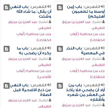
الفهرس:
باب (من
الفهرس:
باب النهي
أوسط ما تطعمون
أن يقال: ما شاء الله
أهليكم)
وشئت
للشيخ:
عبد العزيز بن مرزوق
للشيخ:
عبد العزيز بن مرزوق
الطريفي
الطريفي
جزء من محاضرة ( أبواب
جزء من محاضرة ( أبواب
الكفارات)
الكفارات)
الفهرس:
باب النذر
الفهرس:
باب ما
في المعصية
يكره أن يضحى به
للشيخ:
عبد العزيز بن مرزوق
للشيخ:
عبد العزيز بن مرزوق
الطريفي
الطريفي
جزء من محاضرة ( أبواب
جزء من محاضرة ( أبواب
الكفارات)
الأضاحي)
الفهرس:
باب من
الفهرس:
باب النهي
أراد أن يضحي فلا يأخذ
عن ذبح الأضحية قبل
في العشر من شعره
الصلاة
وأظفاره
للشيخ:
عبد العزيز بن مرزوق
للشيخ:
عبد العزيز بن مرزوق
الطريفي