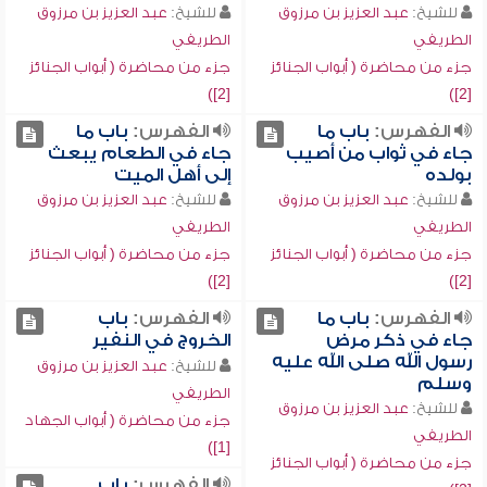
للشيخ:
عبد العزيز بن مرزوق
للشيخ:
عبد العزيز بن مرزوق
الطريفي
الطريفي
جزء من محاضرة ( أبواب الجنائز
جزء من محاضرة ( أبواب الجنائز
[2])
[2])
الفهرس:
باب ما
الفهرس:
باب ما
جاء في ثواب من أصيب
جاء في الطعام يبعث
بولده
إلى أهل الميت
للشيخ:
عبد العزيز بن مرزوق
للشيخ:
عبد العزيز بن مرزوق
الطريفي
الطريفي
جزء من محاضرة ( أبواب الجنائز
جزء من محاضرة ( أبواب الجنائز
[2])
[2])
الفهرس:
باب ما
الفهرس:
باب
جاء في ذكر مرض
الخروج في النفير
رسول الله صلى الله عليه
للشيخ:
عبد العزيز بن مرزوق
وسلم
الطريفي
للشيخ:
عبد العزيز بن مرزوق
جزء من محاضرة ( أبواب الجهاد
الطريفي
[1])
جزء من محاضرة ( أبواب الجنائز
الفهرس:
باب