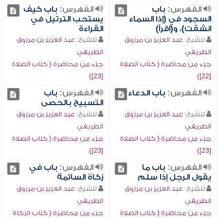
الفهرس:
باب
الفهرس:
باب كيف
السجود في (إذا السماء
يستحب الترتيل في
انشقت)، و(اقرأ)
القراءة
للشيخ:
عبد العزيز بن مرزوق
للشيخ:
عبد العزيز بن مرزوق
الطريفي
الطريفي
جزء من محاضرة ( كتاب الصلاة
جزء من محاضرة ( كتاب الصلاة
[23])
[22])
الفهرس:
باب الدعاء
الفهرس:
باب
التسبيح بالحصى
للشيخ:
عبد العزيز بن مرزوق
للشيخ:
عبد العزيز بن مرزوق
الطريفي
الطريفي
جزء من محاضرة ( كتاب الصلاة
جزء من محاضرة ( كتاب الصلاة
[23])
[23])
الفهرس:
باب ما
الفهرس:
باب في
يقول الرجل إذا سلم
زكاة السائمة
للشيخ:
عبد العزيز بن مرزوق
للشيخ:
عبد العزيز بن مرزوق
الطريفي
الطريفي
جزء من محاضرة ( كتاب الصلاة
جزء من محاضرة ( كتاب الزكاة