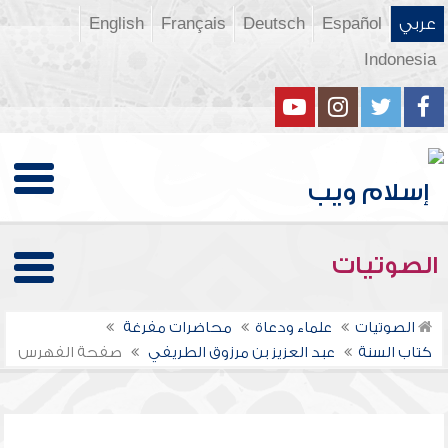
عربي
Español
Deutsch
Français
English
Indonesia
الصوتيات
الصوتيات
علماء ودعاة
محاضرات مفرغة
كتاب السنة
عبد العزيز بن مرزوق الطريفي
صفحة الفهرس