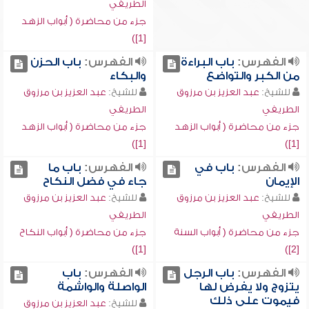
الطريفي
جزء من محاضرة ( أبواب الزهد
[1])
الفهرس:
باب البراءة
الفهرس:
باب الحزن
من الكبر والتواضع
والبكاء
للشيخ:
عبد العزيز بن مرزوق
للشيخ:
عبد العزيز بن مرزوق
الطريفي
الطريفي
جزء من محاضرة ( أبواب الزهد
جزء من محاضرة ( أبواب الزهد
[1])
[1])
الفهرس:
باب في
الفهرس:
باب ما
الإيمان
جاء في فضل النكاح
للشيخ:
عبد العزيز بن مرزوق
للشيخ:
عبد العزيز بن مرزوق
الطريفي
الطريفي
جزء من محاضرة ( أبواب السنة
جزء من محاضرة ( أبواب النكاح
[1])
[2])
الفهرس:
باب الرجل
الفهرس:
باب
يتزوج ولا يفرض لها
الواصلة والواشمة
فيموت على ذلك
للشيخ:
عبد العزيز بن مرزوق