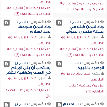
الطريفي
جزء من محاضرة ( أبواب إقامة
جزء من محاضرة ( أبواب إقامة
الصلوات والسنة فيها [5])
الصلوات والسنة فيها [5])
الفهرس:
باب ما
الفهرس:
باب ما
جاء فيمن شك في
جاء فيمن سجدها
صلاته فتحرى الصواب
بعد السلام
للشيخ:
عبد العزيز بن مرزوق
للشيخ:
عبد العزيز بن مرزوق
الطريفي
الطريفي
جزء من محاضرة ( أبواب إقامة
جزء من محاضرة ( أبواب إقامة
الصلوات والسنة فيها [5])
الصلوات والسنة فيها [5])
الفهرس:
باب
الفهرس:
باب من
الوضوء بالنبيذ
يستحب أن يلي الإمام
في الصف وكراهية التأخر
للشيخ:
عبد العزيز بن مرزوق
للشيخ:
عبد العزيز بن مرزوق
الطريفي
الطريفي
جزء من محاضرة ( كتاب
جزء من محاضرة ( كتاب الصلاة
الطهارة [3])
[6])
الفهرس:
باب افتتاح
الفهرس:
باب من