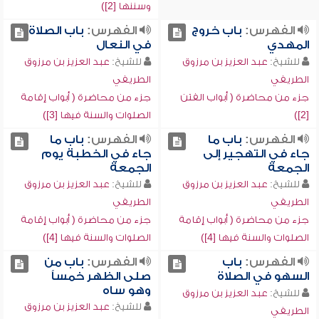
وسننها [2])
الفهرس:
باب خروج
الفهرس:
باب الصلاة
المهدي
في النعال
للشيخ:
عبد العزيز بن مرزوق
للشيخ:
عبد العزيز بن مرزوق
الطريفي
الطريفي
جزء من محاضرة ( أبواب الفتن
جزء من محاضرة ( أبواب إقامة
[2])
الصلوات والسنة فيها [3])
الفهرس:
باب ما
الفهرس:
باب ما
جاء في التهجير إلى
جاء في الخطبة يوم
الجمعة
الجمعة
للشيخ:
عبد العزيز بن مرزوق
للشيخ:
عبد العزيز بن مرزوق
الطريفي
الطريفي
جزء من محاضرة ( أبواب إقامة
جزء من محاضرة ( أبواب إقامة
الصلوات والسنة فيها [4])
الصلوات والسنة فيها [4])
الفهرس:
باب
الفهرس:
باب من
السهو في الصلاة
صلى الظهر خمساً
وهو ساه
للشيخ:
عبد العزيز بن مرزوق
للشيخ:
عبد العزيز بن مرزوق
الطريفي