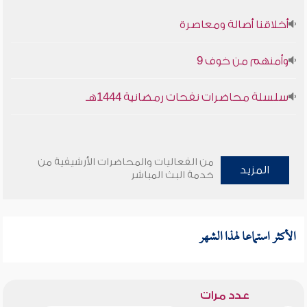
أخلاقنا أصالة ومعاصرة
وأمنهم من خوف 9
سلسلة محاضرات نفحات رمضانية 1444هـ
من الفعاليات والمحاضرات الأرشيفية من
المزيد
خدمة البث المباشر
الأكثر استماعا لهذا الشهر
عدد مرات