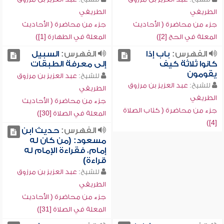
الطريفي
الطريفي
جزء من محاضرة ( الأحاديث
جزء من محاضرة ( الأحاديث
المعلة في الحج [2])
المعلة في الطهارة [1])
الفهرس:
باب إذا
الفهرس:
السبيل
كانوا ثلاثة كيف
إلى معرفة الطبقات
يقومون
للشيخ:
عبد العزيز بن مرزوق
للشيخ:
عبد العزيز بن مرزوق
الطريفي
الطريفي
جزء من محاضرة ( الأحاديث
جزء من محاضرة ( كتاب الصلاة
المعلة في الصلاة [30])
[4])
الفهرس:
حديث ابن
مسعود: (من كان له
إمام، فقراءة الإمام له
قراءة)
للشيخ:
عبد العزيز بن مرزوق
الطريفي
جزء من محاضرة ( الأحاديث
المعلة في الصلاة [31])