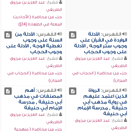
للشيخ:
عبد العزيز بن مرزوق
الطريفي
جزء من محاضرة ( الأحاديث
المعلة في الطهارة [24])
الفهرس:
الأدلة
الفهرس:
الأدلة من
الواردة في القرآن على
السنة على وجوب
وجوب ستر الوجه , الأدلة
تغطية الوجه , الأدلة على
على وجوب الحجاب
وجوب الحجاب
للشيخ:
عبد العزيز بن مرزوق
للشيخ:
عبد العزيز بن مرزوق
الطريفي
الطريفي
جزء من محاضرة ( الحجاب في
جزء من محاضرة ( الحجاب في
الميزان)
الميزان)
الفهرس:
الرواة
الفهرس:
أهم
الذين اعتمد عليهم
المصنفات في مذهب
في رواية مذهب أبي
أبي حنيفة , مدرسة
حنيفة , مدرسة الإمام
الإمام أبي حنيفة
أبي حنيفة
للشيخ:
عبد العزيز بن مرزوق
للشيخ:
عبد العزيز بن مرزوق
الطريفي
الطريفي
جزء من محاضرة ( منهجية