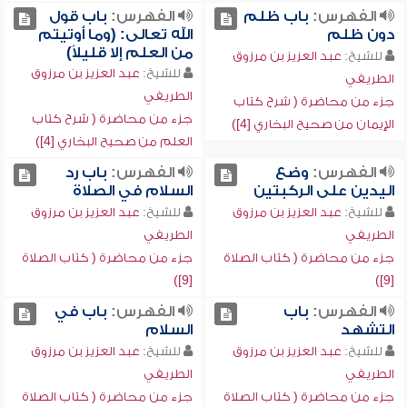
الفهرس:
باب ظلم
الفهرس:
باب قول
دون ظلم
الله تعالى: (وما أوتيتم
من العلم إلا قليلاً)
للشيخ:
عبد العزيز بن مرزوق
للشيخ:
عبد العزيز بن مرزوق
الطريفي
الطريفي
جزء من محاضرة ( شرح كتاب
جزء من محاضرة ( شرح كتاب
الإيمان من صحيح البخاري [4])
العلم من صحيح البخاري [4])
الفهرس:
وضع
الفهرس:
باب رد
اليدين على الركبتين
السلام في الصلاة
للشيخ:
عبد العزيز بن مرزوق
للشيخ:
عبد العزيز بن مرزوق
الطريفي
الطريفي
جزء من محاضرة ( كتاب الصلاة
جزء من محاضرة ( كتاب الصلاة
[9])
[9])
الفهرس:
باب
الفهرس:
باب في
التشهد
السلام
للشيخ:
عبد العزيز بن مرزوق
للشيخ:
عبد العزيز بن مرزوق
الطريفي
الطريفي
جزء من محاضرة ( كتاب الصلاة
جزء من محاضرة ( كتاب الصلاة