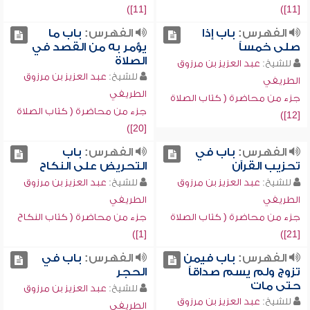
[11])
[11])
الفهرس:
باب إذا
الفهرس:
باب ما
صلى خمساً
يؤمر به من القصد في
الصلاة
للشيخ:
عبد العزيز بن مرزوق
للشيخ:
عبد العزيز بن مرزوق
الطريفي
الطريفي
جزء من محاضرة ( كتاب الصلاة
جزء من محاضرة ( كتاب الصلاة
[12])
[20])
الفهرس:
باب في
الفهرس:
باب
تحزيب القرآن
التحريض على النكاح
للشيخ:
عبد العزيز بن مرزوق
للشيخ:
عبد العزيز بن مرزوق
الطريفي
الطريفي
جزء من محاضرة ( كتاب الصلاة
جزء من محاضرة ( كتاب النكاح
[1])
[21])
الفهرس:
باب فيمن
الفهرس:
باب في
تزوج ولم يسم صداقاً
الحجر
حتى مات
للشيخ:
عبد العزيز بن مرزوق
للشيخ:
عبد العزيز بن مرزوق
الطريفي