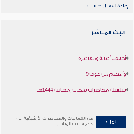
إعادة تفعيل حساب
البث المباشر
أخلاقنا أصالة ومعاصرة
وأمنهم من خوف 9
سلسلة محاضرات نفحات رمضانية 1444هـ
من الفعاليات والمحاضرات الأرشيفية من
المزيد
خدمة البث المباشر