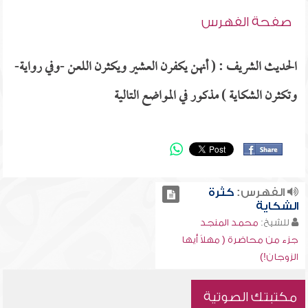
صفحة الفهرس
الحديث الشريف : ( أنهن يكفرن العشير ويكثرن اللعن -وفي رواية-
وتكثرن الشكاية ) مذكور في المواضع التالية
الفهرس:
كثرة
الشكاية
للشيخ:
محمد المنجد
جزء من محاضرة ( مهلاً أيها
الزوجان!)
مكتبتك الصوتية