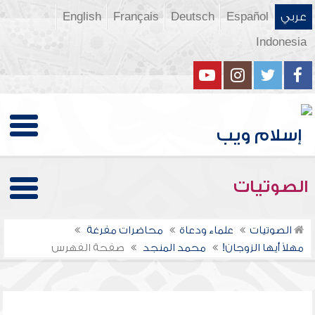
عربي
Español
Deutsch
Français
English
Indonesia
الصوتيات
الصوتيات
علماء ودعاة
محاضرات مفرغة
مهلاً أيها الزوجان!
محمد المنجد
صفحة الفهرس