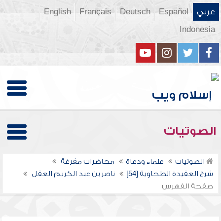
عربي
Español
Deutsch
Français
English
Indonesia
الصوتيات
الصوتيات
علماء ودعاة
محاضرات مفرغة
شرح العقيدة الطحاوية [54]
ناصر بن عبد الكريم العقل
صفحة الفهرس