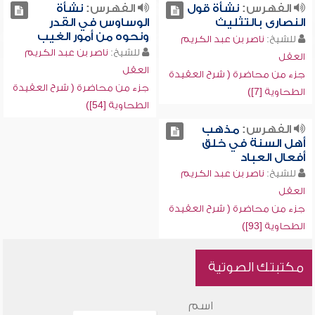
الفهرس:
نشأة قول
الفهرس:
نشأة
النصارى بالتثليث
الوساوس في القدر
ونحوه من أمور الغيب
للشيخ:
ناصر بن عبد الكريم
للشيخ:
ناصر بن عبد الكريم
العقل
العقل
جزء من محاضرة ( شرح العقيدة
جزء من محاضرة ( شرح العقيدة
الطحاوية [7])
الطحاوية [54])
الفهرس:
مذهب
أهل السنة في خلق
أفعال العباد
للشيخ:
ناصر بن عبد الكريم
العقل
جزء من محاضرة ( شرح العقيدة
الطحاوية [93])
مكتبتك الصوتية
اسم