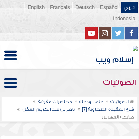
عربي
Español
Deutsch
Français
English
Indonesia
الصوتيات
الصوتيات
علماء ودعاة
محاضرات مفرغة
شرح العقيدة الطحاوية [7]
ناصر بن عبد الكريم العقل
صفحة الفهرس