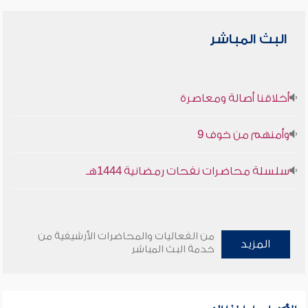
البث المباشر
أخلاقنا أصالة ومعاصرة
وأمنهم من خوف 9
سلسلة محاضرات نفحات رمضانية 1444هـ
من الفعاليات والمحاضرات الأرشيفية من
المزيد
خدمة البث المباشر