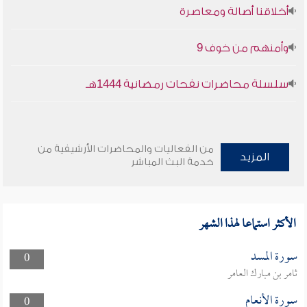
أخلاقنا أصالة ومعاصرة
وأمنهم من خوف 9
سلسلة محاضرات نفحات رمضانية 1444هـ
من الفعاليات والمحاضرات الأرشيفية من
المزيد
خدمة البث المباشر
الأكثر استماعا لهذا الشهر
سورة المسد
0
ثامر بن مبارك العامر
سورة الأنعام
0