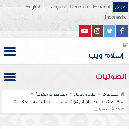
عربي
Español
Deutsch
Français
English
Indonesia
الصوتيات
الصوتيات
علماء ودعاة
محاضرات مفرغة
شرح العقيدة الطحاوية [65]
ناصر بن عبد الكريم العقل
صفحة الفهرس