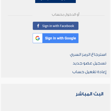
أو الدخول بحساب
استرجاع الرمز السري
تسجيل عضو جديد
إعادة تفعيل حساب
البث المباشر