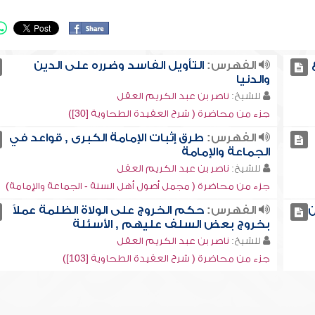
الفهرس:
التأويل الفاسد وضرره على الدين
والدنيا
للشيخ:
ناصر بن عبد الكريم العقل
جزء من محاضرة ( شرح العقيدة الطحاوية [30])
الفهرس:
طرق إثبات الإمامة الكبرى , قواعد في
الجماعة والإمامة
للشيخ:
ناصر بن عبد الكريم العقل
جزء من محاضرة ( مجمل أصول أهل السنة - الجماعة والإمامة)
ن
الفهرس:
حكم الخروج على الولاة الظلمة عملاً
بخروج بعض السلف عليهم , الأسئلة
للشيخ:
ناصر بن عبد الكريم العقل
جزء من محاضرة ( شرح العقيدة الطحاوية [103])