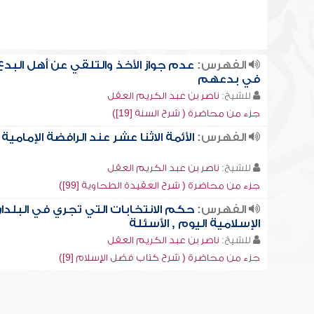
الفهرس:
عدم جواز الأخذ والتلقي عن أهل البدع
في بدعهم
للشيخ:
ناصر بن عبد الكريم العقل
جزء من محاضرة ( شرح السنة [19])
الفهرس:
الأئمة الاثنا عشر عند الرافضة الإمامية
للشيخ:
ناصر بن عبد الكريم العقل
جزء من محاضرة ( شرح العقيدة الطحاوية [99])
الفهرس:
حكم الانتخابات التي تجري في البلدا
الإسلامية اليوم , الأسئلة
للشيخ:
ناصر بن عبد الكريم العقل
جزء من محاضرة ( شرح كتاب فضل الإسلام [9])