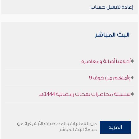
إعادة تفعيل حساب
البث المباشر
أخلاقنا أصالة ومعاصرة
وأمنهم من خوف 9
سلسلة محاضرات نفحات رمضانية 1444هـ
من الفعاليات والمحاضرات الأرشيفية من
المزيد
خدمة البث المباشر