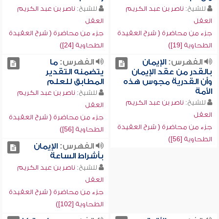
للشيخ:
ناصر بن عبد الكريم
للشيخ:
ناصر بن عبد الكريم
العقل
العقل
جزء من محاضرة ( شرح العقيدة
جزء من محاضرة ( شرح العقيدة
الطحاوية [19])
الطحاوية [24])
الفهرس:
الإيمان
الفهرس:
ما
بالقدر من عقد الإيمان
يتضمنه التقدير
وأن القدرية مجوس هذه
المطابق للعلم
الأمة
للشيخ:
ناصر بن عبد الكريم
للشيخ:
ناصر بن عبد الكريم
العقل
العقل
جزء من محاضرة ( شرح العقيدة
جزء من محاضرة ( شرح العقيدة
الطحاوية [56])
الطحاوية [56])
الفهرس:
الإيمان
بأشراط الساعة
للشيخ:
ناصر بن عبد الكريم
العقل
جزء من محاضرة ( شرح العقيدة
الطحاوية [102])