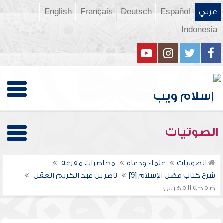
عربي
Español
Deutsch
Français
English
Indonesia
الصوتيات
الصوتيات
علماء ودعاة
محاضرات مفرغة
شرح كتاب فضل الإسلام [9]
ناصر بن عبد الكريم العقل
صفحة الفهرس