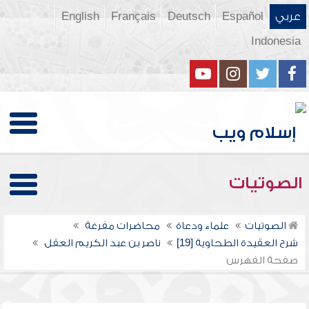
عربي
Español
Deutsch
Français
English
Indonesia
الصوتيات
الصوتيات
علماء ودعاة
محاضرات مفرغة
شرح العقيدة الطحاوية [19]
ناصر بن عبد الكريم العقل
صفحة الفهرس