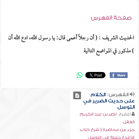
صفحة الفهرس
الحديث الشريف : ( أن رجلاً أعمى قال: يا رسول الله، ادع الله أن
) مذكور في المواضع التالية
الفهرس:
الكلام
على حديث الضرير في
التوسل
للشيخ:
ناصر بن عبد الكريم
العقل
جزء من محاضرة ( شرح كتاب
قاعدة جليلة في التوسل