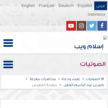
عربي
Español
Deutsch
Français
English
Indonesia
الصوتيات
الصوتيات
علماء ودعاة
محاضرات مفرغة
ناصر بن عبد الكريم العقل
صفحة الفهرس