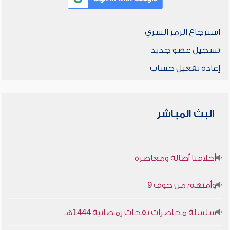
استرجاع الرمز السري
تسجيل عضو جديد
إعادة تفعيل حساب
البث المباشر
أخلاقنا أصالة ومعاصرة
وأمنهم من خوف 9
سلسلة محاضرات نفحات رمضانية 1444هـ