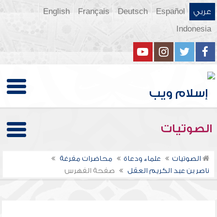
عربي
Español
Deutsch
Français
English
Indonesia
الصوتيات
الصوتيات
علماء ودعاة
محاضرات مفرغة
ناصر بن عبد الكريم العقل
صفحة الفهرس