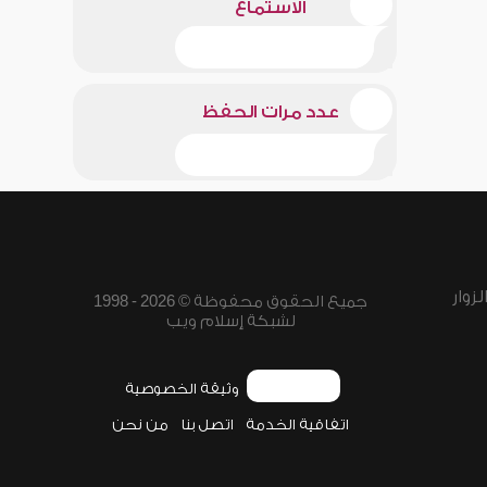
الاستماع
عدد مرات الحفظ
زوار
جميع الحقوق محفوظة © 2026 - 1998
لشبكة إسلام ويب
وثيقة الخصوصية
اتفاقية الخدمة
اتصل بنا
من نحن