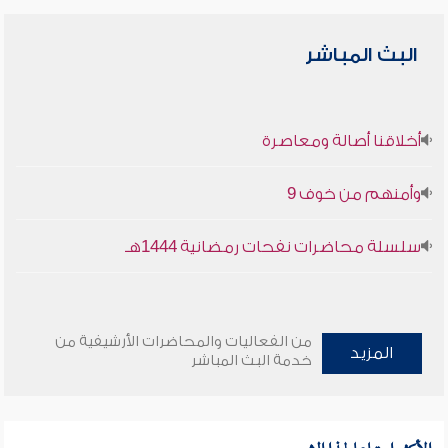
البث المباشر
أخلاقنا أصالة ومعاصرة
وأمنهم من خوف 9
سلسلة محاضرات نفحات رمضانية 1444هـ
من الفعاليات والمحاضرات الأرشيفية من
المزيد
خدمة البث المباشر