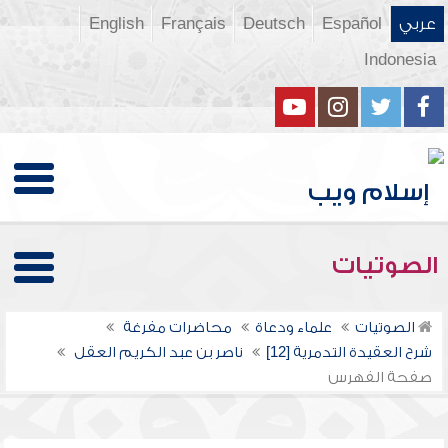
عربي
Español
Deutsch
Français
English
Indonesia
الصوتيات
الصوتيات
علماء ودعاة
محاضرات مفرغة
شرح العقيدة التدمرية [12]
ناصر بن عبد الكريم العقل
صفحة الفهرس