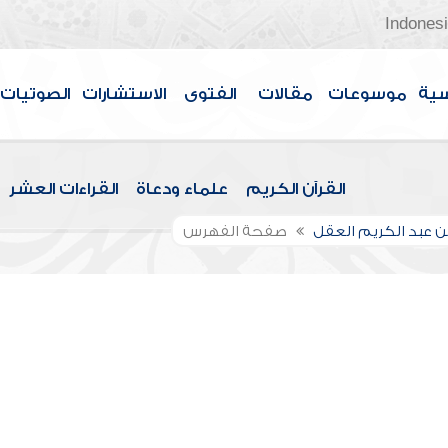
Indones
سية
موسوعات
مقالات
الفتوى
الاستشارات
الصوتيات
القرآن الكريم
علماء ودعاة
القراءات العشر
بن عبد الكريم العقل
صفحة الفهرس