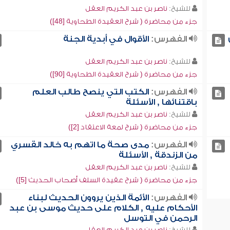
للشيخ:
ناصر بن عبد الكريم العقل
جزء من محاضرة ( شرح العقيدة الطحاوية [48])
الفهرس:
الأقوال في أبدية الجنة
للشيخ:
ناصر بن عبد الكريم العقل
جزء من محاضرة ( شرح العقيدة الطحاوية [90])
الفهرس:
الكتب التي ينصح طالب العلم
باقتنائها , الأسئلة
للشيخ:
ناصر بن عبد الكريم العقل
جزء من محاضرة ( شرح لمعة الاعتقاد [2])
الفهرس:
مدى صحة ما اتهم به خالد القسري
من الزندقة , الأسئلة
للشيخ:
ناصر بن عبد الكريم العقل
جزء من محاضرة ( شرح عقيدة السلف أصحاب الحديث [5])
الفهرس:
الأئمة الذين يروون الحديث لبناء
الأحكام عليه , الكلام على حديث موسى بن عبد
الرحمن في التوسل
للشيخ:
ناصر بن عبد الكريم العقل