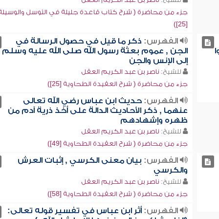
جزء من محاضرة ( شرح كتاب قاعدة جليلة في التوسل والوسيلة
[25])
الفهرس:
ذكر ما قيل في حصول الرسالة في
ا
الجن , عموم بعثة رسول الله صلى الله عليه وسلم
إلى الإنس والجن
للشيخ:
ناصر بن عبد الكريم العقل
جزء من محاضرة ( شرح العقيدة الطحاوية [25])
الفهرس:
حديث ابن عباس رضي الله تعالى
عنهما , ذكر الأحاديث الدالة على أخذ ذرية آدم من
ظهره وإشهادهم
للشيخ:
ناصر بن عبد الكريم العقل
جزء من محاضرة ( شرح العقيدة الطحاوية [49])
الفهرس:
بيان معنى الكرسي , إثبات العرش
والكرسي
للشيخ:
ناصر بن عبد الكريم العقل
جزء من محاضرة ( شرح العقيدة الطحاوية [58])
الفهرس:
أثر ابن عباس في تفسير قوله تعالى: