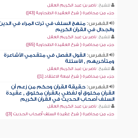
للشيخ:
ناصر بن عبد الكريم العقل
جزء من محاضرة ( شرح العقيدة الطحاوية [43])
الفهرس:
منهج السلف في ترك المراء في الدين
والجدال في القرآن الكريم
للشيخ:
ناصر بن عبد الكريم العقل
جزء من محاضرة ( شرح العقيدة الطحاوية [65])
الفهرس:
القول الفصل في متقدمي الأشاعرة
ومتأخريهم , الأسئلة
للشيخ:
ناصر بن عبد الكريم العقل
جزء من محاضرة ( شرح لمعة الاعتقاد [1])
الفهرس:
حقيقة القرآن وحكم من زعم أن
القرآن مخلوق أو لفظي بالقرآن مخلوق , عقيدة
السلف أصحاب الحديث في القرآن الكريم
للشيخ:
ناصر بن عبد الكريم العقل
جزء من محاضرة ( شرح عقيدة السلف أصحاب الحديث [3])