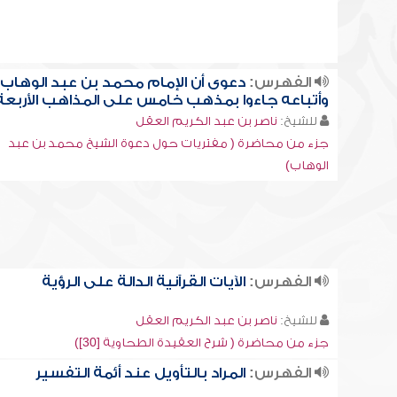
الفهرس:
دعوى أن الإمام محمد بن عبد الوهاب
وأتباعه جاءوا بمذهب خامس على المذاهب الأربعة
للشيخ:
ناصر بن عبد الكريم العقل
جزء من محاضرة ( مفتريات حول دعوة الشيخ محمد بن عبد
الوهاب)
الفهرس:
الآيات القرآنية الدالة على الرؤية
للشيخ:
ناصر بن عبد الكريم العقل
جزء من محاضرة ( شرح العقيدة الطحاوية [30])
الفهرس:
المراد بالتأويل عند أئمة التفسير