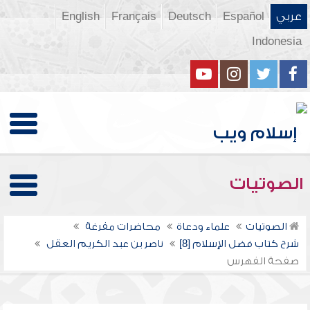
عربي
Español
Deutsch
Français
English
Indonesia
الصوتيات
الصوتيات
علماء ودعاة
محاضرات مفرغة
شرح كتاب فضل الإسلام [8]
ناصر بن عبد الكريم العقل
صفحة الفهرس