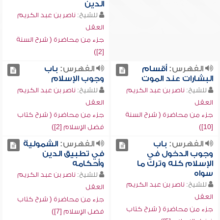
الدين
للشيخ:
ناصر بن عبد الكريم
العقل
جزء من محاضرة ( شرح السنة
[2])
الفهرس:
أقسام
الفهرس:
باب
البشارات عند الموت
وجوب الإسلام
للشيخ:
ناصر بن عبد الكريم
للشيخ:
ناصر بن عبد الكريم
العقل
العقل
جزء من محاضرة ( شرح السنة
جزء من محاضرة ( شرح كتاب
[10])
فضل الإسلام [2])
الفهرس:
باب
الفهرس:
الشمولية
وجوب الدخول في
في تطبيق الدين
الإسلام كله وترك ما
وأحكامه
سواه
للشيخ:
ناصر بن عبد الكريم
للشيخ:
ناصر بن عبد الكريم
العقل
العقل
جزء من محاضرة ( شرح كتاب
جزء من محاضرة ( شرح كتاب
فضل الإسلام [7])