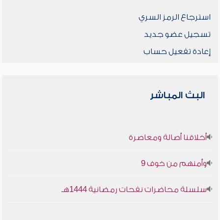
استرجاع الرمز السري
تسجيل عضو جديد
إعادة تفعيل حساب
البث المباشر
أخلاقنا أصالة ومعاصرة
وأمنهم من خوف 9
سلسلة محاضرات نفحات رمضانية 1444هـ