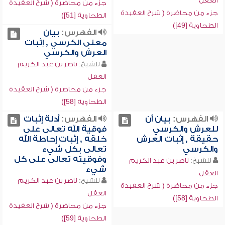
العقل
جزء من محاضرة ( شرح العقيدة
جزء من محاضرة ( شرح العقيدة
الطحاوية [51])
الطحاوية [49])
الفهرس:
بيان
معنى الكرسي , إثبات
العرش والكرسي
للشيخ:
ناصر بن عبد الكريم
العقل
جزء من محاضرة ( شرح العقيدة
الطحاوية [58])
الفهرس:
بيان أن
الفهرس:
أدلة إثبات
للعرش والكرسي
فوقية الله تعالى على
حقيقة , إثبات العرش
خلقه , إثبات إحاطة الله
والكرسي
تعالى بكل شيء
وفوقيته تعالى على كل
للشيخ:
ناصر بن عبد الكريم
شيء
العقل
للشيخ:
ناصر بن عبد الكريم
جزء من محاضرة ( شرح العقيدة
العقل
الطحاوية [58])
جزء من محاضرة ( شرح العقيدة
الطحاوية [59])