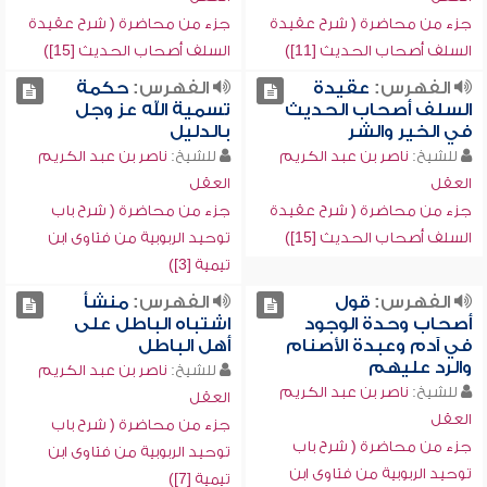
جزء من محاضرة ( شرح عقيدة
جزء من محاضرة ( شرح عقيدة
السلف أصحاب الحديث [11])
السلف أصحاب الحديث [15])
الفهرس:
عقيدة
الفهرس:
حكمة
السلف أصحاب الحديث
تسمية الله عز وجل
في الخير والشر
بالدليل
للشيخ:
ناصر بن عبد الكريم
للشيخ:
ناصر بن عبد الكريم
العقل
العقل
جزء من محاضرة ( شرح عقيدة
جزء من محاضرة ( شرح باب
السلف أصحاب الحديث [15])
توحيد الربوبية من فتاوى ابن
تيمية [3])
الفهرس:
قول
الفهرس:
منشأ
أصحاب وحدة الوجود
اشتباه الباطل على
في آدم وعبدة الأصنام
أهل الباطل
والرد عليهم
للشيخ:
ناصر بن عبد الكريم
للشيخ:
ناصر بن عبد الكريم
العقل
العقل
جزء من محاضرة ( شرح باب
جزء من محاضرة ( شرح باب
توحيد الربوبية من فتاوى ابن
توحيد الربوبية من فتاوى ابن
تيمية [7])