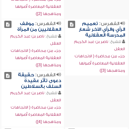
العقلانية المعاصرة أصولها
ومناهجها [2])
الفهرس:
تعميم
الفهرس:
موقف
الرأي والرأي الآخر شعار
العقلانيين من المرأة
المدرسة العقلانية
للشيخ:
ناصر بن عبد الكريم
للشيخ:
ناصر بن عبد الكريم
العقل
العقل
جزء من محاضرة ( الاتجاهات
جزء من محاضرة ( الاتجاهات
العقلانية المعاصرة أصولها
العقلانية المعاصرة أصولها
ومناهجها [3])
ومناهجها [3])
الفهرس:
حقيقة
دعوى تأثر عقيدة
السلف بالسلاطين
للشيخ:
ناصر بن عبد الكريم
العقل
جزء من محاضرة ( الاتجاهات
العقلانية المعاصرة أصولها
ومناهجها [4])