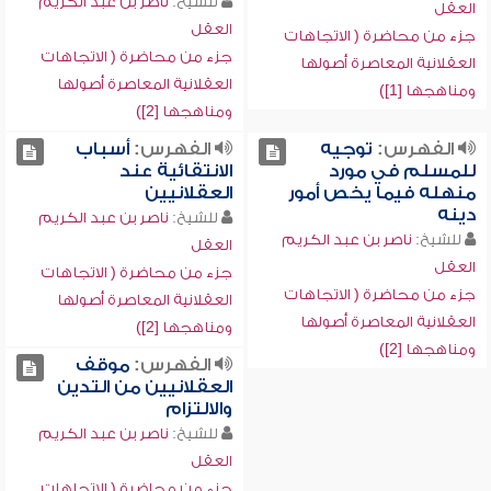
للشيخ:
ناصر بن عبد الكريم
العقل
العقل
جزء من محاضرة ( الاتجاهات
جزء من محاضرة ( الاتجاهات
العقلانية المعاصرة أصولها
العقلانية المعاصرة أصولها
ومناهجها [1])
ومناهجها [2])
الفهرس:
توجيه
الفهرس:
أسباب
للمسلم في مورد
الانتقائية عند
منهله فيما يخص أمور
العقلانيين
دينه
للشيخ:
ناصر بن عبد الكريم
للشيخ:
ناصر بن عبد الكريم
العقل
العقل
جزء من محاضرة ( الاتجاهات
جزء من محاضرة ( الاتجاهات
العقلانية المعاصرة أصولها
العقلانية المعاصرة أصولها
ومناهجها [2])
ومناهجها [2])
الفهرس:
موقف
العقلانيين من التدين
والالتزام
للشيخ:
ناصر بن عبد الكريم
العقل
جزء من محاضرة ( الاتجاهات