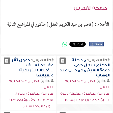
صفحة الفهرس
الأعلام : ( ناصر بن عبد الكريم العقل ) مذكور في المواضع التالية
الفهرس:
مداخلة
الفهرس:
دعوى تأثر
الدكتور سهل حول
عقيدة السلف
دعوة الشيخ محمد بن عبد
بالأحداث التاريخية
الوهاب
وأسبابها
للشيخ:
ناصر بن عبد الكريم
للشيخ:
ناصر بن عبد الكريم
العقل
العقل
جزء من محاضرة ( حقيقة دعوة
جزء من محاضرة ( دعاوى
الشيخ محمد بن عبد الوهاب)
الاتجاهات العقلانية المعاصرة
حول عقيدة السلف)