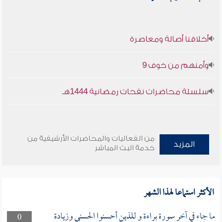
أخلاقنا أصالة ومعاصرة
وأمنهم من خوف 9
سلسلة محاضرات نفحات رمضانية 1444هـ
من الفعاليات والمحاضرات الأرشيفية من
المزيد
خدمة البث المباشر
الأكثر استماعا لهذا الشهر
ما جاء في آخر سورة براءة و للذين أحسنوا الحسنى وزيادة
0