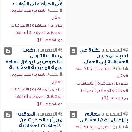
في الجرأة على الثوابت
للشيخ:
ناصر بن عبد الكريم
العقل
جزء من محاضرة ( الاتجاهات
العقلانية المعاصرة أصولها
ومناهجها [1])
الفهرس:
نظرة في
الفهرس:
ركوب
نسبة المدارس
مسالك التأويل
العقلانية إلى العقل
للنصوص بما يوافق العادة
سمة المدرسة العقلانية
للشيخ:
ناصر بن عبد الكريم
للشيخ:
ناصر بن عبد الكريم
العقل
العقل
جزء من محاضرة ( الاتجاهات
جزء من محاضرة ( الاتجاهات
العقلانية المعاصرة أصولها
العقلانية المعاصرة أصولها
ومناهجها [1])
ومناهجها [1])
الفهرس:
معالم
الفهرس:
الموقف
بارزة للمنهج العقلاني
من إثراء الحديث عن
الاتجاهات العقلانية
للشيخ:
ناصر بن عبد الكريم