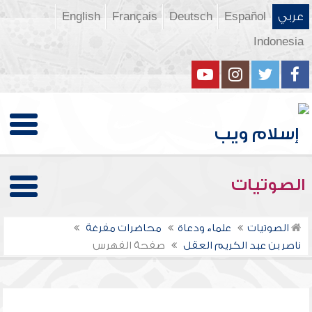
عربي
Español
Deutsch
Français
English
Indonesia
الصوتيات
الصوتيات
علماء ودعاة
محاضرات مفرغة
ناصر بن عبد الكريم العقل
صفحة الفهرس