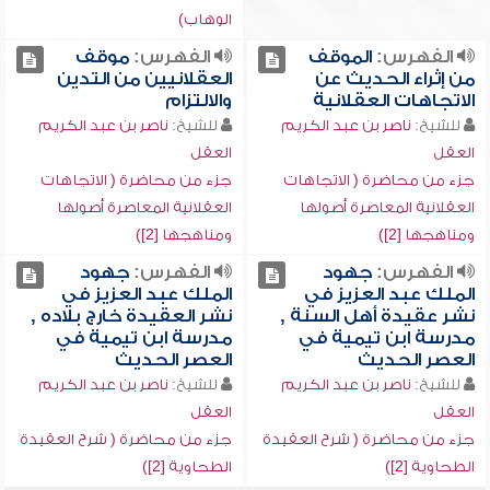
الوهاب)
الفهرس:
الموقف
الفهرس:
موقف
من إثراء الحديث عن
العقلانيين من التدين
الاتجاهات العقلانية
والالتزام
للشيخ:
ناصر بن عبد الكريم
للشيخ:
ناصر بن عبد الكريم
العقل
العقل
جزء من محاضرة ( الاتجاهات
جزء من محاضرة ( الاتجاهات
العقلانية المعاصرة أصولها
العقلانية المعاصرة أصولها
ومناهجها [2])
ومناهجها [2])
الفهرس:
جهود
الفهرس:
جهود
الملك عبد العزيز في
الملك عبد العزيز في
نشر عقيدة أهل السنة ,
نشر العقيدة خارج بلاده ,
مدرسة ابن تيمية في
مدرسة ابن تيمية في
العصر الحديث
العصر الحديث
للشيخ:
ناصر بن عبد الكريم
للشيخ:
ناصر بن عبد الكريم
العقل
العقل
جزء من محاضرة ( شرح العقيدة
جزء من محاضرة ( شرح العقيدة
الطحاوية [2])
الطحاوية [2])