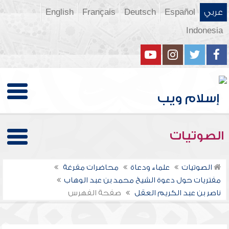
عربي
Español
Deutsch
Français
English
Indonesia
الصوتيات
الصوتيات
علماء ودعاة
محاضرات مفرغة
مفتريات حول دعوة الشيخ محمد بن عبد الوهاب
ناصر بن عبد الكريم العقل
صفحة الفهرس