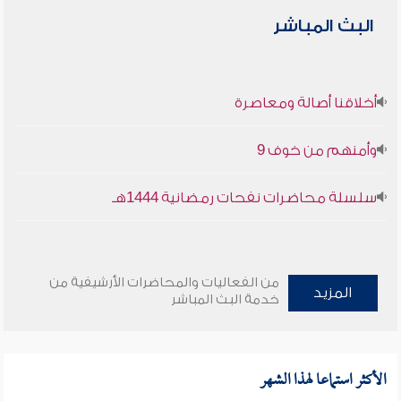
البث المباشر
أخلاقنا أصالة ومعاصرة
وأمنهم من خوف 9
سلسلة محاضرات نفحات رمضانية 1444هـ
من الفعاليات والمحاضرات الأرشيفية من
المزيد
خدمة البث المباشر
الأكثر استماعا لهذا الشهر