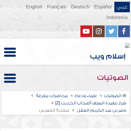
عربي
Español
Deutsch
Français
English
Indonesia
الصوتيات
الصوتيات
علماء ودعاة
محاضرات مفرغة
شرح عقيدة السلف أصحاب الحديث [2]
ناصر بن عبد الكريم العقل
صفحة الفهرس