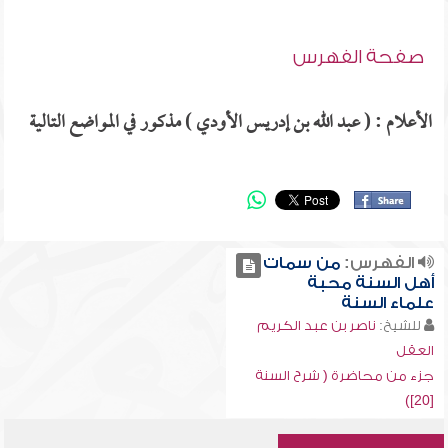
صفحة الفهرس
الأعلام : ( عبد الله بن إدريس الأودي ) مذكور في المواضع التالية
الفهرس:
من سمات
أهل السنة محبة
علماء السنة
للشيخ:
ناصر بن عبد الكريم
العقل
جزء من محاضرة ( شرح السنة
[20])