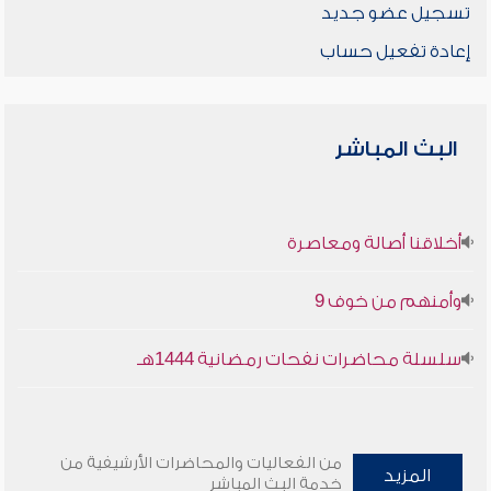
تسجيل عضو جديد
إعادة تفعيل حساب
البث المباشر
أخلاقنا أصالة ومعاصرة
وأمنهم من خوف 9
سلسلة محاضرات نفحات رمضانية 1444هـ
من الفعاليات والمحاضرات الأرشيفية من
المزيد
خدمة البث المباشر