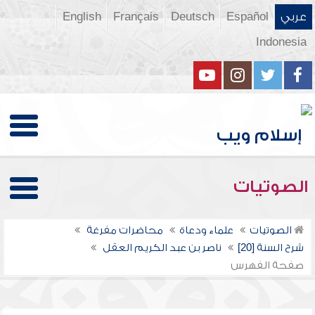
عربي
Español
Deutsch
Français
English
Indonesia
الصوتيات
الصوتيات
علماء ودعاة
محاضرات مفرغة
شرح السنة [20]
ناصر بن عبد الكريم العقل
صفحة الفهرس