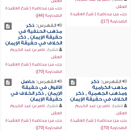
العقل
العقل
جزء من محاضرة ( شرح العقيدة
جزء من محاضرة ( شرح العقيدة
الطحاوية [46])
الطحاوية [17])
الفهرس:
ذكر
مذهب الحنفية في
حقيقة الإيمان , ذكر
الخلاف في حقيقة الإيمان
للشيخ:
ناصر بن عبد الكريم
العقل
جزء من محاضرة ( شرح العقيدة
الطحاوية [70])
الفهرس:
ذكر
الفهرس:
حاصل
مذهب الكرامية
الأقوال في حقيقة
ومذهب الجهمية , ذكر
الإيمان , ذكر الخلاف في
الخلاف في حقيقة الإيمان
حقيقة الإيمان
للشيخ:
ناصر بن عبد الكريم
للشيخ:
ناصر بن عبد الكريم
العقل
العقل
جزء من محاضرة ( شرح العقيدة
جزء من محاضرة ( شرح العقيدة
الطحاوية [70])
الطحاوية [70])