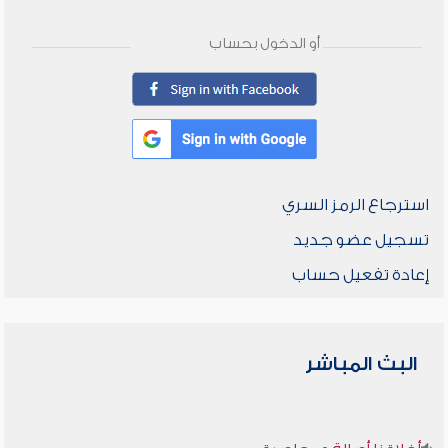
أو الدخول بحساب
استرجاع الرمز السري
تسجيل عضو جديد
إعادة تفعيل حساب
البث المباشر