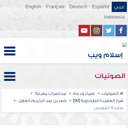
عربي
Español
Deutsch
Français
English
Indonesia
الصوتيات
الصوتيات
علماء ودعاة
محاضرات مفرغة
شرح العقيدة الطحاوية [90]
ناصر بن عبد الكريم العقل
صفحة الفهرس