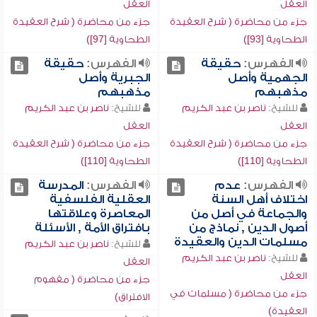
العقل
العقل
جزء من محاضرة ( شرح العقيدة
جزء من محاضرة ( شرح العقيدة
الطحاوية [93])
الطحاوية [97])
الفهرس:
حقيقة
الفهرس:
حقيقة
الجهمية وأصل
الجبرية وأصل
مذهبهم
مذهبهم
للشيخ:
ناصر بن عبد الكريم
للشيخ:
ناصر بن عبد الكريم
العقل
العقل
جزء من محاضرة ( شرح العقيدة
جزء من محاضرة ( شرح العقيدة
الطحاوية [110])
الطحاوية [110])
الفهرس:
عدم
الفهرس:
المدرسة
اختلاف أهل السنة
العقلية الفلسفية
والجماعة في أصل من
المعاصرة وعلاقتها
أصول الدين , نماذج من
بافتراق الأمة , الأسئلة
مسلمات الدين والعقيدة
للشيخ:
ناصر بن عبد الكريم
للشيخ:
ناصر بن عبد الكريم
العقل
العقل
جزء من محاضرة ( مفهوم
جزء من محاضرة ( مسلمات في
الافتراق)
العقيدة)