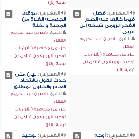
تيمية [5])
الفهرس:
فصل
الفهرس:
موقف
فيما خالف فيه الصدر
الجهمية الغلاة من
الفخر الرومي شيخه ابن
المحبة والخلة
عربي
للشيخ:
ناصر بن عبد الكريم
للشيخ:
ناصر بن عبد الكريم
العقل
العقل
جزء من محاضرة ( شرح باب
جزء من محاضرة ( شرح باب
توحيد الربوبية من فتاوى ابن
توحيد الربوبية من فتاوى ابن
تيمية [16])
تيمية [8])
الفهرس:
بيان متى
حدث القول بالاتحاد
العام والحلول المطلق
للشيخ:
ناصر بن عبد الكريم
العقل
جزء من محاضرة ( شرح باب
توحيد الربوبية من فتاوى ابن
تيمية [19])
الفهرس:
أوجه
الفهرس:
توحيد