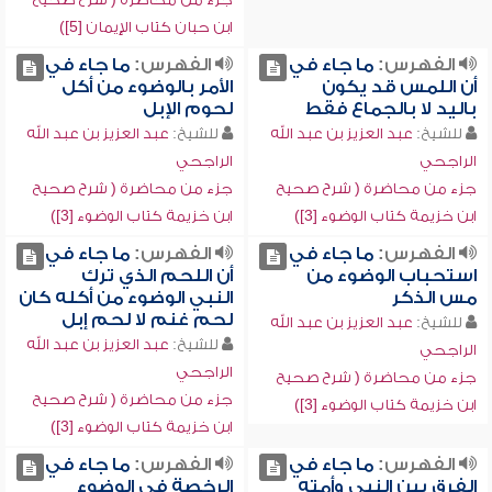
ابن حبان كتاب الإيمان [5])
الفهرس:
ما جاء في
الفهرس:
ما جاء في
أن اللمس قد يكون
الأمر بالوضوء من أكل
باليد لا بالجماع فقط
لحوم الإبل
للشيخ:
عبد العزيز بن عبد الله
للشيخ:
عبد العزيز بن عبد الله
الراجحي
الراجحي
جزء من محاضرة ( شرح صحيح
جزء من محاضرة ( شرح صحيح
ابن خزيمة كتاب الوضوء [3])
ابن خزيمة كتاب الوضوء [3])
الفهرس:
ما جاء في
الفهرس:
ما جاء في
استحباب الوضوء من
أن اللحم الذي ترك
مس الذكر
النبي الوضوء من أكله كان
لحم غنم لا لحم إبل
للشيخ:
عبد العزيز بن عبد الله
للشيخ:
عبد العزيز بن عبد الله
الراجحي
الراجحي
جزء من محاضرة ( شرح صحيح
جزء من محاضرة ( شرح صحيح
ابن خزيمة كتاب الوضوء [3])
ابن خزيمة كتاب الوضوء [3])
الفهرس:
ما جاء في
الفهرس:
ما جاء في
الفرق بين النبي وأمته
الرخصة في الوضوء