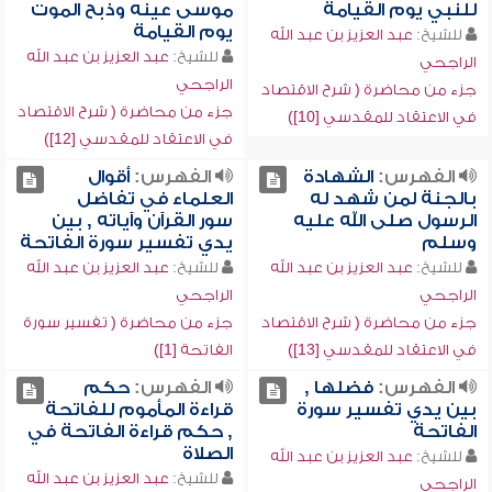
للنبي يوم القيامة
موسى عينه وذبح الموت
يوم القيامة
للشيخ:
عبد العزيز بن عبد الله
للشيخ:
عبد العزيز بن عبد الله
الراجحي
الراجحي
جزء من محاضرة ( شرح الاقتصاد
جزء من محاضرة ( شرح الاقتصاد
في الاعتقاد للمقدسي [10])
في الاعتقاد للمقدسي [12])
الفهرس:
الشهادة
الفهرس:
أقوال
بالجنة لمن شهد له
العلماء في تفاضل
الرسول صلى الله عليه
سور القرآن وآياته , بين
وسلم
يدي تفسير سورة الفاتحة
للشيخ:
عبد العزيز بن عبد الله
للشيخ:
عبد العزيز بن عبد الله
الراجحي
الراجحي
جزء من محاضرة ( شرح الاقتصاد
جزء من محاضرة ( تفسير سورة
في الاعتقاد للمقدسي [13])
الفاتحة [1])
الفهرس:
فضلها ,
الفهرس:
حكم
بين يدي تفسير سورة
قراءة المأموم للفاتحة
الفاتحة
, حكم قراءة الفاتحة في
الصلاة
للشيخ:
عبد العزيز بن عبد الله
للشيخ:
عبد العزيز بن عبد الله
الراجحي