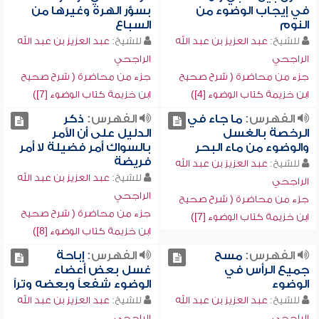
في إيجاب الوضوء من
بسؤر الهرة وغيرها من
النوم
السباع
للشيخ:
عبد العزيز بن عبد الله
للشيخ:
عبد العزيز بن عبد الله
الراجحي
الراجحي
جزء من محاضرة ( شرح صحيح
جزء من محاضرة ( شرح صحيح
ابن خزيمة كتاب الوضوء [4])
ابن خزيمة كتاب الوضوء [7])
الفهرس:
ما جاء في
الفهرس:
ذكر
الرخصة بالغسل
الدليل على أن الأمر
والوضوء من ماء البحر
بالسواك أمر فضيلة لا أمر
فريضة
للشيخ:
عبد العزيز بن عبد الله
للشيخ:
عبد العزيز بن عبد الله
الراجحي
الراجحي
جزء من محاضرة ( شرح صحيح
جزء من محاضرة ( شرح صحيح
ابن خزيمة كتاب الوضوء [7])
ابن خزيمة كتاب الوضوء [8])
الفهرس:
مسح
الفهرس:
إباحة
جميع الرأس في
غسل بعض أعضاء
الوضوء
الوضوء شفعاً وبعضه وتراً
للشيخ:
عبد العزيز بن عبد الله
للشيخ:
عبد العزيز بن عبد الله
الراجحي
الراجحي