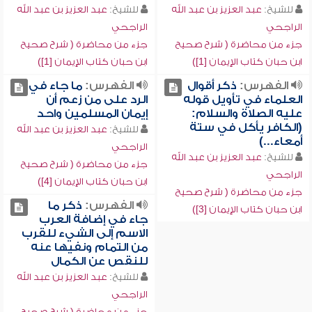
للشيخ:
عبد العزيز بن عبد الله
للشيخ:
عبد العزيز بن عبد الله
الراجحي
الراجحي
جزء من محاضرة ( شرح صحيح
جزء من محاضرة ( شرح صحيح
ابن حبان كتاب الإيمان [1])
ابن حبان كتاب الإيمان [1])
الفهرس:
ذكر أقوال
الفهرس:
ما جاء في
العلماء في تأويل قوله
الرد على من زعم أن
عليه الصلاة والسلام:
إيمان المسلمين واحد
(الكافر يأكل في ستة
للشيخ:
عبد العزيز بن عبد الله
أمعاء...)
الراجحي
للشيخ:
عبد العزيز بن عبد الله
جزء من محاضرة ( شرح صحيح
الراجحي
ابن حبان كتاب الإيمان [4])
جزء من محاضرة ( شرح صحيح
الفهرس:
ذكر ما
ابن حبان كتاب الإيمان [3])
جاء في إضافة العرب
الاسم إلى الشيء للقرب
من التمام ونفيها عنه
للنقص عن الكمال
للشيخ:
عبد العزيز بن عبد الله
الراجحي
جزء من محاضرة ( شرح صحيح