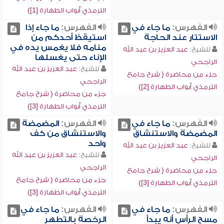
الترمذي أبواب الطهارة [1])
الفهرس:
ما جاء في
الفهرس:
ما جاء إذا
الاستتار عند الحاجة
استيقظ أحدكم من
منامه فلا يغمس يده في
للشيخ:
عبد العزيز بن عبد الله
الإناء حتى يغسلها
الراجحي
للشيخ:
عبد العزيز بن عبد الله
جزء من محاضرة ( شرح جامع
الراجحي
الترمذي أبواب الطهارة [2])
جزء من محاضرة ( شرح جامع
الترمذي أبواب الطهارة [3])
الفهرس:
ما جاء في
الفهرس:
المضمضة
المضمضة والاستنشاق
والاستنشاق من كف
واحد
للشيخ:
عبد العزيز بن عبد الله
للشيخ:
عبد العزيز بن عبد الله
الراجحي
الراجحي
جزء من محاضرة ( شرح جامع
جزء من محاضرة ( شرح جامع
الترمذي أبواب الطهارة [3])
الترمذي أبواب الطهارة [3])
الفهرس:
ما جاء في
الفهرس:
ما جاء في
مسح الرأس أنه يبدأ
الرخصة بالتطهر