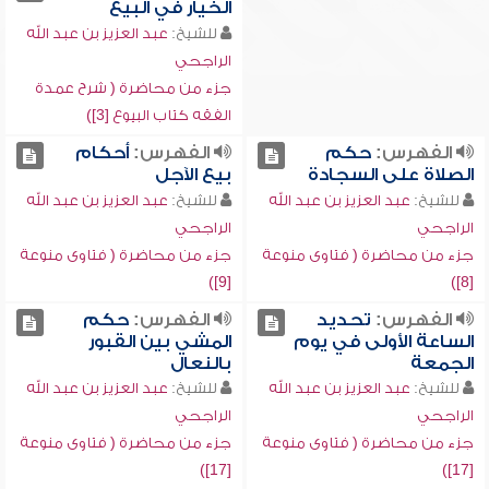
الخيار في البيع
للشيخ:
عبد العزيز بن عبد الله
الراجحي
جزء من محاضرة ( شرح عمدة
الفقه كتاب البيوع [3])
الفهرس:
حكم
الفهرس:
أحكام
الصلاة على السجادة
بيع الآجل
للشيخ:
عبد العزيز بن عبد الله
للشيخ:
عبد العزيز بن عبد الله
الراجحي
الراجحي
جزء من محاضرة ( فتاوى منوعة
جزء من محاضرة ( فتاوى منوعة
[9])
[8])
الفهرس:
تحديد
الفهرس:
حكم
الساعة الأولى في يوم
المشي بين القبور
الجمعة
بالنعال
للشيخ:
عبد العزيز بن عبد الله
للشيخ:
عبد العزيز بن عبد الله
الراجحي
الراجحي
جزء من محاضرة ( فتاوى منوعة
جزء من محاضرة ( فتاوى منوعة
[17])
[17])