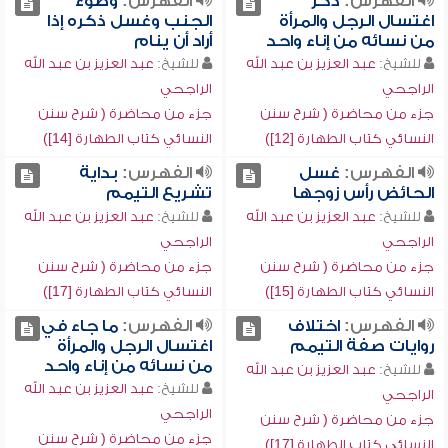
الفهرس:
ذكر
الفهرس:
وضوء
اغتسال الرجل والمرأة
الجنب وغسل ذكره إذا
من نسائه من إناء واحد
أراد أن ينام
للشيخ:
عبد العزيز بن عبد الله
للشيخ:
عبد العزيز بن عبد الله
الراجحي
الراجحي
جزء من محاضرة ( شرح سنن
جزء من محاضرة ( شرح سنن
النسائي كتاب الطهارة [12])
النسائي كتاب الطهارة [14])
الفهرس:
غسل
الفهرس:
بداية
الحائض رأس زوجها
تشريع التيمم
للشيخ:
عبد العزيز بن عبد الله
للشيخ:
عبد العزيز بن عبد الله
الراجحي
الراجحي
جزء من محاضرة ( شرح سنن
جزء من محاضرة ( شرح سنن
النسائي كتاب الطهارة [15])
النسائي كتاب الطهارة [17])
الفهرس:
اختلاف
الفهرس:
ما جاء في
روايات صفة التيمم
اغتسال الرجل والمرأة
من نسائه من إناء واحد
للشيخ:
عبد العزيز بن عبد الله
للشيخ:
عبد العزيز بن عبد الله
الراجحي
الراجحي
جزء من محاضرة ( شرح سنن
جزء من محاضرة ( شرح سنن
النسائي كتاب الطهارة [17])