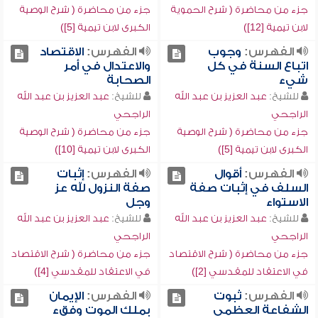
جزء من محاضرة ( شرح الحموية
جزء من محاضرة ( شرح الوصية
لابن تيمية [12])
الكبرى لابن تيمية [5])
الفهرس:
وجوب
الفهرس:
الاقتصاد
اتباع السنة في كل
والاعتدال في أمر
شيء
الصحابة
للشيخ:
عبد العزيز بن عبد الله
للشيخ:
عبد العزيز بن عبد الله
الراجحي
الراجحي
جزء من محاضرة ( شرح الوصية
جزء من محاضرة ( شرح الوصية
الكبرى لابن تيمية [5])
الكبرى لابن تيمية [10])
الفهرس:
أقوال
الفهرس:
إثبات
السلف في إثبات صفة
صفة النزول لله عز
الاستواء
وجل
للشيخ:
عبد العزيز بن عبد الله
للشيخ:
عبد العزيز بن عبد الله
الراجحي
الراجحي
جزء من محاضرة ( شرح الاقتصاد
جزء من محاضرة ( شرح الاقتصاد
في الاعتقاد للمقدسي [2])
في الاعتقاد للمقدسي [4])
الفهرس:
ثبوت
الفهرس:
الإيمان
الشفاعة العظمى
بملك الموت وفقء