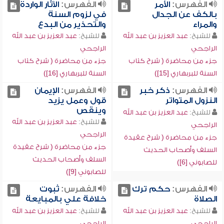
الفهرس:
الأمر
الفهرس:
الآثار الواردة
بالكف عن الجدال
في لزوم السنة
والمراء
والتحذير من البدع
للشيخ:
عبد العزيز بن عبد الله
للشيخ:
عبد العزيز بن عبد الله
الراجحي
الراجحي
جزء من محاضرة ( شرح كتاب
جزء من محاضرة ( شرح كتاب
السنة للبربهاري [15])
السنة للبربهاري [16])
الفهرس:
ذكر خبر
الفهرس:
الإيمان
النزول المتواتر
قول وعمل يزيد
وينقص
للشيخ:
عبد العزيز بن عبد الله
للشيخ:
عبد العزيز بن عبد الله
الراجحي
الراجحي
جزء من محاضرة ( شرح عقيدة
جزء من محاضرة ( شرح عقيدة
السلف وأصحاب الحديث
السلف وأصحاب الحديث
للصابوني [6])
للصابوني [9])
الفهرس:
حكم ترك
الفهرس:
ثبوت
الصلاة
خلافة علي بالمبايعة
للشيخ:
عبد العزيز بن عبد الله
للشيخ:
عبد العزيز بن عبد الله
الراجحي
الراجحي