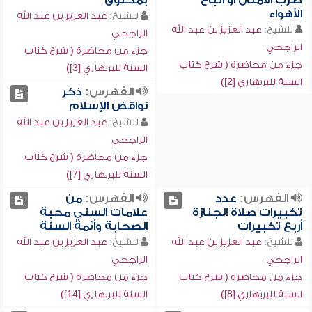
ضرب الأمثال أو اتباع
بمخلوق
الأهواء
للشيخ:
عبد العزيز بن عبد الله
للشيخ:
عبد العزيز بن عبد الله
الراجحي
الراجحي
جزء من محاضرة ( شرح كتاب
جزء من محاضرة ( شرح كتاب
السنة للبربهاري [3])
السنة للبربهاري [2])
الفهرس:
ذكر
نواقض الإسلام
للشيخ:
عبد العزيز بن عبد الله
الراجحي
جزء من محاضرة ( شرح كتاب
السنة للبربهاري [7])
الفهرس:
عدد
الفهرس:
من
تكبيرات صلاة الجنازة
علامات السني محبة
أربع تكبيرات
الصحابة وأئمة السنة
للشيخ:
عبد العزيز بن عبد الله
للشيخ:
عبد العزيز بن عبد الله
الراجحي
الراجحي
جزء من محاضرة ( شرح كتاب
جزء من محاضرة ( شرح كتاب
السنة للبربهاري [8])
السنة للبربهاري [14])