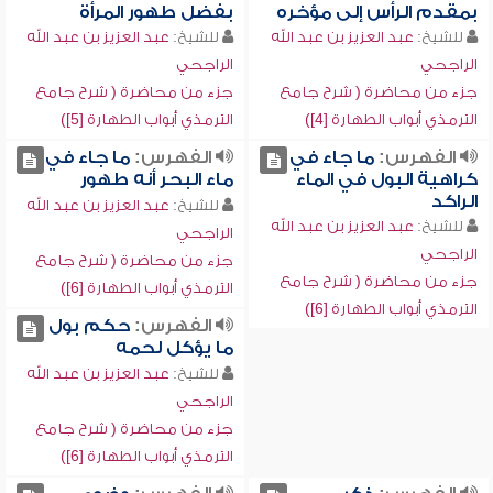
بمقدم الرأس إلى مؤخره
بفضل طهور المرأة
للشيخ:
عبد العزيز بن عبد الله
للشيخ:
عبد العزيز بن عبد الله
الراجحي
الراجحي
جزء من محاضرة ( شرح جامع
جزء من محاضرة ( شرح جامع
الترمذي أبواب الطهارة [4])
الترمذي أبواب الطهارة [5])
الفهرس:
ما جاء في
الفهرس:
ما جاء في
كراهية البول في الماء
ماء البحر أنه طهور
الراكد
للشيخ:
عبد العزيز بن عبد الله
للشيخ:
عبد العزيز بن عبد الله
الراجحي
الراجحي
جزء من محاضرة ( شرح جامع
جزء من محاضرة ( شرح جامع
الترمذي أبواب الطهارة [6])
الترمذي أبواب الطهارة [6])
الفهرس:
حكم بول
ما يؤكل لحمه
للشيخ:
عبد العزيز بن عبد الله
الراجحي
جزء من محاضرة ( شرح جامع
الترمذي أبواب الطهارة [6])