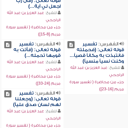
قوله تعالى: (قال رب
اجعل لي آية...)
للشيخ:
عبد العزيز بن عبد الله
الراجحي
جزء من محاضرة ( تفسير سورة
مريم [8-15])
الفهرس:
تفسير
الفهرس:
تفسير
قوله تعالى: (فحملته
قوله تعالى: (فأتت به
فانتبذت به مكاناً قصياً...
قومها تحمله...)
وكنت نسياً منسياً)
للشيخ:
عبد العزيز بن عبد الله
للشيخ:
عبد العزيز بن عبد الله
الراجحي
الراجحي
جزء من محاضرة ( تفسير سورة
جزء من محاضرة ( تفسير سورة
مريم [24-33])
مريم [16-23])
الفهرس:
تفسير
قوله تعالى: (وجعلنا
لهم لسان صدق علياً)
للشيخ:
عبد العزيز بن عبد الله
الراجحي
جزء من محاضرة ( تفسير سورة