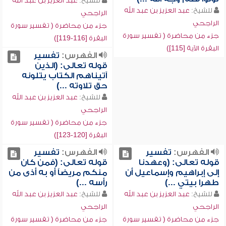
للشيخ:
عبد العزيز بن عبد الله
للشيخ:
عبد العزيز بن عبد الله
الراجحي
الراجحي
جزء من محاضرة ( تفسير سورة
جزء من محاضرة ( تفسير سورة
البقرة [116-119])
البقرة الآية [115])
الفهرس:
تفسير
قوله تعالى: (الذين
آتيناهم الكتاب يتلونه
حق تلاوته ...)
للشيخ:
عبد العزيز بن عبد الله
الراجحي
جزء من محاضرة ( تفسير سورة
البقرة [120-123])
الفهرس:
تفسير
الفهرس:
تفسير
قوله تعالى: (وعهدنا
قوله تعالى: (فمن كان
إلى إبراهيم وإسماعيل أن
منكم مريضاً أو به أذى من
طهرا بيتي ...)
رأسه ...)
للشيخ:
عبد العزيز بن عبد الله
للشيخ:
عبد العزيز بن عبد الله
الراجحي
الراجحي
جزء من محاضرة ( تفسير سورة
جزء من محاضرة ( تفسير سورة