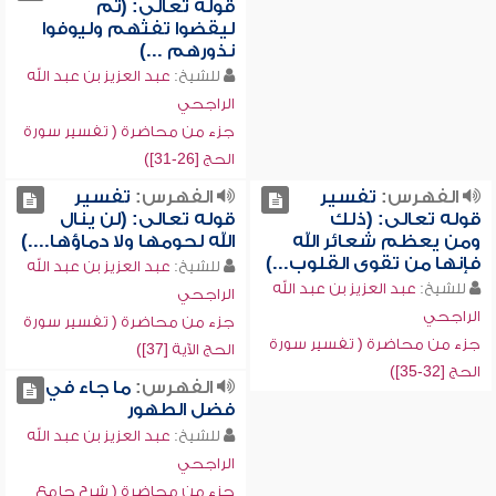
قوله تعالى: (ثم
ليقضوا تفثهم وليوفوا
نذورهم ...)
للشيخ:
عبد العزيز بن عبد الله
الراجحي
جزء من محاضرة ( تفسير سورة
الحج [26-31])
الفهرس:
تفسير
الفهرس:
تفسير
قوله تعالى: (ذلك
قوله تعالى: (لن ينال
ومن يعظم شعائر الله
الله لحومها ولا دماؤها....)
فإنها من تقوى القلوب...)
للشيخ:
عبد العزيز بن عبد الله
للشيخ:
عبد العزيز بن عبد الله
الراجحي
الراجحي
جزء من محاضرة ( تفسير سورة
جزء من محاضرة ( تفسير سورة
الحج الآية [37])
الحج [32-35])
الفهرس:
ما جاء في
فضل الطهور
للشيخ:
عبد العزيز بن عبد الله
الراجحي
جزء من محاضرة ( شرح جامع