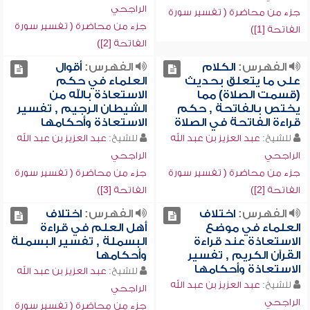
الراجحي
جزء من محاضرة ( تفسير سورة
جزء من محاضرة ( تفسير سورة
الفاتحة [1])
الفاتحة [2])
الفهرس:
الكلام
الفهرس:
أقوال
على ما يتعلق بحديث
العلماء في حكم
(قسمت الصلاة) مما
الاستعاذة بالله من
يختص بالفاتحة , حكم
الشيطان الرجيم , تفسير
قراءة الفاتحة في الصلاة
الاستعاذة وأحكامها
للشيخ:
عبد العزيز بن عبد الله
للشيخ:
عبد العزيز بن عبد الله
الراجحي
الراجحي
جزء من محاضرة ( تفسير سورة
جزء من محاضرة ( تفسير سورة
الفاتحة [2])
الفاتحة [3])
الفهرس:
اختلاف
الفهرس:
اختلاف
العلماء في موضع
أهل العلم في قراءة
الاستعاذة عند قراءة
البسملة , تفسير البسملة
القرآن الكريم , تفسير
وأحكامها
الاستعاذة وأحكامها
للشيخ:
عبد العزيز بن عبد الله
للشيخ:
عبد العزيز بن عبد الله
الراجحي
الراجحي
جزء من محاضرة ( تفسير سورة