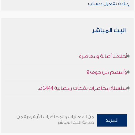
إعادة تفعيل حساب
البث المباشر
أخلاقنا أصالة ومعاصرة
وأمنهم من خوف 9
سلسلة محاضرات نفحات رمضانية 1444هـ
من الفعاليات والمحاضرات الأرشيفية من
المزيد
خدمة البث المباشر