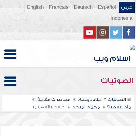
عربي
Español
Deutsch
Français
English
Indonesia
الصوتيات
الصوتيات
علماء ودعاة
محاضرات مفرغة
ماذا ينقصنا؟
محمد المنجد
صفحة الفهرس