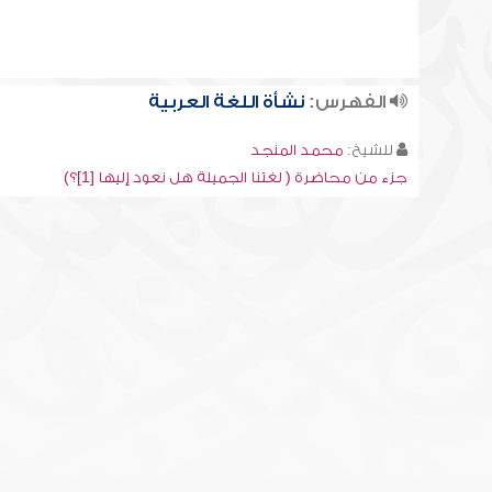
الفهرس:
نشأة اللغة العربية
للشيخ:
محمد المنجد
جزء من محاضرة ( لغتنا الجميلة هل نعود إليها [1]؟)