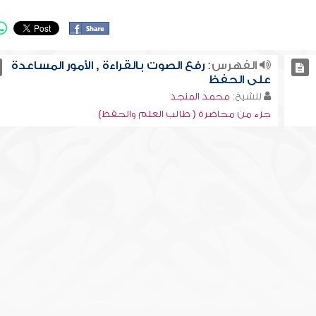
الفهرس:
رفع الصوت بالقراءة , الأمور المساعدة
على الحفظ
للشيخ:
محمد المنجد
جزء من محاضرة ( طالب العلم والحفظ)