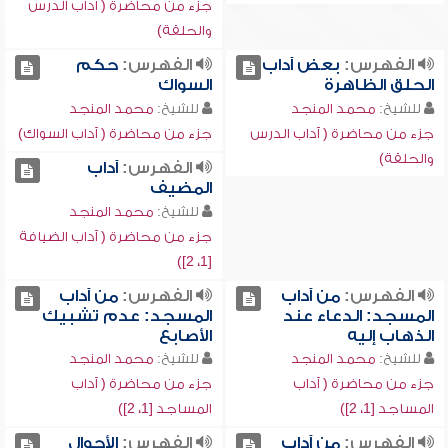
جزء من محاضرة ( آداب الدرس
والحلقة)
الفهرس:
بعض آداب
الفهرس:
حكم
الحلق الظاهرة
السواك
للشيخ:
محمد المنجد
للشيخ:
محمد المنجد
جزء من محاضرة ( آداب الدرس
جزء من محاضرة ( آداب السواك)
والحلقة)
الفهرس:
آداب
المضيف
للشيخ:
محمد المنجد
جزء من محاضرة ( آداب الضيافة
[1، 2])
الفهرس:
من آداب
الفهرس:
من آداب
المسجد: الدعاء عند
المسجد: عدم تشبيك
الذهاب إليه
الأصابع
للشيخ:
محمد المنجد
للشيخ:
محمد المنجد
جزء من محاضرة ( آداب
جزء من محاضرة ( آداب
المساجد [1، 2])
المساجد [1، 2])
الفهرس:
من آداب
الفهرس:
الأحوال