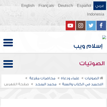
عربي
Español
Deutsch
Français
English
Indonesia
الصوتيات
الصوتيات
علماء ودعاة
محاضرات مفرغة
التحميد في الكتاب والسنة
محمد المنجد
صفحة الفهرس