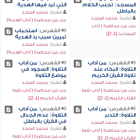
المسجد: تجنب الكلام
التي ترد فيها الهدية
بالباطل
للشيخ:
محمد المنجد
للشيخ:
محمد المنجد
جزء من محاضرة ( آداب الهدية)
جزء من محاضرة ( آداب
الفهرس:
استحباب
المساجد [1، 2])
تبيين سبب رد الهدية
للشيخ:
محمد المنجد
جزء من محاضرة ( آداب الهدية)
الفهرس:
من آداب
الفهرس:
من آداب
التلاوة: البكاء عند
التلاوة: السجود في
تلاوة القرآن الكريم
موضع التلاوة
للشيخ:
محمد المنجد
للشيخ:
محمد المنجد
جزء من محاضرة ( آداب تلاوة
جزء من محاضرة ( آداب تلاوة
القرآن الكريم [1، 2])
القرآن الكريم [1، 2])
الفهرس:
من آداب
الفهرس:
من آداب
التلاوة: التدبر
التلاوة: عدم الجدال
في القرآن بالباطل
للشيخ:
محمد المنجد
للشيخ:
محمد المنجد
جزء من محاضرة ( آداب تلاوة
جزء من محاضرة ( آداب تلاوة
القرآن الكريم [1، 2])