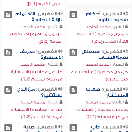
القرآن الكريم [1، 2])
الفهرس:
أحكام
الفهرس:
الاهتمام
سجود التلاوة
بإزالة النجاسة
للشيخ:
محمد المنجد
للشيخ:
محمد المنجد
جزء من محاضرة ( آداب تلاوة
جزء من محاضرة ( آداب قضاء
القرآن الكريم [1، 2])
الحاجة [1، 2])
الفهرس:
استغلال
الفهرس:
تعريف
نعمة الشباب
الاستشارة
للشيخ:
محمد المنجد
للشيخ:
محمد المنجد
جزء من محاضرة ( اغتنم فراغك
جزء من محاضرة ( الاستشارة
قبل شغلك)
في حياة المسلم [1،2])
الفهرس:
صفات
الفهرس:
من الذي
المستشار
يستشير؟
للشيخ:
محمد المنجد
للشيخ:
محمد المنجد
جزء من محاضرة ( الاستشارة
جزء من محاضرة ( الاستشارة
في حياة المسلم [1،2])
في حياة المسلم [1،2])
الفهرس:
آداب
الفهرس:
صفة