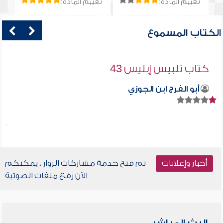
تقييم المادة:
تقييم المادة:
الكتاب المسموع
كتاب تلبيس إبليس 43
أبو الفرج ابن الجوزي
أخبار وإعلانات
تم فتح خدمة مشاركات الزوار ، يمكنكم
الآن رفع ملفات الصوتية