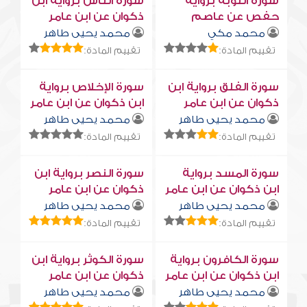
سورة التوبة برواية
سورة النّاس برواية ابن
حفص عن عاصم
ذكوان عن ابن عامر
محمد مكي
محمد يحيى طاهر
تقييم المادة:
تقييم المادة:
سورة الفلق برواية ابن
سورة الإخلاص برواية
ذكوان عن ابن عامر
ابن ذكوان عن ابن عامر
محمد يحيى طاهر
محمد يحيى طاهر
تقييم المادة:
تقييم المادة:
سورة المسد برواية
سورة النصر برواية ابن
ابن ذكوان عن ابن عامر
ذكوان عن ابن عامر
محمد يحيى طاهر
محمد يحيى طاهر
تقييم المادة:
تقييم المادة:
سورة الكافرون برواية
سورة الكوثر برواية ابن
ابن ذكوان عن ابن عامر
ذكوان عن ابن عامر
محمد يحيى طاهر
محمد يحيى طاهر