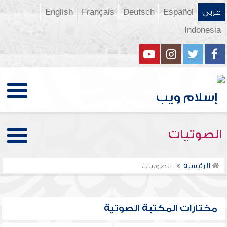
عربي
Español
Deutsch
Français
English
Indonesia
الصوتيات
الرئيسية
الصوتيات
مختارات المكتبة الصوتية