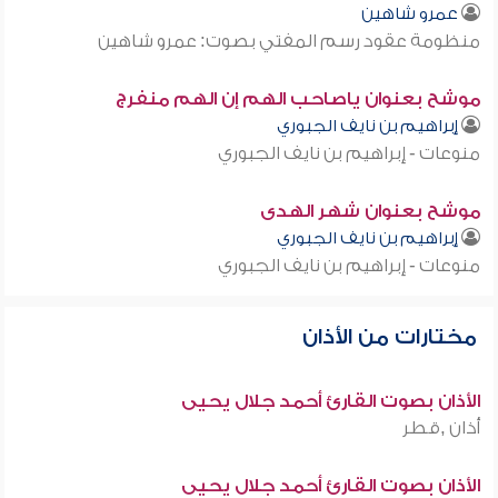
عمرو شاهين
منظومة عقود رسم المفتي بصوت: عمرو شاهين
موشح بعنوان ياصاحب الهم إن الهم منفرج
إبراهيم بن نايف الجبوري
منوعات - إبراهيم بن نايف الجبوري
موشح بعنوان شهر الهدى
إبراهيم بن نايف الجبوري
منوعات - إبراهيم بن نايف الجبوري
مختارات من الأذان
الأذان بصوت القارئ أحمد جلال يحيى
أذان ,قطر
الأذان بصوت القارئ أحمد جلال يحيى