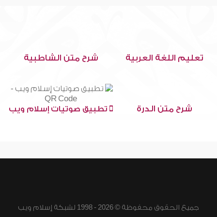
تعليم اللغة العربية
شرح متن الشاطبية
شرح متن الدرة
تطبيق صوتيات إسلام ويب
جميع الحقوق محفوظة © 2026 - 1998 لشبكة إسلام ويب