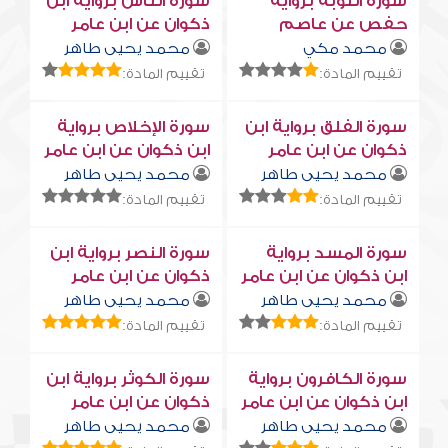
سورة التوبة برواية
سورة النّاس برواية ابن
حفص عن عاصم
ذكوان عن ابن عامر
محمد مكي
محمد يحيى طاهر
تقييم المادة:
تقييم المادة:
سورة الفلق برواية ابن
سورة الإخلاص برواية
ذكوان عن ابن عامر
ابن ذكوان عن ابن عامر
محمد يحيى طاهر
محمد يحيى طاهر
تقييم المادة:
تقييم المادة:
سورة المسد برواية
سورة النصر برواية ابن
ابن ذكوان عن ابن عامر
ذكوان عن ابن عامر
محمد يحيى طاهر
محمد يحيى طاهر
تقييم المادة:
تقييم المادة:
سورة الكافرون برواية
سورة الكوثر برواية ابن
ابن ذكوان عن ابن عامر
ذكوان عن ابن عامر
محمد يحيى طاهر
محمد يحيى طاهر