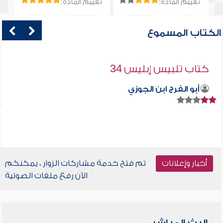
تقييم المادة:
تقييم المادة:
الكتاب المسموع
كتاب تلبيس إبليس 34
أبو الفرج ابن الجوزي
أخبار وإعلانات
تم فتح خدمة مشاركات الزوار ، يمكنكم
الآن رفع ملفات الصوتية