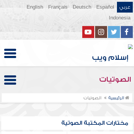
عربي
Español
Deutsch
Français
English
Indonesia
الصوتيات
الرئيسية
الصوتيات
مختارات المكتبة الصوتية