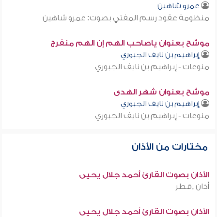
عمرو شاهين
منظومة عقود رسم المفتي بصوت: عمرو شاهين
موشح بعنوان ياصاحب الهم إن الهم منفرج
إبراهيم بن نايف الجبوري
منوعات - إبراهيم بن نايف الجبوري
موشح بعنوان شهر الهدى
إبراهيم بن نايف الجبوري
منوعات - إبراهيم بن نايف الجبوري
مختارات من الأذان
الأذان بصوت القارئ أحمد جلال يحيى
أذان ,قطر
الأذان بصوت القارئ أحمد جلال يحيى