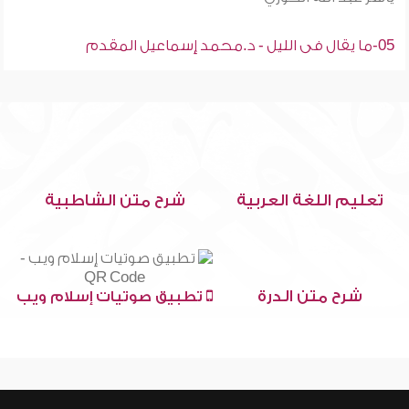
05-ما يقال فى الليل - د.محمد إسماعيل المقدم
تعليم اللغة العربية
شرح متن الشاطبية
شرح متن الدرة
تطبيق صوتيات إسلام ويب