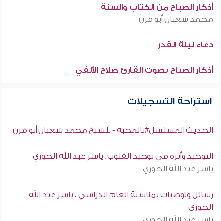
أذكار الصباح من الكتاب والسنة
محمد شعبان أبو قرن
دعاء ليلة القدر
أذكار الصباح بصوت القارئ صلاح الألفي
استراحة التسجيلات
الحديث المسلسل#بالمحبة - للشيخ محمد شعبان أبو قرن
التوحيد وأثره في توحيد القلوب. ياسر عبد الله الحوري
ياسر عبد الله الحوري
رسائل وتوصيات بمناسبة العام الدراسي . ياسر عبد الله
الحوري
ياسر عبد الله الحوري