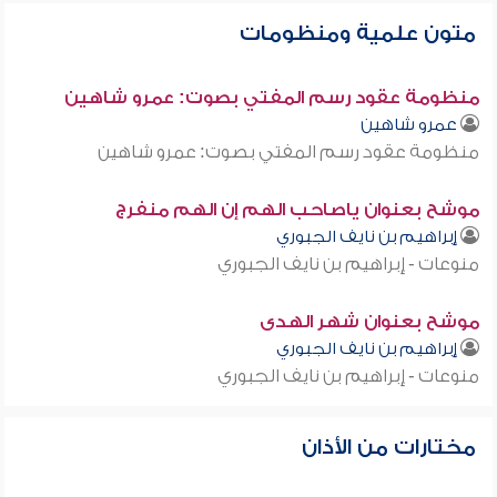
متون علمية ومنظومات
منظومة عقود رسم المفتي بصوت: عمرو شاهين
عمرو شاهين
منظومة عقود رسم المفتي بصوت: عمرو شاهين
موشح بعنوان ياصاحب الهم إن الهم منفرج
إبراهيم بن نايف الجبوري
منوعات - إبراهيم بن نايف الجبوري
موشح بعنوان شهر الهدى
إبراهيم بن نايف الجبوري
منوعات - إبراهيم بن نايف الجبوري
مختارات من الأذان