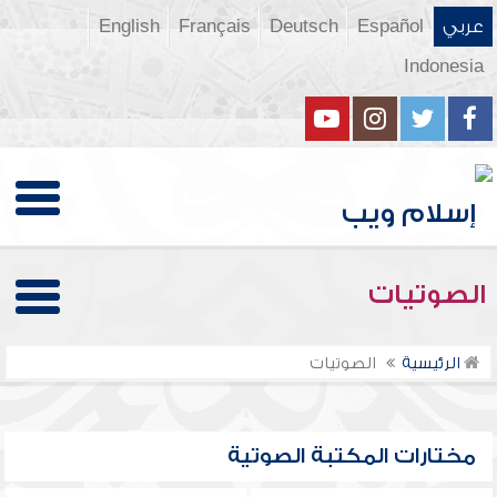
عربي
Español
Deutsch
Français
English
Indonesia
الصوتيات
الرئيسية
الصوتيات
مختارات المكتبة الصوتية