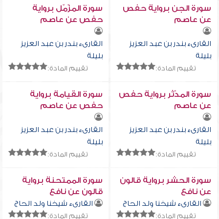
سورة الجن برواية حفص
سورة المزّمّل برواية
عن عاصم
حفص عن عاصم
القارىء بندر بن عبد العزيز
القارىء بندر بن عبد العزيز
بليلة
بليلة
تقييم المادة:
تقييم المادة:
سورة المدّثر برواية حفص
سورة القيامة برواية
عن عاصم
حفص عن عاصم
القارىء بندر بن عبد العزيز
القارىء بندر بن عبد العزيز
بليلة
بليلة
تقييم المادة:
تقييم المادة:
سورة الحشر برواية قالون
سورة الممتحنة برواية
عن نافع
قالون عن نافع
القارىء شيخنا ولد الحاج
القارىء شيخنا ولد الحاج
تقييم المادة:
تقييم المادة: