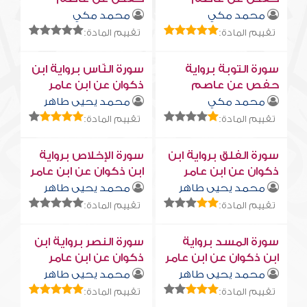
محمد مكي
محمد مكي
تقييم المادة:
تقييم المادة:
سورة التوبة برواية
سورة النّاس برواية ابن
حفص عن عاصم
ذكوان عن ابن عامر
محمد مكي
محمد يحيى طاهر
تقييم المادة:
تقييم المادة:
سورة الفلق برواية ابن
سورة الإخلاص برواية
ذكوان عن ابن عامر
ابن ذكوان عن ابن عامر
محمد يحيى طاهر
محمد يحيى طاهر
تقييم المادة:
تقييم المادة:
سورة المسد برواية
سورة النصر برواية ابن
ابن ذكوان عن ابن عامر
ذكوان عن ابن عامر
محمد يحيى طاهر
محمد يحيى طاهر
تقييم المادة:
تقييم المادة: