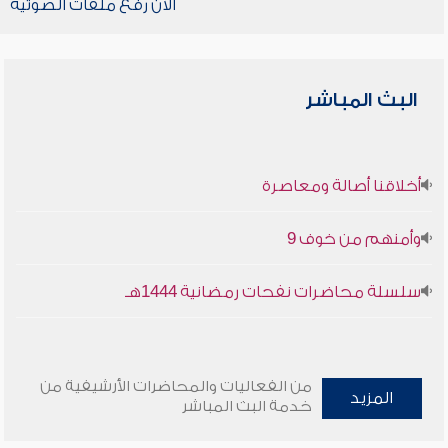
الآن رفع ملفات الصوتية
البث المباشر
أخلاقنا أصالة ومعاصرة
وأمنهم من خوف 9
سلسلة محاضرات نفحات رمضانية 1444هـ
من الفعاليات والمحاضرات الأرشيفية من
المزيد
خدمة البث المباشر