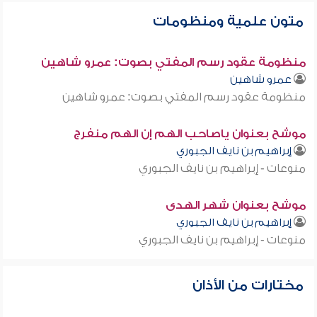
متون علمية ومنظومات
منظومة عقود رسم المفتي بصوت: عمرو شاهين
عمرو شاهين
منظومة عقود رسم المفتي بصوت: عمرو شاهين
موشح بعنوان ياصاحب الهم إن الهم منفرج
إبراهيم بن نايف الجبوري
منوعات - إبراهيم بن نايف الجبوري
موشح بعنوان شهر الهدى
إبراهيم بن نايف الجبوري
منوعات - إبراهيم بن نايف الجبوري
مختارات من الأذان