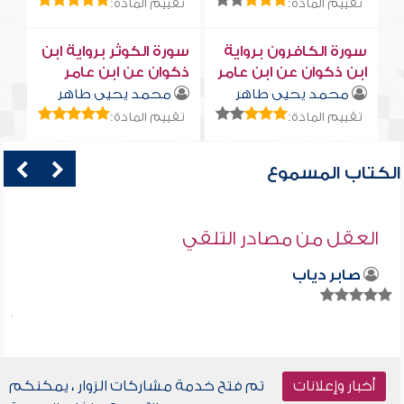
تقييم المادة:
تقييم المادة:
سورة الكافرون برواية
سورة الكوثر برواية ابن
ابن ذكوان عن ابن عامر
ذكوان عن ابن عامر
محمد يحيى طاهر
محمد يحيى طاهر
تقييم المادة:
تقييم المادة:
الكتاب المسموع
العقل من مصادر التلقي
صابر دياب
أخبار وإعلانات
تم فتح خدمة مشاركات الزوار ، يمكنكم