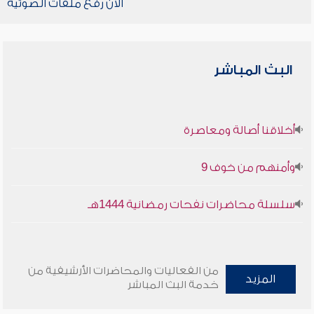
الآن رفع ملفات الصوتية
البث المباشر
أخلاقنا أصالة ومعاصرة
وأمنهم من خوف 9
سلسلة محاضرات نفحات رمضانية 1444هـ
من الفعاليات والمحاضرات الأرشيفية من
المزيد
خدمة البث المباشر