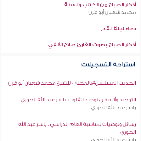
أذكار الصباح من الكتاب والسنة
محمد شعبان أبو قرن
دعاء ليلة القدر
أذكار الصباح بصوت القارئ صلاح الألفي
استراحة التسجيلات
الحديث المسلسل#بالمحبة - للشيخ محمد شعبان أبو قرن
التوحيد وأثره في توحيد القلوب. ياسر عبد الله الحوري
ياسر عبد الله الحوري
رسائل وتوصيات بمناسبة العام الدراسي . ياسر عبد الله
الحوري
ياسر عبد الله الحوري