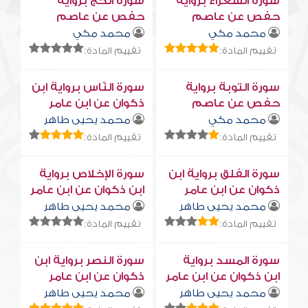
سورة الشعراء برواية
سورة الحج برواية
حفص عن عاصم
حفص عن عاصم
محمد مكي
محمد مكي
تقييم المادة:
تقييم المادة:
سورة التوبة برواية
سورة النّاس برواية ابن
حفص عن عاصم
ذكوان عن ابن عامر
محمد مكي
محمد يحيى طاهر
تقييم المادة:
تقييم المادة:
سورة الفلق برواية ابن
سورة الإخلاص برواية
ذكوان عن ابن عامر
ابن ذكوان عن ابن عامر
محمد يحيى طاهر
محمد يحيى طاهر
تقييم المادة:
تقييم المادة:
سورة المسد برواية
سورة النصر برواية ابن
ابن ذكوان عن ابن عامر
ذكوان عن ابن عامر
محمد يحيى طاهر
محمد يحيى طاهر