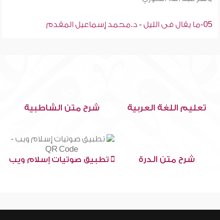
05-ما يقال فى الليل - د.محمد إسماعيل المقدم
تعليم اللغة العربية
شرح متن الشاطبية
شرح متن الدرة
تطبيق صوتيات إسلام ويب