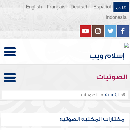
عربي
Español
Deutsch
Français
English
Indonesia
الصوتيات
الرئيسية
الصوتيات
مختارات المكتبة الصوتية