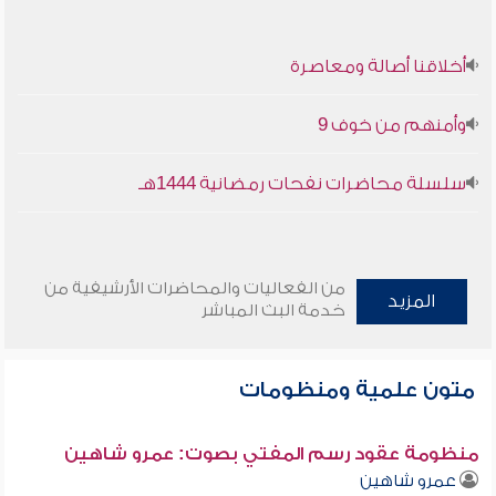
أخلاقنا أصالة ومعاصرة
وأمنهم من خوف 9
سلسلة محاضرات نفحات رمضانية 1444هـ
من الفعاليات والمحاضرات الأرشيفية من
المزيد
خدمة البث المباشر
متون علمية ومنظومات
منظومة عقود رسم المفتي بصوت: عمرو شاهين
عمرو شاهين