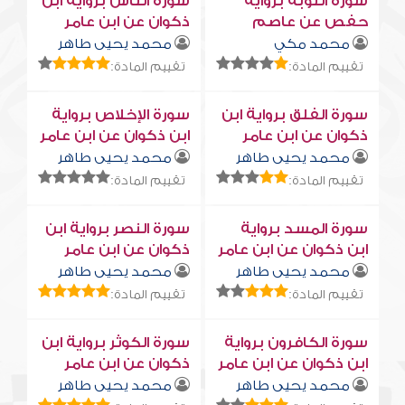
سورة التوبة برواية
سورة النّاس برواية ابن
حفص عن عاصم
ذكوان عن ابن عامر
محمد مكي
محمد يحيى طاهر
تقييم المادة:
تقييم المادة:
سورة الفلق برواية ابن
سورة الإخلاص برواية
ذكوان عن ابن عامر
ابن ذكوان عن ابن عامر
محمد يحيى طاهر
محمد يحيى طاهر
تقييم المادة:
تقييم المادة:
سورة المسد برواية
سورة النصر برواية ابن
ابن ذكوان عن ابن عامر
ذكوان عن ابن عامر
محمد يحيى طاهر
محمد يحيى طاهر
تقييم المادة:
تقييم المادة:
سورة الكافرون برواية
سورة الكوثر برواية ابن
ابن ذكوان عن ابن عامر
ذكوان عن ابن عامر
محمد يحيى طاهر
محمد يحيى طاهر