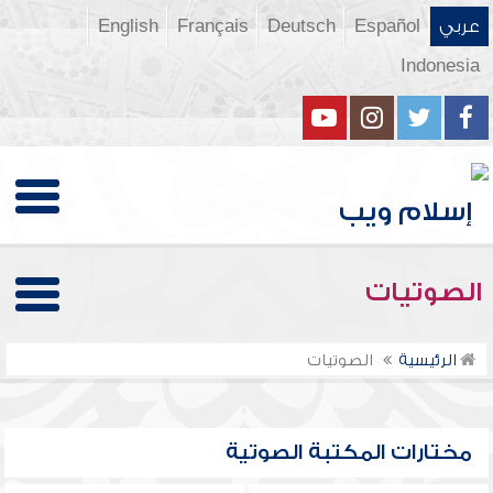
عربي
Español
Deutsch
Français
English
Indonesia
الصوتيات
الرئيسية
الصوتيات
مختارات المكتبة الصوتية