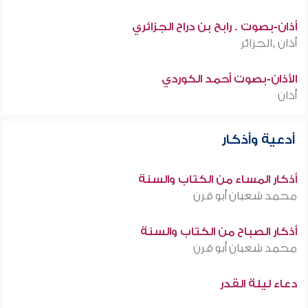
أذان-بصوت . رابح بن دراح الجزائري
أذان ,الجزائر
الأذان-بصوت أحمد الكوردي
أذان
أدعية وأذكار
أذكار المساء من الكتاب والسنة
محمد شعبان أبو قرن
أذكار الصباح من الكتاب والسنة
محمد شعبان أبو قرن
دعاء ليلة القدر