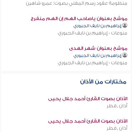
منظومة عقود رسم المفتي بصوت: عمرو شاهين
موشح بعنوان ياصاحب الهم إن الهم منفرج
إبراهيم بن نايف الجبوري
منوعات - إبراهيم بن نايف الجبوري
موشح بعنوان شهر الهدى
إبراهيم بن نايف الجبوري
منوعات - إبراهيم بن نايف الجبوري
مختارات من الأذان
الأذان بصوت القارئ أحمد جلال يحيى
أذان ,قطر
الأذان بصوت القارئ أحمد جلال يحيى
أذان ,قطر