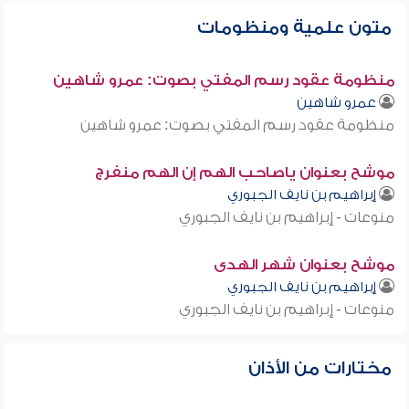
متون علمية ومنظومات
منظومة عقود رسم المفتي بصوت: عمرو شاهين
عمرو شاهين
منظومة عقود رسم المفتي بصوت: عمرو شاهين
موشح بعنوان ياصاحب الهم إن الهم منفرج
إبراهيم بن نايف الجبوري
منوعات - إبراهيم بن نايف الجبوري
موشح بعنوان شهر الهدى
إبراهيم بن نايف الجبوري
منوعات - إبراهيم بن نايف الجبوري
مختارات من الأذان