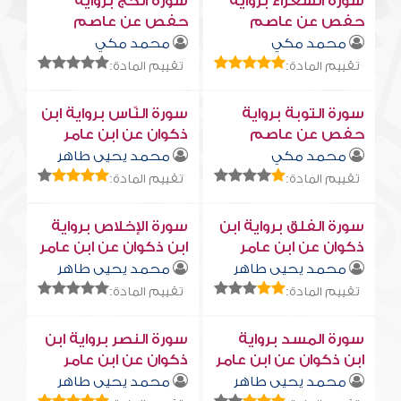
سورة الشعراء برواية
سورة الحج برواية
حفص عن عاصم
حفص عن عاصم
محمد مكي
محمد مكي
تقييم المادة:
تقييم المادة:
سورة التوبة برواية
سورة النّاس برواية ابن
حفص عن عاصم
ذكوان عن ابن عامر
محمد مكي
محمد يحيى طاهر
تقييم المادة:
تقييم المادة:
سورة الفلق برواية ابن
سورة الإخلاص برواية
ذكوان عن ابن عامر
ابن ذكوان عن ابن عامر
محمد يحيى طاهر
محمد يحيى طاهر
تقييم المادة:
تقييم المادة:
سورة المسد برواية
سورة النصر برواية ابن
ابن ذكوان عن ابن عامر
ذكوان عن ابن عامر
محمد يحيى طاهر
محمد يحيى طاهر