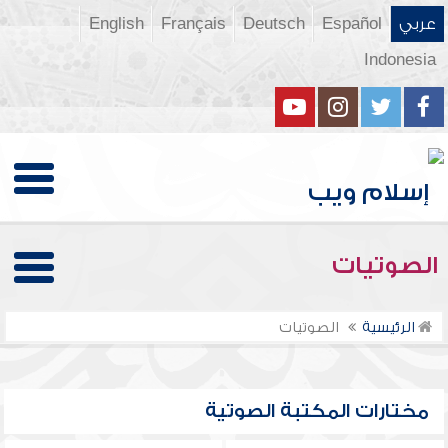
عربي
Español
Deutsch
Français
English
Indonesia
الصوتيات
الرئيسية
الصوتيات
مختارات المكتبة الصوتية