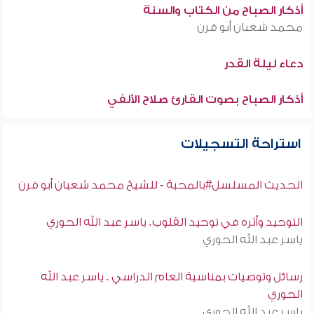
أذكار الصباح من الكتاب والسنة
محمد شعبان أبو قرن
دعاء ليلة القدر
أذكار الصباح بصوت القارئ صلاح الألفي
استراحة التسجيلات
الحديث المسلسل#بالمحبة - للشيخ محمد شعبان أبو قرن
التوحيد وأثره في توحيد القلوب. ياسر عبد الله الحوري
ياسر عبد الله الحوري
رسائل وتوصيات بمناسبة العام الدراسي . ياسر عبد الله
الحوري
ياسر عبد الله الحوري