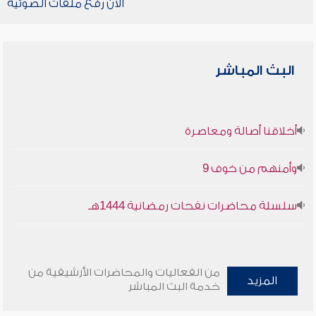
الآن رفع ملفات الصوتية
البث المباشر
أخلاقنا أصالة ومعاصرة
وأمنهم من خوف 9
سلسلة محاضرات نفحات رمضانية 1444هـ
من الفعاليات والمحاضرات الأرشيفية من
المزيد
خدمة البث المباشر