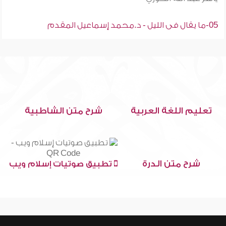
05-ما يقال فى الليل - د.محمد إسماعيل المقدم
تعليم اللغة العربية
شرح متن الشاطبية
شرح متن الدرة
تطبيق صوتيات إسلام ويب