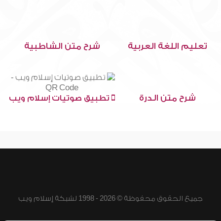
تعليم اللغة العربية
شرح متن الشاطبية
شرح متن الدرة
تطبيق صوتيات إسلام ويب
جميع الحقوق محفوظة © 2026 - 1998 لشبكة إسلام ويب