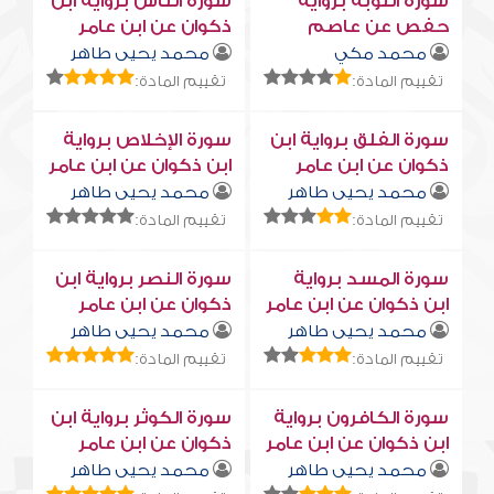
سورة التوبة برواية
سورة النّاس برواية ابن
حفص عن عاصم
ذكوان عن ابن عامر
محمد مكي
محمد يحيى طاهر
تقييم المادة:
تقييم المادة:
سورة الفلق برواية ابن
سورة الإخلاص برواية
ذكوان عن ابن عامر
ابن ذكوان عن ابن عامر
محمد يحيى طاهر
محمد يحيى طاهر
تقييم المادة:
تقييم المادة:
سورة المسد برواية
سورة النصر برواية ابن
ابن ذكوان عن ابن عامر
ذكوان عن ابن عامر
محمد يحيى طاهر
محمد يحيى طاهر
تقييم المادة:
تقييم المادة:
سورة الكافرون برواية
سورة الكوثر برواية ابن
ابن ذكوان عن ابن عامر
ذكوان عن ابن عامر
محمد يحيى طاهر
محمد يحيى طاهر