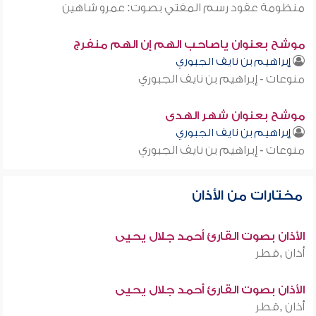
منظومة عقود رسم المفتي بصوت: عمرو شاهين
موشح بعنوان ياصاحب الهم إن الهم منفرج
إبراهيم بن نايف الجبوري
منوعات - إبراهيم بن نايف الجبوري
موشح بعنوان شهر الهدى
إبراهيم بن نايف الجبوري
منوعات - إبراهيم بن نايف الجبوري
مختارات من الأذان
الأذان بصوت القارئ أحمد جلال يحيى
أذان ,قطر
الأذان بصوت القارئ أحمد جلال يحيى
أذان ,قطر