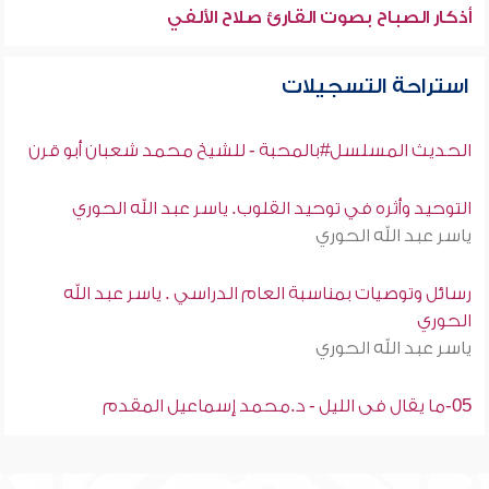
أذكار الصباح بصوت القارئ صلاح الألفي
استراحة التسجيلات
الحديث المسلسل#بالمحبة - للشيخ محمد شعبان أبو قرن
التوحيد وأثره في توحيد القلوب. ياسر عبد الله الحوري
ياسر عبد الله الحوري
رسائل وتوصيات بمناسبة العام الدراسي . ياسر عبد الله
الحوري
ياسر عبد الله الحوري
05-ما يقال فى الليل - د.محمد إسماعيل المقدم