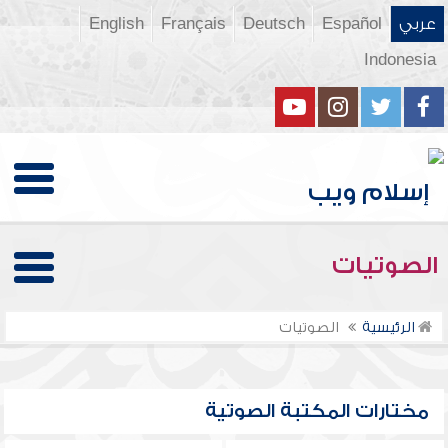
عربي
Español
Deutsch
Français
English
Indonesia
الصوتيات
الرئيسية
الصوتيات
مختارات المكتبة الصوتية