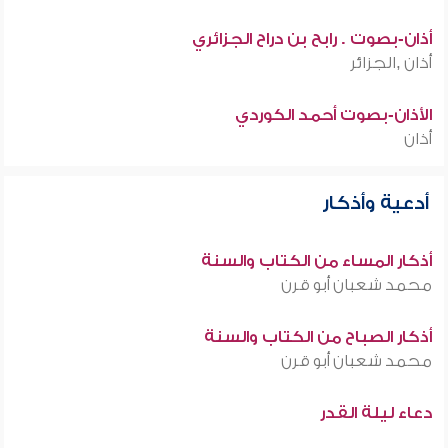
أذان-بصوت . رابح بن دراح الجزائري
أذان ,الجزائر
الأذان-بصوت أحمد الكوردي
أذان
أدعية وأذكار
أذكار المساء من الكتاب والسنة
محمد شعبان أبو قرن
أذكار الصباح من الكتاب والسنة
محمد شعبان أبو قرن
دعاء ليلة القدر