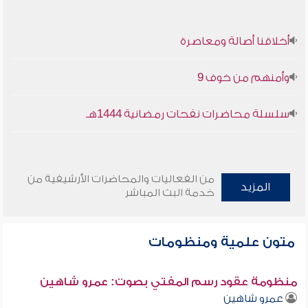
أخلاقنا أصالة ومعاصرة
وأمنهم من خوف 9
سلسلة محاضرات نفحات رمضانية 1444هـ
من الفعاليات والمحاضرات الأرشيفية من
المزيد
خدمة البث المباشر
متون علمية ومنظومات
منظومة عقود رسم المفتي بصوت: عمرو شاهين
عمرو شاهين