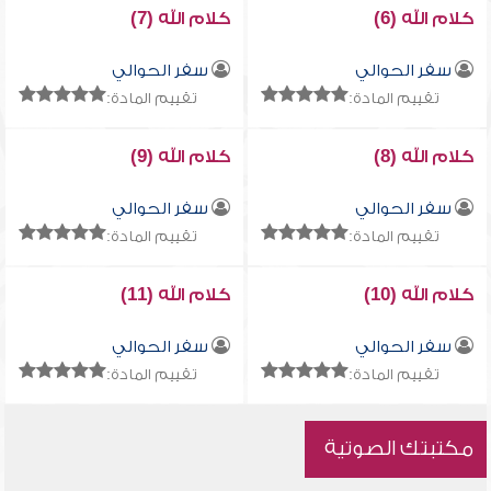
كلام الله (6)
كلام الله (7)
سفر الحوالي
سفر الحوالي
تقييم المادة:
تقييم المادة:
كلام الله (8)
كلام الله (9)
سفر الحوالي
سفر الحوالي
تقييم المادة:
تقييم المادة:
كلام الله (10)
كلام الله (11)
سفر الحوالي
سفر الحوالي
تقييم المادة:
تقييم المادة:
مكتبتك الصوتية