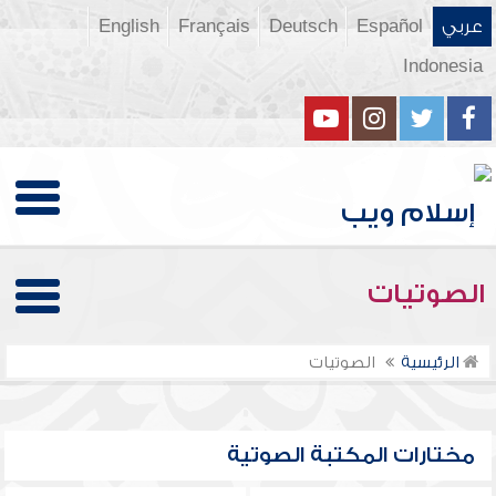
عربي
Español
Deutsch
Français
English
Indonesia
الصوتيات
الرئيسية
الصوتيات
مختارات المكتبة الصوتية