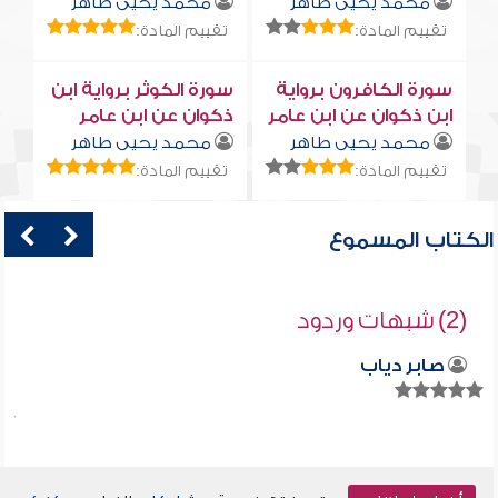
محمد يحيى طاهر
محمد يحيى طاهر
تقييم المادة:
تقييم المادة:
سورة الكافرون برواية
سورة الكوثر برواية ابن
ابن ذكوان عن ابن عامر
ذكوان عن ابن عامر
محمد يحيى طاهر
محمد يحيى طاهر
تقييم المادة:
تقييم المادة:
الكتاب المسموع
(2) شبهات وردود
صابر دياب