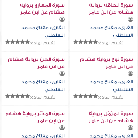
سورة الحاقة برواية
سورة المعارج برواية
هشام عن ابن عامر
هشام عن ابن عامر
القارىء مفتاح محمد
القارىء مفتاح محمد
السلطني
السلطني
تقييم المادة:
تقييم المادة:
سورة نوح برواية هشام
سورة الجن برواية هشام
عن ابن عامر
عن ابن عامر
القارىء مفتاح محمد
القارىء مفتاح محمد
السلطني
السلطني
تقييم المادة:
تقييم المادة:
سورة المزّمّل برواية
سورة المدّثر برواية هشام
هشام عن ابن عامر
عن ابن عامر
القارىء مفتاح محمد
القارىء مفتاح محمد