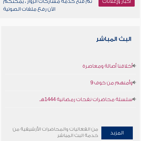
أخبار وإعلانات
تم فتح خدمة مشاركات الزوار ، يمكنكم
الآن رفع ملفات الصوتية
البث المباشر
أخلاقنا أصالة ومعاصرة
وأمنهم من خوف 9
سلسلة محاضرات نفحات رمضانية 1444هـ
من الفعاليات والمحاضرات الأرشيفية من
المزيد
خدمة البث المباشر