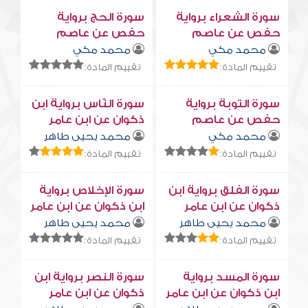
سورة الشعراء برواية
سورة الحج برواية
حفص عن عاصم
حفص عن عاصم
محمد مكي
محمد مكي
تقييم المادة:
تقييم المادة:
سورة التوبة برواية
سورة النّاس برواية ابن
حفص عن عاصم
ذكوان عن ابن عامر
محمد مكي
محمد يحيى طاهر
تقييم المادة:
تقييم المادة:
سورة الفلق برواية ابن
سورة الإخلاص برواية
ذكوان عن ابن عامر
ابن ذكوان عن ابن عامر
محمد يحيى طاهر
محمد يحيى طاهر
تقييم المادة:
تقييم المادة:
سورة المسد برواية
سورة النصر برواية ابن
ابن ذكوان عن ابن عامر
ذكوان عن ابن عامر