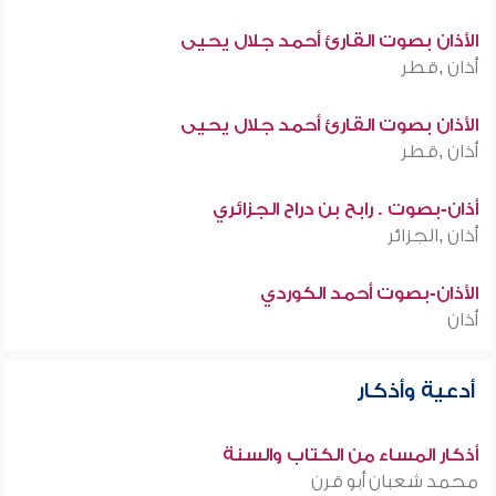
الأذان بصوت القارئ أحمد جلال يحيى
أذان ,قطر
الأذان بصوت القارئ أحمد جلال يحيى
أذان ,قطر
أذان-بصوت . رابح بن دراح الجزائري
أذان ,الجزائر
الأذان-بصوت أحمد الكوردي
أذان
أدعية وأذكار
أذكار المساء من الكتاب والسنة
محمد شعبان أبو قرن