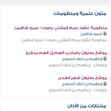
متون علمية ومنظومات
منظومة عقود رسم المفتي بصوت: عمرو شاهين
عمرو شاهين
منظومة عقود رسم المفتي بصوت: عمرو شاهين
موشح بعنوان ياصاحب الهم إن الهم منفرج
إبراهيم بن نايف الجبوري
منوعات - إبراهيم بن نايف الجبوري
موشح بعنوان شهر الهدى
إبراهيم بن نايف الجبوري
منوعات - إبراهيم بن نايف الجبوري
مختارات من الأذان