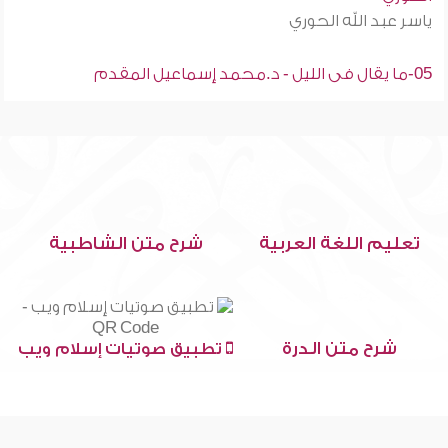
ياسر عبد الله الحوري
05-ما يقال فى الليل - د.محمد إسماعيل المقدم
تعليم اللغة العربية
شرح متن الشاطبية
شرح متن الدرة
تطبيق صوتيات إسلام ويب