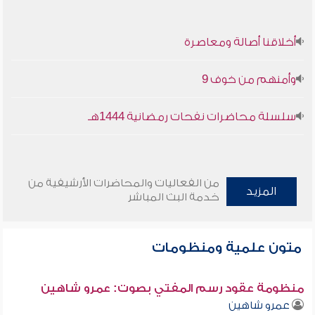
أخلاقنا أصالة ومعاصرة
وأمنهم من خوف 9
سلسلة محاضرات نفحات رمضانية 1444هـ
من الفعاليات والمحاضرات الأرشيفية من
المزيد
خدمة البث المباشر
متون علمية ومنظومات
منظومة عقود رسم المفتي بصوت: عمرو شاهين
عمرو شاهين