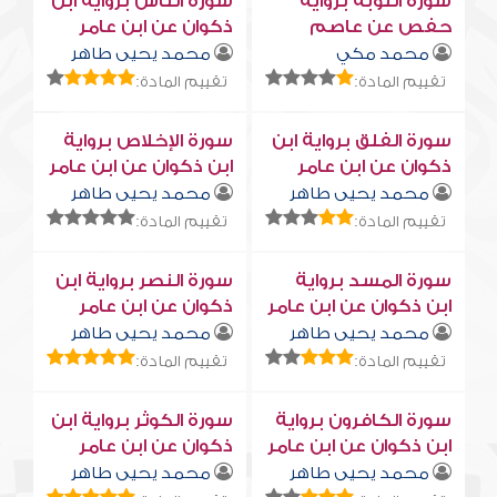
سورة التوبة برواية
سورة النّاس برواية ابن
حفص عن عاصم
ذكوان عن ابن عامر
محمد مكي
محمد يحيى طاهر
تقييم المادة:
تقييم المادة:
سورة الفلق برواية ابن
سورة الإخلاص برواية
ذكوان عن ابن عامر
ابن ذكوان عن ابن عامر
محمد يحيى طاهر
محمد يحيى طاهر
تقييم المادة:
تقييم المادة:
سورة المسد برواية
سورة النصر برواية ابن
ابن ذكوان عن ابن عامر
ذكوان عن ابن عامر
محمد يحيى طاهر
محمد يحيى طاهر
تقييم المادة:
تقييم المادة:
سورة الكافرون برواية
سورة الكوثر برواية ابن
ابن ذكوان عن ابن عامر
ذكوان عن ابن عامر
محمد يحيى طاهر
محمد يحيى طاهر