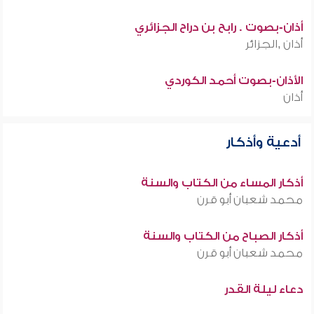
أذان-بصوت . رابح بن دراح الجزائري
أذان ,الجزائر
الأذان-بصوت أحمد الكوردي
أذان
أدعية وأذكار
أذكار المساء من الكتاب والسنة
محمد شعبان أبو قرن
أذكار الصباح من الكتاب والسنة
محمد شعبان أبو قرن
دعاء ليلة القدر