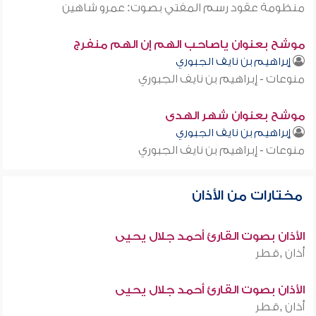
منظومة عقود رسم المفتي بصوت: عمرو شاهين
موشح بعنوان ياصاحب الهم إن الهم منفرج
إبراهيم بن نايف الجبوري
منوعات - إبراهيم بن نايف الجبوري
موشح بعنوان شهر الهدى
إبراهيم بن نايف الجبوري
منوعات - إبراهيم بن نايف الجبوري
مختارات من الأذان
الأذان بصوت القارئ أحمد جلال يحيى
أذان ,قطر
الأذان بصوت القارئ أحمد جلال يحيى
أذان ,قطر