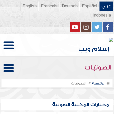
عربي
Español
Deutsch
Français
English
Indonesia
الصوتيات
الرئيسية
الصوتيات
مختارات المكتبة الصوتية