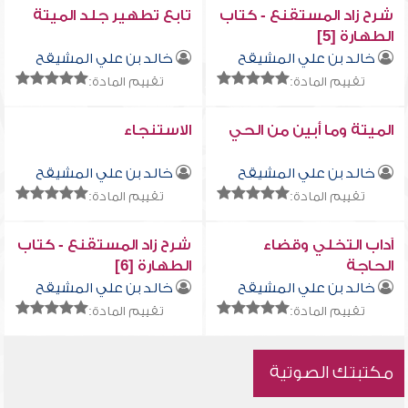
شرح زاد المستقنع - كتاب
تابع تطهير جلد الميتة
الطهارة [5]
خالد بن علي المشيقح
خالد بن علي المشيقح
تقييم المادة:
تقييم المادة:
الميتة وما أبين من الحي
الاستنجاء
خالد بن علي المشيقح
خالد بن علي المشيقح
تقييم المادة:
تقييم المادة:
آداب التخلي وقضاء
شرح زاد المستقنع - كتاب
الحاجة
الطهارة [6]
خالد بن علي المشيقح
خالد بن علي المشيقح
تقييم المادة:
تقييم المادة:
مكتبتك الصوتية