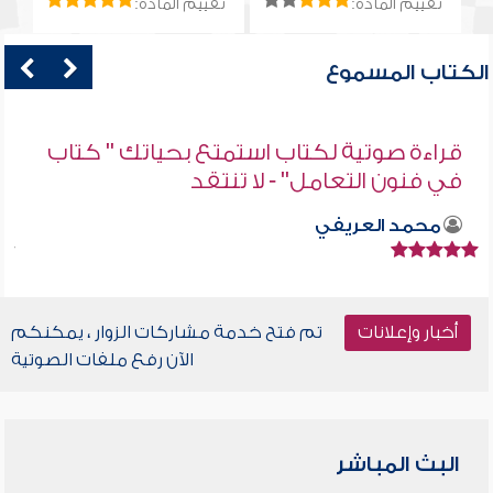
تقييم المادة:
تقييم المادة:
الكتاب المسموع
قراءة صوتية لكتاب استمتع بحياتك " كتاب
في فنون التعامل" - لا تنتقد
محمد العريفي
أخبار وإعلانات
تم فتح خدمة مشاركات الزوار ، يمكنكم
الآن رفع ملفات الصوتية
البث المباشر