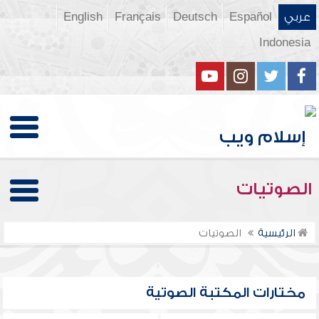
عربي
Español
Deutsch
Français
English
Indonesia
الصوتيات
الرئيسية
الصوتيات
مختارات المكتبة الصوتية