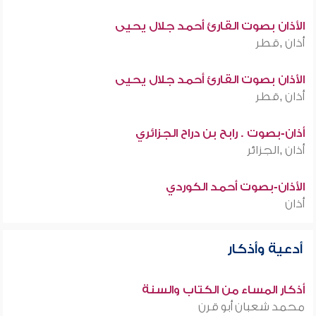
الأذان بصوت القارئ أحمد جلال يحيى
أذان ,قطر
الأذان بصوت القارئ أحمد جلال يحيى
أذان ,قطر
أذان-بصوت . رابح بن دراح الجزائري
أذان ,الجزائر
الأذان-بصوت أحمد الكوردي
أذان
أدعية وأذكار
أذكار المساء من الكتاب والسنة
محمد شعبان أبو قرن