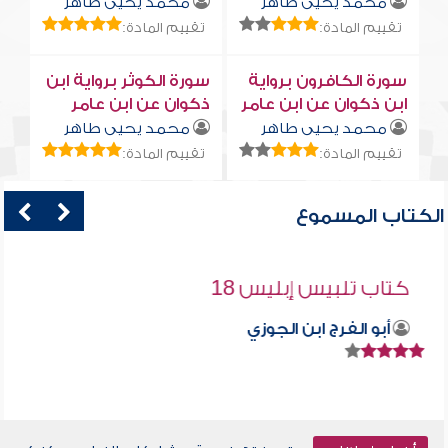
محمد يحيى طاهر
محمد يحيى طاهر
تقييم المادة:
تقييم المادة:
سورة الكافرون برواية
سورة الكوثر برواية ابن
ابن ذكوان عن ابن عامر
ذكوان عن ابن عامر
محمد يحيى طاهر
محمد يحيى طاهر
تقييم المادة:
تقييم المادة:
الكتاب المسموع
كتاب تلبيس إبليس 18
أبو الفرج ابن الجوزي