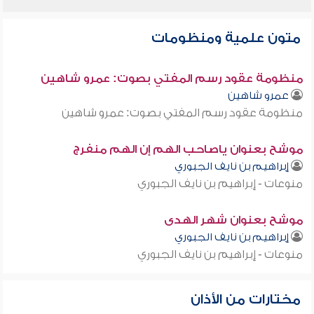
متون علمية ومنظومات
منظومة عقود رسم المفتي بصوت: عمرو شاهين
عمرو شاهين
منظومة عقود رسم المفتي بصوت: عمرو شاهين
موشح بعنوان ياصاحب الهم إن الهم منفرج
إبراهيم بن نايف الجبوري
منوعات - إبراهيم بن نايف الجبوري
موشح بعنوان شهر الهدى
إبراهيم بن نايف الجبوري
منوعات - إبراهيم بن نايف الجبوري
مختارات من الأذان