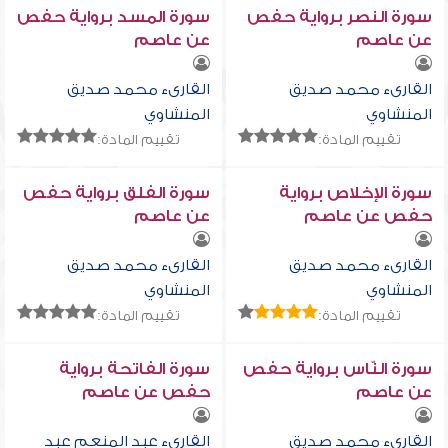
سورة النصر برواية حفص
سورة المسد برواية حفص
عن عاصم
عن عاصم
القارىء محمد صديق
القارىء محمد صديق
المنشاوي
المنشاوي
تقييم المادة:
تقييم المادة:
سورة الإخلاص برواية
سورة الفلق برواية حفص
حفص عن عاصم
عن عاصم
القارىء محمد صديق
القارىء محمد صديق
المنشاوي
المنشاوي
تقييم المادة:
تقييم المادة:
سورة النّاس برواية حفص
سورة الفاتحة برواية
عن عاصم
حفص عن عاصم
القارىء محمد صديق
القارىء عبد المنعم عبد