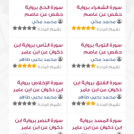
سورة الشعراء برواية
سورة الحج برواية
حفص عن عاصم
حفص عن عاصم
محمد مكي
محمد مكي
تقييم المادة:
تقييم المادة:
سورة التوبة برواية
سورة النّاس برواية ابن
حفص عن عاصم
ذكوان عن ابن عامر
محمد مكي
محمد يحيى طاهر
تقييم المادة:
تقييم المادة:
سورة الفلق برواية ابن
سورة الإخلاص برواية
ذكوان عن ابن عامر
ابن ذكوان عن ابن عامر
محمد يحيى طاهر
محمد يحيى طاهر
تقييم المادة:
تقييم المادة:
سورة المسد برواية
سورة النصر برواية ابن
ابن ذكوان عن ابن عامر
ذكوان عن ابن عامر