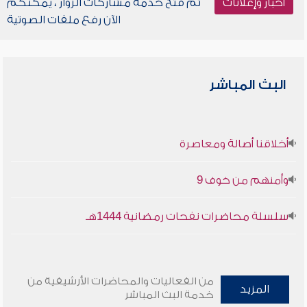
أخبار وإعلانات
تم فتح خدمة مشاركات الزوار ، يمكنكم
الآن رفع ملفات الصوتية
البث المباشر
أخلاقنا أصالة ومعاصرة
وأمنهم من خوف 9
سلسلة محاضرات نفحات رمضانية 1444هـ
من الفعاليات والمحاضرات الأرشيفية من
المزيد
خدمة البث المباشر