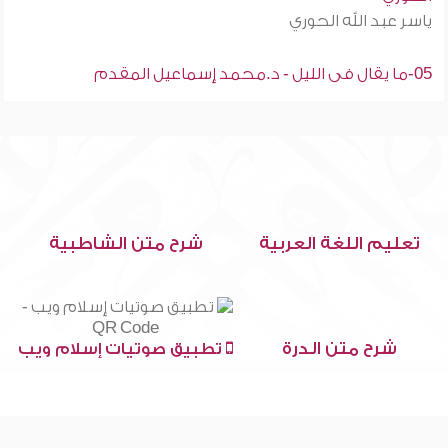
ياسر عبد الله الحوري
05-ما يقال فى الليل - د.محمد إسماعيل المقدم
تعليم اللغة العربية
شرح متن الشاطبية
شرح متن الدرة
تطبيق صوتيات إسلام ويب