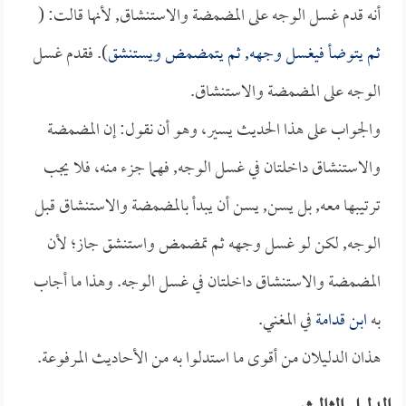
أنه قدم غسل الوجه على المضمضة والاستنشاق, لأنها قالت: (
ثم يتوضأ فيغسل وجهه, ثم يتمضمض ويستنشق
). فقدم غسل
الوجه على المضمضة والاستنشاق.
والجواب على هذا الحديث يسير، وهو أن نقول: إن المضمضة
والاستنشاق داخلتان في غسل الوجه, فهما جزء منه، فلا يجب
ترتيبها معه, بل يسن, يسن أن يبدأ بالمضمضة والاستنشاق قبل
الوجه, لكن لو غسل وجهه ثم تمضمض واستنشق جاز؛ لأن
المضمضة والاستنشاق داخلتان في غسل الوجه. وهذا ما أجاب
به
ابن قدامة
في المغني.
هذان الدليلان من أقوى ما استدلوا به من الأحاديث المرفوعة.