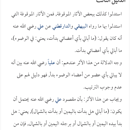
الدليل الثالث
استدلوا كذلك ببعض الآثار الموقوفة, فمن الآثار الموقوفة التي
استدلوا بها ما رواه
البيهقي
و
الدارقطني
عن
علي
رضي الله عنه
أنه كان يقول: (ما أبالي بأي أعضائي بدأت، يعني: في الوضوء)،
ما أبالي بأي أعضائي بدأت.
وجه الدلالة من هذا الأثر عندهم: أن
علياً
رضي الله عنه بين أنه
لا يبالي بأي عضو من أعضاء الوضوء بدأ, فهو دليل لهم على
عدم وجوب الترتيب.
ويجاب عن هذا الأثر: بأن مقصود
علي
رضي الله عنه يحتمل أن
يكون: (ما أبالي هل بدأت باليمين أو بدأت بالشمال), يعني: هل
بدأ بيده اليمين أو بالشمال أو برجله اليمين أو بالشمال, فإن من