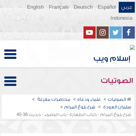
عربي
Español
Deutsch
Français
English
Indonesia
الصوتيات
الصوتيات
علماء ودعاة
محاضرات مفرغة
سلمان العودة
شرح بلوغ المرام
شرح بلوغ المرام - كتاب الطهارة - باب الوضوء - حديث 38-40