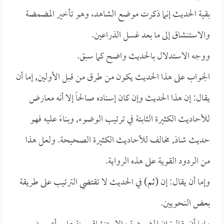
بقية الحديث إنما ذكرت موضع الشاهد، وهو تأخير المضمضة
والاستنشاق إلى ما بعد غسل الذراعين.
ووجه الاستدلال بالحديث واضح كما سبق.
الجواب على هذا الحديث يكون من طرق من قبل الأولين, إما أن
يقال: إن هذا الحديث وإن كان إسناده صالحاً إلا أنه معارض
للأحاديث الكثيرة الثابتة في ترتيب الوضوء, وبناءً عليه فهو
حديث شاذ, مخالف للأحاديث الكثيرة الصحيحة. ولعل هذا
من الردود القوية على هذه الرواية.
وإما أن يقال: إن (ثم) في الحديث لا تقتضي الترتيب على طريقة
بعض النحويين.