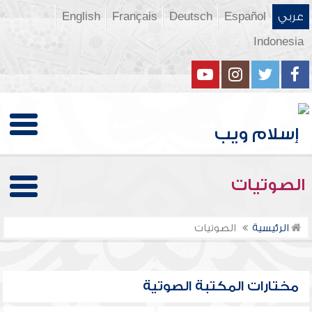
عربي
Español
Deutsch
Français
English
Indonesia
الصوتيات
الرئيسية
الصوتيات
مختارات المكتبة الصوتية