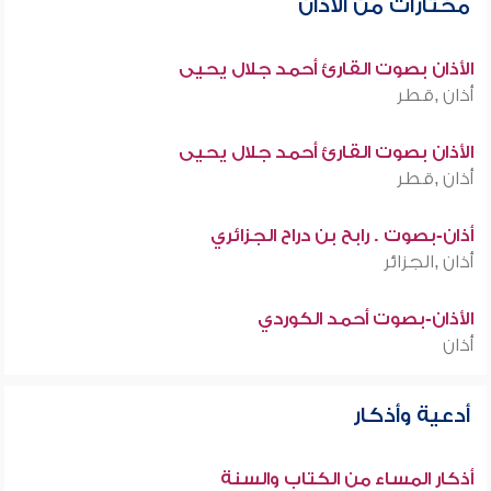
مختارات من الأذان
الأذان بصوت القارئ أحمد جلال يحيى
أذان ,قطر
الأذان بصوت القارئ أحمد جلال يحيى
أذان ,قطر
أذان-بصوت . رابح بن دراح الجزائري
أذان ,الجزائر
الأذان-بصوت أحمد الكوردي
أذان
أدعية وأذكار
أذكار المساء من الكتاب والسنة