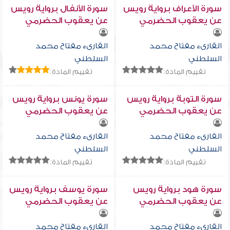
سورة الأعراف برواية رويس
سورة الأنفال برواية رويس
عن يعقوب الحضرمي
عن يعقوب الحضرمي
القارىء مفتاح محمد
القارىء مفتاح محمد
السلطني
السلطني
تقييم المادة:
تقييم المادة:
سورة التوبة برواية رويس
سورة يونس برواية رويس
عن يعقوب الحضرمي
عن يعقوب الحضرمي
القارىء مفتاح محمد
القارىء مفتاح محمد
السلطني
السلطني
تقييم المادة:
تقييم المادة:
سورة هود برواية رويس
سورة يوسف برواية رويس
عن يعقوب الحضرمي
عن يعقوب الحضرمي
القارىء مفتاح محمد
القارىء مفتاح محمد