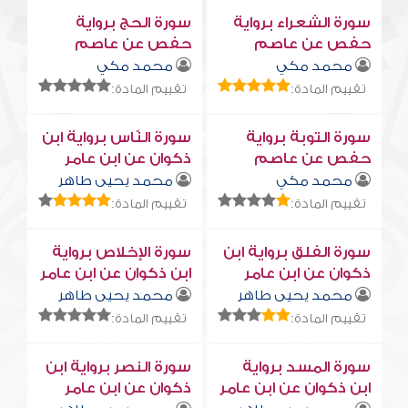
سورة الشعراء برواية
سورة الحج برواية
حفص عن عاصم
حفص عن عاصم
محمد مكي
محمد مكي
تقييم المادة:
تقييم المادة:
سورة التوبة برواية
سورة النّاس برواية ابن
حفص عن عاصم
ذكوان عن ابن عامر
محمد مكي
محمد يحيى طاهر
تقييم المادة:
تقييم المادة:
سورة الفلق برواية ابن
سورة الإخلاص برواية
ذكوان عن ابن عامر
ابن ذكوان عن ابن عامر
محمد يحيى طاهر
محمد يحيى طاهر
تقييم المادة:
تقييم المادة:
سورة المسد برواية
سورة النصر برواية ابن
ابن ذكوان عن ابن عامر
ذكوان عن ابن عامر