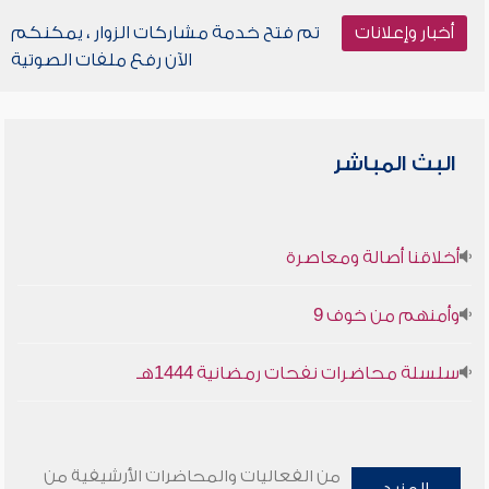
أخبار وإعلانات
تم فتح خدمة مشاركات الزوار ، يمكنكم
الآن رفع ملفات الصوتية
البث المباشر
أخلاقنا أصالة ومعاصرة
وأمنهم من خوف 9
سلسلة محاضرات نفحات رمضانية 1444هـ
من الفعاليات والمحاضرات الأرشيفية من