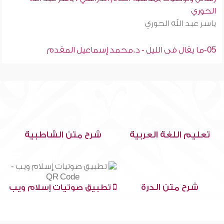
الحوري
ياسر عبد الله الحوري
05-ما يقال فى الليل - د.محمد إسماعيل المقدم
تعليم اللغة العربية
شرح متن الشاطبية
شرح متن الدرة
تطبيق صوتيات إسلام ويب