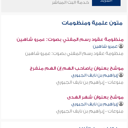
المزيد
خدمة البث المباشر
متون علمية ومنظومات
منظومة عقود رسم المفتي بصوت: عمرو شاهين
عمرو شاهين
منظومة عقود رسم المفتي بصوت: عمرو شاهين
موشح بعنوان ياصاحب الهم إن الهم منفرج
إبراهيم بن نايف الجبوري
منوعات - إبراهيم بن نايف الجبوري
موشح بعنوان شهر الهدى
إبراهيم بن نايف الجبوري
منوعات - إبراهيم بن نايف الجبوري