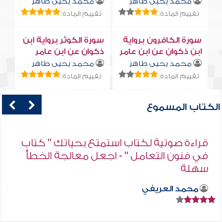
محمد يحيى طاهر
محمد يحيى طاهر
تقييم المادة:
تقييم المادة:
سورة الكافرون برواية
سورة الكوثر برواية ابن
ابن ذكوان عن ابن عامر
ذكوان عن ابن عامر
محمد يحيى طاهر
محمد يحيى طاهر
تقييم المادة:
تقييم المادة:
الكتاب المسموع
قراءة صوتية لكتاب استمتع بحياتك " كتاب
في فنون التعامل " - اجعل معالجة الخطأ
سهلة
محمد العريفي