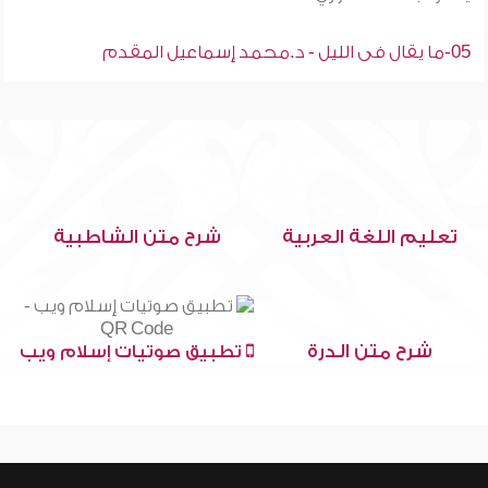
05-ما يقال فى الليل - د.محمد إسماعيل المقدم
تعليم اللغة العربية
شرح متن الشاطبية
شرح متن الدرة
تطبيق صوتيات إسلام ويب