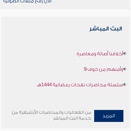
الآن رفع ملفات الصوتية
البث المباشر
أخلاقنا أصالة ومعاصرة
وأمنهم من خوف 9
سلسلة محاضرات نفحات رمضانية 1444هـ
من الفعاليات والمحاضرات الأرشيفية من
المزيد
خدمة البث المباشر