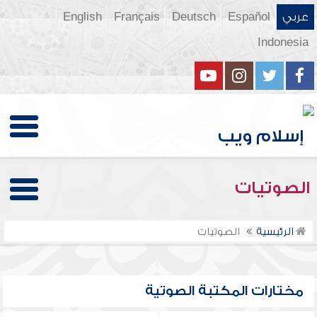
عربي
Español
Deutsch
Français
English
Indonesia
الصوتيات
الرئيسية
الصوتيات
مختارات المكتبة الصوتية