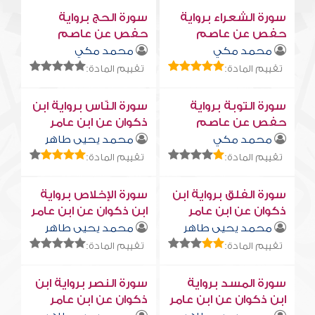
سورة الشعراء برواية
سورة الحج برواية
حفص عن عاصم
حفص عن عاصم
محمد مكي
محمد مكي
تقييم المادة:
تقييم المادة:
سورة التوبة برواية
سورة النّاس برواية ابن
حفص عن عاصم
ذكوان عن ابن عامر
محمد مكي
محمد يحيى طاهر
تقييم المادة:
تقييم المادة:
سورة الفلق برواية ابن
سورة الإخلاص برواية
ذكوان عن ابن عامر
ابن ذكوان عن ابن عامر
محمد يحيى طاهر
محمد يحيى طاهر
تقييم المادة:
تقييم المادة:
سورة المسد برواية
سورة النصر برواية ابن
ابن ذكوان عن ابن عامر
ذكوان عن ابن عامر