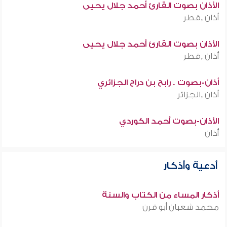
الأذان بصوت القارئ أحمد جلال يحيى
أذان ,قطر
الأذان بصوت القارئ أحمد جلال يحيى
أذان ,قطر
أذان-بصوت . رابح بن دراح الجزائري
أذان ,الجزائر
الأذان-بصوت أحمد الكوردي
أذان
أدعية وأذكار
أذكار المساء من الكتاب والسنة
محمد شعبان أبو قرن