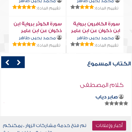
محمد يحيى طاهر
محمد يحيى طاهر
تقييم المادة:
تقييم المادة:
سورة الكافرون برواية
سورة الكوثر برواية ابن
ابن ذكوان عن ابن عامر
ذكوان عن ابن عامر
محمد يحيى طاهر
محمد يحيى طاهر
تقييم المادة:
تقييم المادة:
الكتاب المسموع
كلام المصطفى
صابر دياب
أخبار وإعلانات
تم فتح خدمة مشاركات الزوار ، يمكنكم