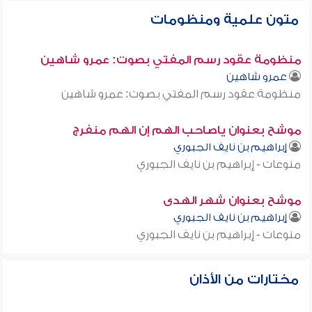
متون علمية ومنظومات
منظومة عقود رسم المفتي بصوت: عمرو شاهين
عمرو شاهين
منظومة عقود رسم المفتي بصوت: عمرو شاهين
موشح بعنوان ياصاحب الهم إن الهم منفرج
إبراهيم بن نايف الجبوري
منوعات - إبراهيم بن نايف الجبوري
موشح بعنوان شهر الهدى
إبراهيم بن نايف الجبوري
منوعات - إبراهيم بن نايف الجبوري
مختارات من الأذان