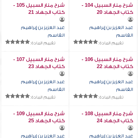
شرح منار السبيل 104 -
شرح منار السبيل 105 -
كتاب الجهاد 20
كتاب الجهاد 21
عبد العزيز بن إبراهيم
عبد العزيز بن إبراهيم
القاسم
القاسم
تقييم المادة:
تقييم المادة:
شرح منار السبيل 106 -
شرح منار السبيل 107 -
كتاب الجهاد 22
كتاب الجهاد 23
عبد العزيز بن إبراهيم
عبد العزيز بن إبراهيم
القاسم
القاسم
تقييم المادة:
تقييم المادة:
شرح منار السبيل 108 -
شرح منار السبيل 109 -
كتاب الجهاد 24
كتاب الجهاد 25
عبد العزيز بن إبراهيم
عبد العزيز بن إبراهيم