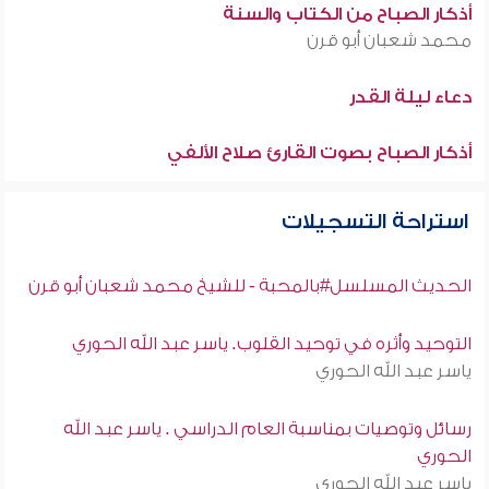
أذكار الصباح من الكتاب والسنة
محمد شعبان أبو قرن
دعاء ليلة القدر
أذكار الصباح بصوت القارئ صلاح الألفي
استراحة التسجيلات
الحديث المسلسل#بالمحبة - للشيخ محمد شعبان أبو قرن
التوحيد وأثره في توحيد القلوب. ياسر عبد الله الحوري
ياسر عبد الله الحوري
رسائل وتوصيات بمناسبة العام الدراسي . ياسر عبد الله
الحوري
ياسر عبد الله الحوري