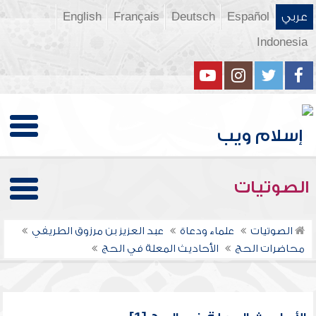
عربي
Español
Deutsch
Français
English
Indonesia
الصوتيات
الصوتيات
علماء ودعاة
عبد العزيز بن مرزوق الطريفي
محاضرات الحج
الأحاديث المعلة في الحج