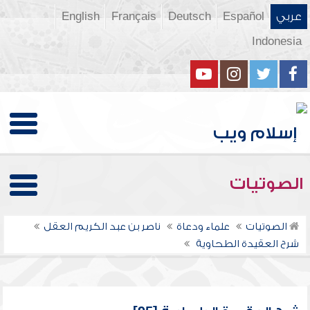
عربي
Español
Deutsch
Français
English
Indonesia
الصوتيات
الصوتيات
علماء ودعاة
ناصر بن عبد الكريم العقل
شرح العقيدة الطحاوية