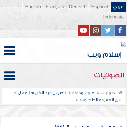
عربي
Español
Deutsch
Français
English
Indonesia
الصوتيات
الصوتيات
علماء ودعاة
ناصر بن عبد الكريم العقل
شرح العقيدة الطحاوية