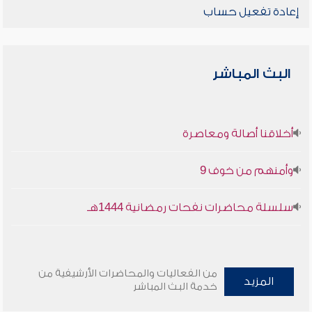
إعادة تفعيل حساب
البث المباشر
أخلاقنا أصالة ومعاصرة
وأمنهم من خوف 9
سلسلة محاضرات نفحات رمضانية 1444هـ
من الفعاليات والمحاضرات الأرشيفية من
المزيد
خدمة البث المباشر