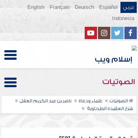
عربي
Español
Deutsch
Français
English
Indonesia
الصوتيات
الصوتيات
علماء ودعاة
ناصر بن عبد الكريم العقل
شرح العقيدة الطحاوية