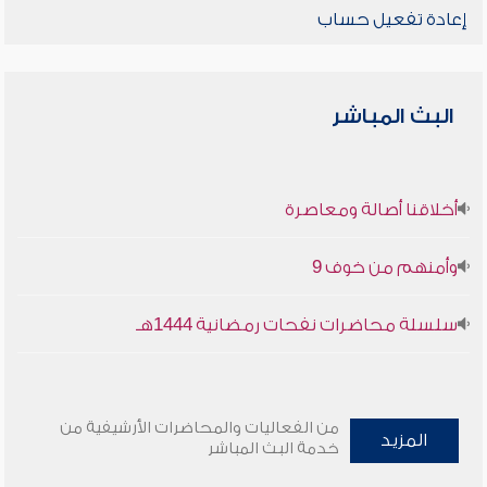
إعادة تفعيل حساب
البث المباشر
أخلاقنا أصالة ومعاصرة
وأمنهم من خوف 9
سلسلة محاضرات نفحات رمضانية 1444هـ
من الفعاليات والمحاضرات الأرشيفية من
المزيد
خدمة البث المباشر