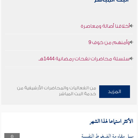
أخلاقنا أصالة ومعاصرة
وأمنهم من خوف 9
سلسلة محاضرات نفحات رمضانية 1444هـ
من الفعاليات والمحاضرات الأرشيفية من
المزيد
خدمة البث المباشر
الأكثر استماعا لهذا الشهر
سبل مقاومة الضغوط النفسية
0