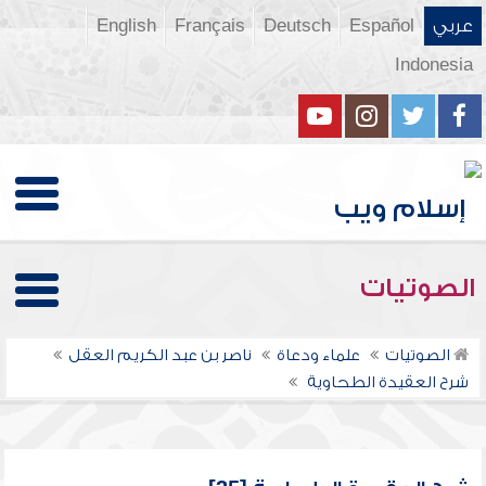
عربي
Español
Deutsch
Français
English
Indonesia
الصوتيات
الصوتيات
علماء ودعاة
ناصر بن عبد الكريم العقل
شرح العقيدة الطحاوية