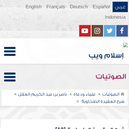
عربي
Español
Deutsch
Français
English
Indonesia
الصوتيات
الصوتيات
علماء ودعاة
ناصر بن عبد الكريم العقل
شرح العقيدة الطحاوية