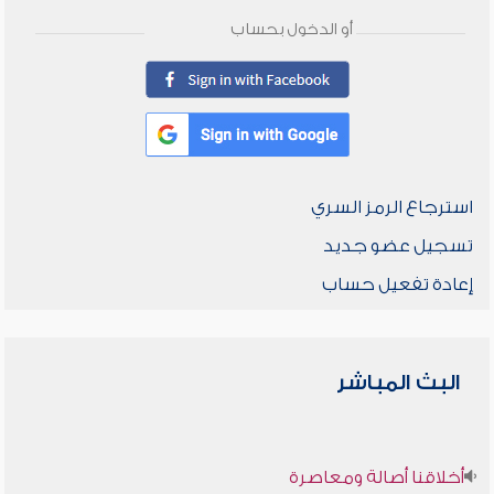
أو الدخول بحساب
استرجاع الرمز السري
تسجيل عضو جديد
إعادة تفعيل حساب
البث المباشر
أخلاقنا أصالة ومعاصرة