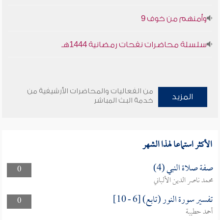
وأمنهم من خوف 9
سلسلة محاضرات نفحات رمضانية 1444هـ
من الفعاليات والمحاضرات الأرشيفية من
المزيد
خدمة البث المباشر
الأكثر استماعا لهذا الشهر
صفة صلاة النبي (4)
0
محمد ناصر الدين الألباني
تفسير سورة النور (تابع) [6 - 10]
0
أحمد حطيبة