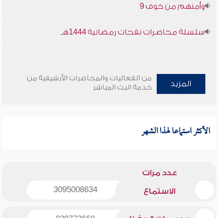
وأمنهم من خوف 9
سلسلة محاضرات نفحات رمضانية 1444هـ
من الفعاليات والمحاضرات الأرشيفية من
المزيد
خدمة البث المباشر
الأكثر استماعا لهذا الشهر
عدد مرات
3095008634
الاستماع