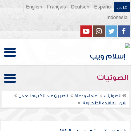
عربي
Español
Deutsch
Français
English
Indonesia
الصوتيات
الصوتيات
علماء ودعاة
ناصر بن عبد الكريم العقل
شرح العقيدة الطحاوية