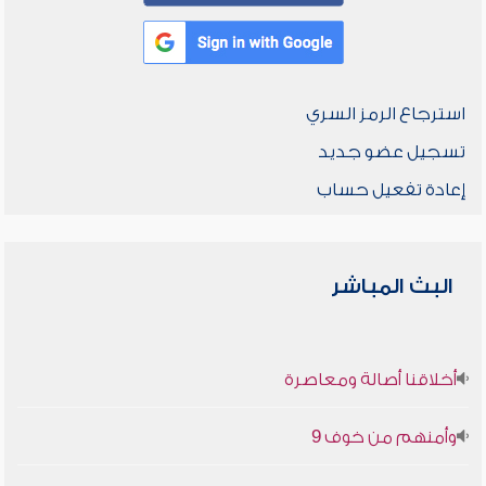
استرجاع الرمز السري
تسجيل عضو جديد
إعادة تفعيل حساب
البث المباشر
أخلاقنا أصالة ومعاصرة
وأمنهم من خوف 9