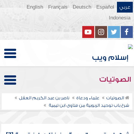
عربي
Español
Deutsch
Français
English
Indonesia
الصوتيات
الصوتيات
علماء ودعاة
ناصر بن عبد الكريم العقل
شرح باب توحيد الربوبية من فتاوى ابن تيمية