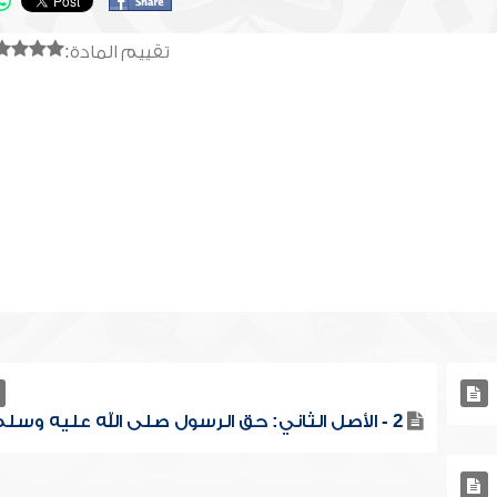
تقييم المادة:
2 - الأصل الثاني: حق الرسول صلى الله عليه وسلم