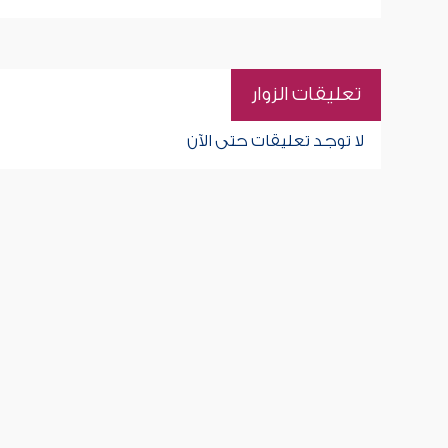
تعليقات الزوار
لا توجد تعليقات حتى الآن