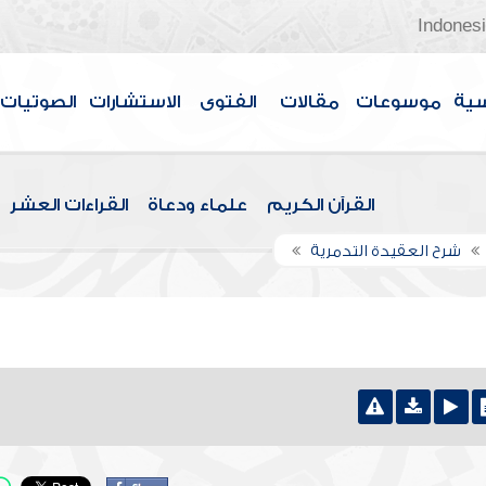
Indones
سية
موسوعات
مقالات
الفتوى
الاستشارات
الصوتيات
القرآن الكريم
علماء ودعاة
القراءات العشر
شرح العقيدة التدمرية